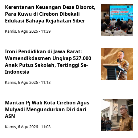
Kerentanan Keuangan Desa Disorot,
Para Kuwu di Cirebon Dibekali
Edukasi Bahaya Kejahatan Siber
Kamis, 6 Agu 2026 - 11:39
Ironi Pendidikan di Jawa Barat:
Wamendikdasmen Ungkap 527.000
Anak Putus Sekolah, Tertinggi Se-
Indonesia
Kamis, 6 Agu 2026 - 11:18
Mantan Pj Wali Kota Cirebon Agus
Mulyadi Mengundurkan Diri dari
ASN
Kamis, 6 Agu 2026 - 11:03