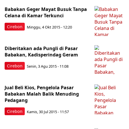
Babakan Geger Mayat Busuk Tanpa
Celana di Kamar Terkunci
Cirebon
Minggu, 4 Okt 2015 - 12:20
Diberitakan ada Pungli di Pasar
Babakan, Kadisperindag Geram
Cirebon
Senin, 3 Agu 2015 - 11:08
Jual Beli Kios, Pengelola Pasar
Babakan Malah Balik Menuding
Pedagang
Cirebon
Kamis, 30 Jul 2015 - 11:57