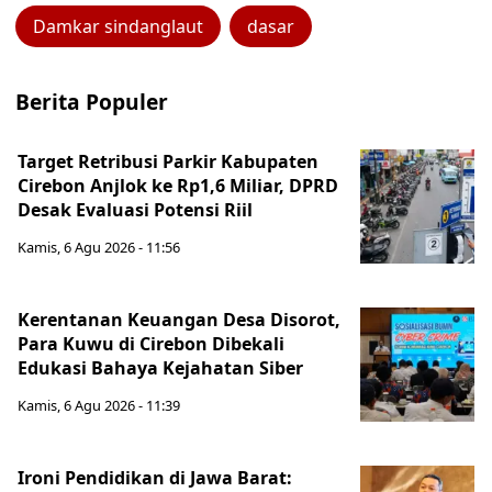
Damkar sindanglaut
dasar
Berita Populer
Target Retribusi Parkir Kabupaten
Cirebon Anjlok ke Rp1,6 Miliar, DPRD
Desak Evaluasi Potensi Riil
Kamis, 6 Agu 2026 - 11:56
Kerentanan Keuangan Desa Disorot,
Para Kuwu di Cirebon Dibekali
Edukasi Bahaya Kejahatan Siber
Kamis, 6 Agu 2026 - 11:39
Ironi Pendidikan di Jawa Barat: