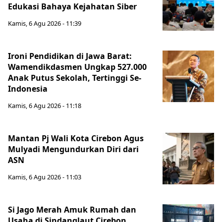
Edukasi Bahaya Kejahatan Siber
Kamis, 6 Agu 2026 - 11:39
Ironi Pendidikan di Jawa Barat:
Wamendikdasmen Ungkap 527.000
Anak Putus Sekolah, Tertinggi Se-
Indonesia
Kamis, 6 Agu 2026 - 11:18
Mantan Pj Wali Kota Cirebon Agus
Mulyadi Mengundurkan Diri dari
ASN
Kamis, 6 Agu 2026 - 11:03
Si Jago Merah Amuk Rumah dan
Usaha di Sindanglaut Cirebon,