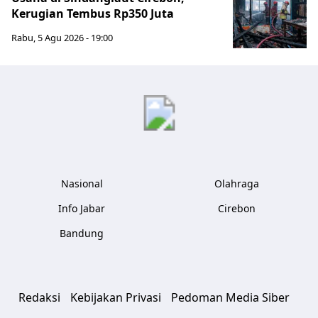
Kerugian Tembus Rp350 Juta
Rabu, 5 Agu 2026 - 19:00
Jabar Publ
Nasional
Olahraga
Info Jabar
Cirebon
Bandung
Redaksi
Kebijakan Privasi
Pedoman Media Siber