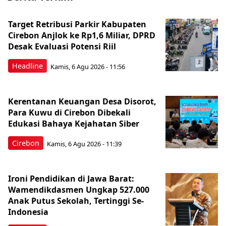
Target Retribusi Parkir Kabupaten
Cirebon Anjlok ke Rp1,6 Miliar, DPRD
Desak Evaluasi Potensi Riil
Headline
Kamis, 6 Agu 2026 - 11:56
Kerentanan Keuangan Desa Disorot,
Para Kuwu di Cirebon Dibekali
Edukasi Bahaya Kejahatan Siber
Cirebon
Kamis, 6 Agu 2026 - 11:39
Ironi Pendidikan di Jawa Barat:
Wamendikdasmen Ungkap 527.000
Anak Putus Sekolah, Tertinggi Se-
Indonesia