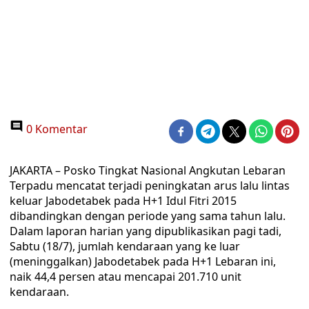
0 Komentar
JAKARTA – Posko Tingkat Nasional Angkutan Lebaran
Terpadu mencatat terjadi peningkatan arus lalu lintas
keluar Jabodetabek pada H+1 Idul Fitri 2015
dibandingkan dengan periode yang sama tahun lalu.
Dalam laporan harian yang dipublikasikan pagi tadi,
Sabtu (18/7), jumlah kendaraan yang ke luar
(meninggalkan) Jabodetabek pada H+1 Lebaran ini,
naik 44,4 persen atau mencapai 201.710 unit
kendaraan.