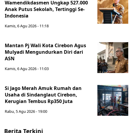
Wamendikdasmen Ungkap 527.000
Anak Putus Sekolah, Tertinggi Se-
Indonesia
Kamis, 6 Agu 2026 - 11:18
Mantan Pj Wali Kota Cirebon Agus
Mulyadi Mengundurkan Diri dari
ASN
Kamis, 6 Agu 2026 - 11:03
Si Jago Merah Amuk Rumah dan
Usaha di Sindanglaut Cirebon,
Kerugian Tembus Rp350 Juta
Rabu, 5 Agu 2026 - 19:00
Berita Terkini