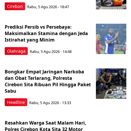
Cirebon
Rabu, 5 Agu 2026 - 18:47
Prediksi Persib vs Persebaya:
Maksimalkan Stamina dengan Jeda
Istirahat yang Minim
Olahraga
Rabu, 5 Agu 2026 - 14:48
Bongkar Empat Jaringan Narkoba
dan Obat Terlarang, Polresta
Cirebon Sita Ribuan Pil Hingga Paket
Sabu
Headline
Rabu, 5 Agu 2026 - 13:33
Resahkan Warga Saat Malam Hari,
Polres Cirebon Kota Sita 32 Motor