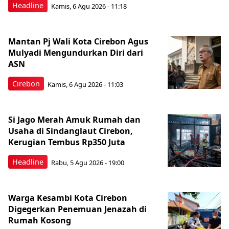
Headline
Kamis, 6 Agu 2026 - 11:18
Mantan Pj Wali Kota Cirebon Agus
Mulyadi Mengundurkan Diri dari
ASN
Cirebon
Kamis, 6 Agu 2026 - 11:03
Si Jago Merah Amuk Rumah dan
Usaha di Sindanglaut Cirebon,
Kerugian Tembus Rp350 Juta
Headline
Rabu, 5 Agu 2026 - 19:00
Warga Kesambi Kota Cirebon
Digegerkan Penemuan Jenazah di
Rumah Kosong