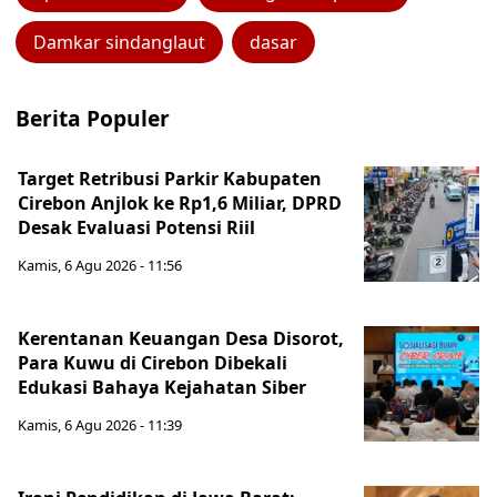
Damkar sindanglaut
dasar
Berita Populer
Target Retribusi Parkir Kabupaten
Cirebon Anjlok ke Rp1,6 Miliar, DPRD
Desak Evaluasi Potensi Riil
Kamis, 6 Agu 2026 - 11:56
Kerentanan Keuangan Desa Disorot,
Para Kuwu di Cirebon Dibekali
Edukasi Bahaya Kejahatan Siber
Kamis, 6 Agu 2026 - 11:39