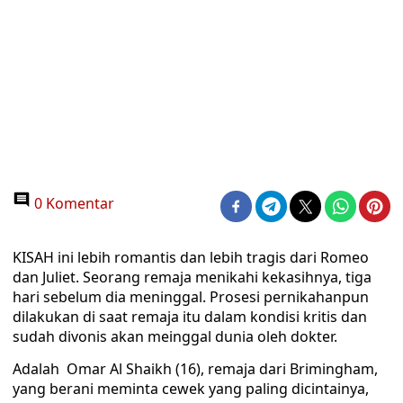
0 Komentar
KISAH ini lebih romantis dan lebih tragis dari Romeo
dan Juliet. Seorang remaja menikahi kekasihnya, tiga
hari sebelum dia meninggal. Prosesi pernikahanpun
dilakukan di saat remaja itu dalam kondisi kritis dan
sudah divonis akan meinggal dunia oleh dokter.
Adalah Omar Al Shaikh (16), remaja dari Brimingham,
yang berani meminta cewek yang paling dicintainya,