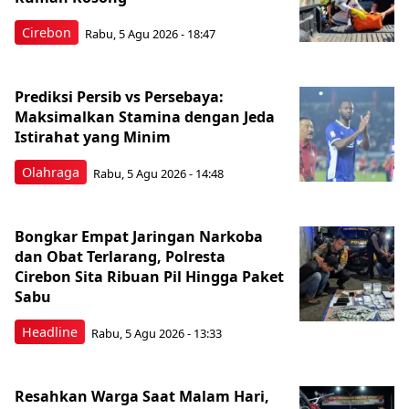
Cirebon
Rabu, 5 Agu 2026 - 18:47
Prediksi Persib vs Persebaya:
Maksimalkan Stamina dengan Jeda
Istirahat yang Minim
Olahraga
Rabu, 5 Agu 2026 - 14:48
Bongkar Empat Jaringan Narkoba
dan Obat Terlarang, Polresta
Cirebon Sita Ribuan Pil Hingga Paket
Sabu
Headline
Rabu, 5 Agu 2026 - 13:33
Resahkan Warga Saat Malam Hari,