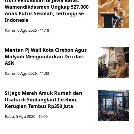
Ironi Pendidikan di Jawa Barat:
Wamendikdasmen Ungkap 527.000
Anak Putus Sekolah, Tertinggi Se-
Indonesia
Kamis, 6 Agu 2026 - 11:18
Mantan Pj Wali Kota Cirebon Agus
Mulyadi Mengundurkan Diri dari
ASN
Kamis, 6 Agu 2026 - 11:03
Si Jago Merah Amuk Rumah dan
Usaha di Sindanglaut Cirebon,
Kerugian Tembus Rp350 Juta
Rabu, 5 Agu 2026 - 19:00