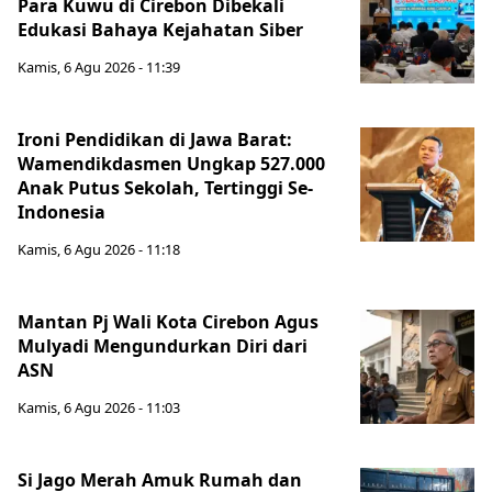
Para Kuwu di Cirebon Dibekali
Edukasi Bahaya Kejahatan Siber
Kamis, 6 Agu 2026 - 11:39
Ironi Pendidikan di Jawa Barat:
Wamendikdasmen Ungkap 527.000
Anak Putus Sekolah, Tertinggi Se-
Indonesia
Kamis, 6 Agu 2026 - 11:18
Mantan Pj Wali Kota Cirebon Agus
Mulyadi Mengundurkan Diri dari
ASN
Kamis, 6 Agu 2026 - 11:03
Si Jago Merah Amuk Rumah dan