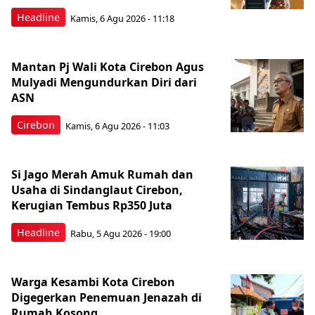
Headline
Kamis, 6 Agu 2026 - 11:18
Mantan Pj Wali Kota Cirebon Agus
Mulyadi Mengundurkan Diri dari
ASN
Cirebon
Kamis, 6 Agu 2026 - 11:03
Si Jago Merah Amuk Rumah dan
Usaha di Sindanglaut Cirebon,
Kerugian Tembus Rp350 Juta
Headline
Rabu, 5 Agu 2026 - 19:00
Warga Kesambi Kota Cirebon
Digegerkan Penemuan Jenazah di
Rumah Kosong