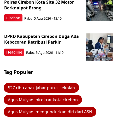
Polres Cirebon Kota Sita 32 Motor
Berknalpot Brong
Cirebon
Rabu, 5 Agu 2026 - 13:15
DPRD Kabupaten Cirebon Duga Ada
Kebocoran Retribusi Parkir
Headline
Rabu, 5 Agu 2026 - 11:10
Tag Populer
527 ribu anak jabar putus sekolah
Agus Mulyadi birokrat kota cirebon
Agus Mulyadi mengundurkan diri dari ASN