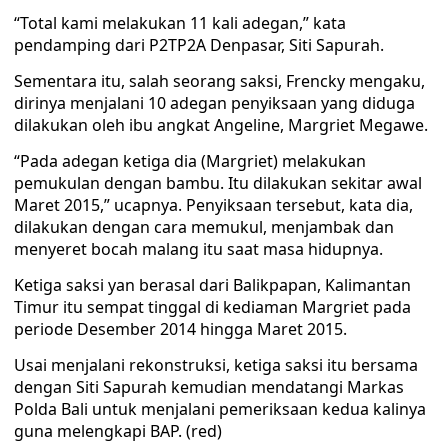
“Total kami melakukan 11 kali adegan,” kata
pendamping dari P2TP2A Denpasar, Siti Sapurah.
Sementara itu, salah seorang saksi, Frencky mengaku,
dirinya menjalani 10 adegan penyiksaan yang diduga
dilakukan oleh ibu angkat Angeline, Margriet Megawe.
“Pada adegan ketiga dia (Margriet) melakukan
pemukulan dengan bambu. Itu dilakukan sekitar awal
Maret 2015,” ucapnya. Penyiksaan tersebut, kata dia,
dilakukan dengan cara memukul, menjambak dan
menyeret bocah malang itu saat masa hidupnya.
Ketiga saksi yan berasal dari Balikpapan, Kalimantan
Timur itu sempat tinggal di kediaman Margriet pada
periode Desember 2014 hingga Maret 2015.
Usai menjalani rekonstruksi, ketiga saksi itu bersama
dengan Siti Sapurah kemudian mendatangi Markas
Polda Bali untuk menjalani pemeriksaan kedua kalinya
guna melengkapi BAP. (red)