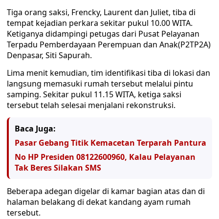
Tiga orang saksi, Frencky, Laurent dan Juliet, tiba di
tempat kejadian perkara sekitar pukul 10.00 WITA.
Ketiganya didampingi petugas dari Pusat Pelayanan
Terpadu Pemberdayaan Perempuan dan Anak(P2TP2A)
Denpasar, Siti Sapurah.
Lima menit kemudian, tim identifikasi tiba di lokasi dan
langsung memasuki rumah tersebut melalui pintu
samping. Sekitar pukul 11.15 WITA, ketiga saksi
tersebut telah selesai menjalani rekonstruksi.
Baca Juga:
Pasar Gebang Titik Kemacetan Terparah Pantura
No HP Presiden 08122600960, Kalau Pelayanan
Tak Beres Silakan SMS
Beberapa adegan digelar di kamar bagian atas dan di
halaman belakang di dekat kandang ayam rumah
tersebut.