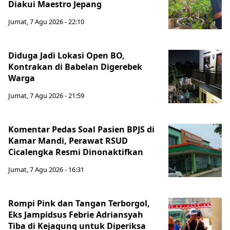
Diakui Maestro Jepang
Jumat, 7 Agu 2026 - 22:10
Diduga Jadi Lokasi Open BO,
Kontrakan di Babelan Digerebek
Warga
Jumat, 7 Agu 2026 - 21:59
Komentar Pedas Soal Pasien BPJS di
Kamar Mandi, Perawat RSUD
Cicalengka Resmi Dinonaktifkan
Jumat, 7 Agu 2026 - 16:31
Rompi Pink dan Tangan Terborgol,
Eks Jampidsus Febrie Adriansyah
Tiba di Kejagung untuk Diperiksa