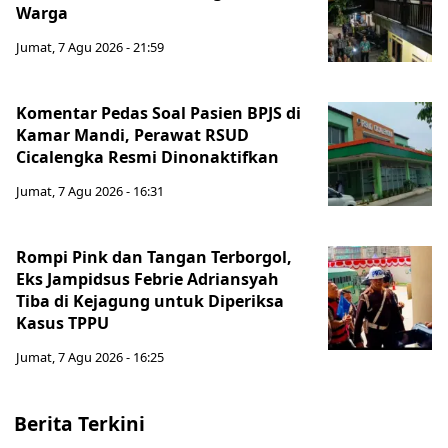
Warga
Jumat, 7 Agu 2026 - 21:59
Komentar Pedas Soal Pasien BPJS di
Kamar Mandi, Perawat RSUD
Cicalengka Resmi Dinonaktifkan
Jumat, 7 Agu 2026 - 16:31
Rompi Pink dan Tangan Terborgol,
Eks Jampidsus Febrie Adriansyah
Tiba di Kejagung untuk Diperiksa
Kasus TPPU
Jumat, 7 Agu 2026 - 16:25
Berita Terkini