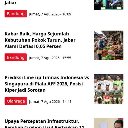
Jabar
Bandung
Jumat, 7 Agu 2026 - 16:09
Kabar Baik, Harga Sejumlah
Kebutuhan Pokok Turun, Jabar
Alami Deflasi 0,05 Persen
Bandung
Jumat, 7 Agu 2026 - 15:55
Prediksi Line-up Timnas Indonesia vs
Singapura di Piala AFF 2026, Posisi
Kiper Jadi Sorotan
Olahraga
Jumat, 7 Agu 2026 - 14:41
Upaya Percepatan Infrastruktur,
Pemkab Cirebon Usul Perbaikan 11