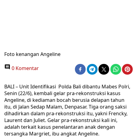
Foto kenangan Angeline
0 Komentar
BALI – Unit Identifikasi Polda Bali dibantu Mabes Polri,
Senin (22/6), kembali gelar pra-rekonstruksi kasus
Angeline, di kediaman bocah berusia delapan tahun
itu, di Jalan Sedap Malam, Denpasar. Tiga orang saksi
dihadirkan dalam pra-rekonstruksi itu, yakni Frencky,
Laurent dan Juliet. Gelar pra-rekonstruksi kali ini,
adalah terkait kasus penelantaran anak dengan
tersangka Margriet, ibu angkat Angeline.