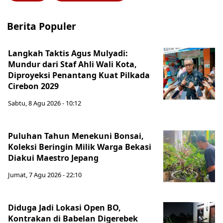
Berita Populer
Langkah Taktis Agus Mulyadi:
Mundur dari Staf Ahli Wali Kota,
Diproyeksi Penantang Kuat Pilkada
Cirebon 2029
Sabtu, 8 Agu 2026 - 10:12
Puluhan Tahun Menekuni Bonsai,
Koleksi Beringin Milik Warga Bekasi
Diakui Maestro Jepang
Jumat, 7 Agu 2026 - 22:10
Diduga Jadi Lokasi Open BO,
Kontrakan di Babelan Digerebek