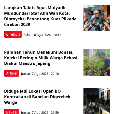
Langkah Taktis Agus Mulyadi:
Mundur dari Staf Ahli Wali Kota,
Diproyeksi Penantang Kuat Pilkada
Cirebon 2029
Cirebon
Sabtu, 8 Agu 2026 - 10:12
Puluhan Tahun Menekuni Bonsai,
Koleksi Beringin Milik Warga Bekasi
Diakui Maestro Jepang
Artikel
Jumat, 7 Agu 2026 - 22:10
Diduga Jadi Lokasi Open BO,
Kontrakan di Babelan Digerebek
Warga
Bekasi
Jumat, 7 Agu 2026 - 21:59