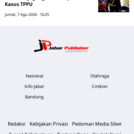
Kasus TPPU
Jumat, 7 Agu 2026 - 16:25
Jabar Publ
Nasional
Olahraga
Info Jabar
Cirebon
Bandung
Redaksi
Kebijakan Privasi
Pedoman Media Siber