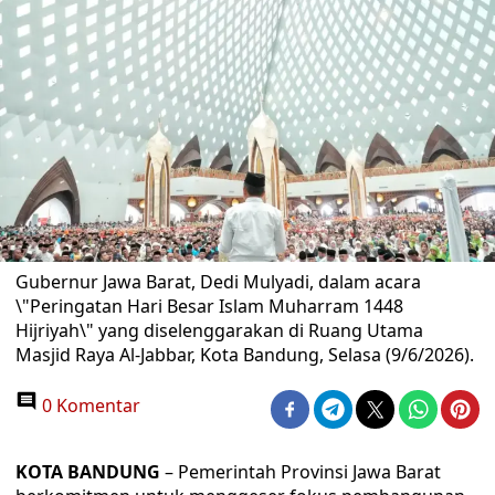
Gubernur Jawa Barat, Dedi Mulyadi, dalam acara
\"Peringatan Hari Besar Islam Muharram 1448
Hijriyah\" yang diselenggarakan di Ruang Utama
Masjid Raya Al-Jabbar, Kota Bandung, Selasa (9/6/2026).
0 Komentar
KOTA BANDUNG
– Pemerintah Provinsi Jawa Barat