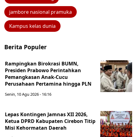
jambore nasional pramuka
Kampus kelas dunia
Berita Populer
Rampingkan Birokrasi BUMN,
Presiden Prabowo Perintahkan
Pemangkasan Anak-Cucu
Perusahaan Pertamina hingga PLN
Senin, 10 Agu 2026 - 16:16
Lepas Kontingen Jamnas XII 2026,
Ketua DPRD Kabupaten Cirebon Titip
Misi Kehormatan Daerah