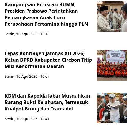
Rampingkan Birokrasi BUMN,
Presiden Prabowo Perintahkan
Pemangkasan Anak-Cucu
Perusahaan Pertamina hingga PLN
Senin, 10 Agu 2026 - 16:16
Lepas Kontingen Jamnas XII 2026,
Ketua DPRD Kabupaten Cirebon Titip
Misi Kehormatan Daerah
Senin, 10 Agu 2026 - 16:07
KDM dan Kapolda Jabar Musnahkan
Barang Bukti Kejahatan, Termasuk
Knalpot Brong dan Tramadol
Senin, 10 Agu 2026 - 13:41