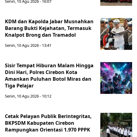
Senin, 10 Agu 2026 - 16:07
KDM dan Kapolda Jabar Musnahkan
Barang Bukti Kejahatan, Termasuk
Knalpot Brong dan Tramadol
Senin, 10 Agu 2026 - 13:41
Sisir Tempat Hiburan Malam Hingga
Dini Hari, Polres Cirebon Kota
Amankan Puluhan Botol Miras dan
Tiga Pelajar
Senin, 10 Agu 2026 - 10:12
Cetak Pelayan Publik Berintegritas,
BKPSDM Kabupaten Cirebon
Rampungkan Orientasi 1.970 PPPK