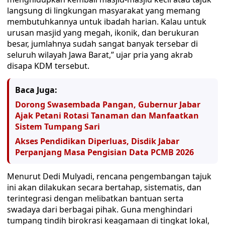
langsung di lingkungan masyarakat yang memang
membutuhkannya untuk ibadah harian. Kalau untuk
urusan masjid yang megah, ikonik, dan berukuran
besar, jumlahnya sudah sangat banyak tersebar di
seluruh wilayah Jawa Barat,” ujar pria yang akrab
disapa KDM tersebut.
Baca Juga:
Dorong Swasembada Pangan, Gubernur Jabar
Ajak Petani Rotasi Tanaman dan Manfaatkan
Sistem Tumpang Sari
Akses Pendidikan Diperluas, Disdik Jabar
Perpanjang Masa Pengisian Data PCMB 2026
Menurut Dedi Mulyadi, rencana pengembangan tajuk
ini akan dilakukan secara bertahap, sistematis, dan
terintegrasi dengan melibatkan bantuan serta
swadaya dari berbagai pihak. Guna menghindari
tumpang tindih birokrasi keagamaan di tingkat lokal,