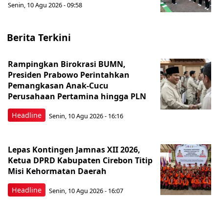
Senin, 10 Agu 2026 - 09:58
Berita Terkini
Rampingkan Birokrasi BUMN,
Presiden Prabowo Perintahkan
Pemangkasan Anak-Cucu
Perusahaan Pertamina hingga PLN
Headline
Senin, 10 Agu 2026 - 16:16
Lepas Kontingen Jamnas XII 2026,
Ketua DPRD Kabupaten Cirebon Titip
Misi Kehormatan Daerah
Headline
Senin, 10 Agu 2026 - 16:07