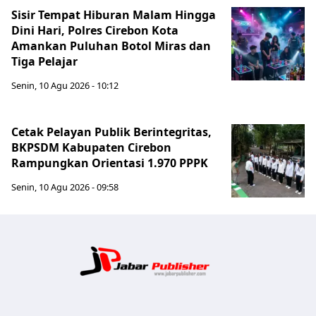
Sisir Tempat Hiburan Malam Hingga
Dini Hari, Polres Cirebon Kota
Amankan Puluhan Botol Miras dan
Tiga Pelajar
Senin, 10 Agu 2026 - 10:12
Cetak Pelayan Publik Berintegritas,
BKPSDM Kabupaten Cirebon
Rampungkan Orientasi 1.970 PPPK
Senin, 10 Agu 2026 - 09:58
Jabar Publ