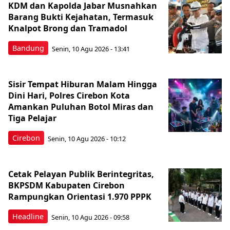
KDM dan Kapolda Jabar Musnahkan
Barang Bukti Kejahatan, Termasuk
Knalpot Brong dan Tramadol
Bandung
Senin, 10 Agu 2026 - 13:41
Sisir Tempat Hiburan Malam Hingga
Dini Hari, Polres Cirebon Kota
Amankan Puluhan Botol Miras dan
Tiga Pelajar
Cirebon
Senin, 10 Agu 2026 - 10:12
Cetak Pelayan Publik Berintegritas,
BKPSDM Kabupaten Cirebon
Rampungkan Orientasi 1.970 PPPK
Headline
Senin, 10 Agu 2026 - 09:58