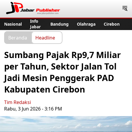
Jabar Publisher
Info
Nasional
Bandung
Olahraga
Cirebon
Jabar
Beranda
Headline
Sumbang Pajak Rp9,7 Miliar
per Tahun, Sektor Jalan Tol
Jadi Mesin Penggerak PAD
Kabupaten Cirebon
Tim Redaksi
Rabu, 3 Jun 2026 - 3:16 PM