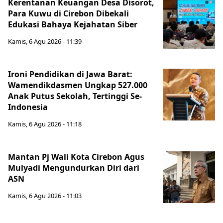
Kerentanan Keuangan Desa Disorot,
Para Kuwu di Cirebon Dibekali
Edukasi Bahaya Kejahatan Siber
Kamis, 6 Agu 2026 - 11:39
Ironi Pendidikan di Jawa Barat:
Wamendikdasmen Ungkap 527.000
Anak Putus Sekolah, Tertinggi Se-
Indonesia
Kamis, 6 Agu 2026 - 11:18
Mantan Pj Wali Kota Cirebon Agus
Mulyadi Mengundurkan Diri dari
ASN
Kamis, 6 Agu 2026 - 11:03