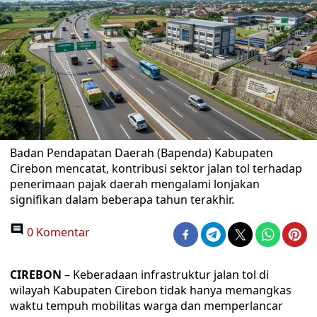
Badan Pendapatan Daerah (Bapenda) Kabupaten
Cirebon mencatat, kontribusi sektor jalan tol terhadap
penerimaan pajak daerah mengalami lonjakan
signifikan dalam beberapa tahun terakhir.
0 Komentar
CIREBON
– Keberadaan infrastruktur jalan tol di
wilayah Kabupaten Cirebon tidak hanya memangkas
waktu tempuh mobilitas warga dan memperlancar