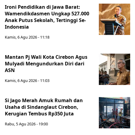
Ironi Pendidikan di Jawa Barat:
Wamendikdasmen Ungkap 527.000
Anak Putus Sekolah, Tertinggi Se-
Indonesia
Kamis, 6 Agu 2026 - 11:18
Mantan Pj Wali Kota Cirebon Agus
Mulyadi Mengundurkan Diri dari
ASN
Kamis, 6 Agu 2026 - 11:03
Si Jago Merah Amuk Rumah dan
Usaha di Sindanglaut Cirebon,
Kerugian Tembus Rp350 Juta
Rabu, 5 Agu 2026 - 19:00