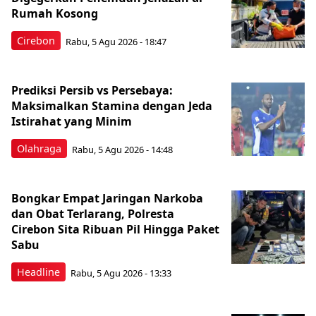
Rumah Kosong
Cirebon
Rabu, 5 Agu 2026 - 18:47
Prediksi Persib vs Persebaya:
Maksimalkan Stamina dengan Jeda
Istirahat yang Minim
Olahraga
Rabu, 5 Agu 2026 - 14:48
Bongkar Empat Jaringan Narkoba
dan Obat Terlarang, Polresta
Cirebon Sita Ribuan Pil Hingga Paket
Sabu
Headline
Rabu, 5 Agu 2026 - 13:33