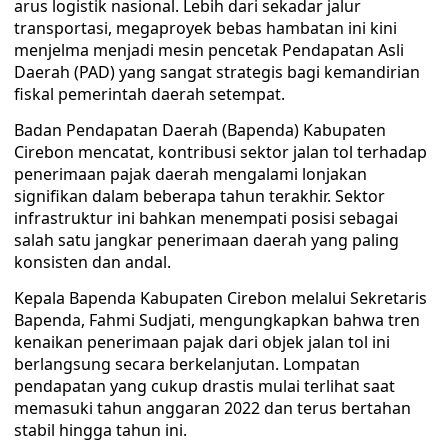
arus logistik nasional. Lebih dari sekadar jalur
transportasi, megaproyek bebas hambatan ini kini
menjelma menjadi mesin pencetak Pendapatan Asli
Daerah (PAD) yang sangat strategis bagi kemandirian
fiskal pemerintah daerah setempat.
Badan Pendapatan Daerah (Bapenda) Kabupaten
Cirebon mencatat, kontribusi sektor jalan tol terhadap
penerimaan pajak daerah mengalami lonjakan
signifikan dalam beberapa tahun terakhir. Sektor
infrastruktur ini bahkan menempati posisi sebagai
salah satu jangkar penerimaan daerah yang paling
konsisten dan andal.
Kepala Bapenda Kabupaten Cirebon melalui Sekretaris
Bapenda, Fahmi Sudjati, mengungkapkan bahwa tren
kenaikan penerimaan pajak dari objek jalan tol ini
berlangsung secara berkelanjutan. Lompatan
pendapatan yang cukup drastis mulai terlihat saat
memasuki tahun anggaran 2022 dan terus bertahan
stabil hingga tahun ini.