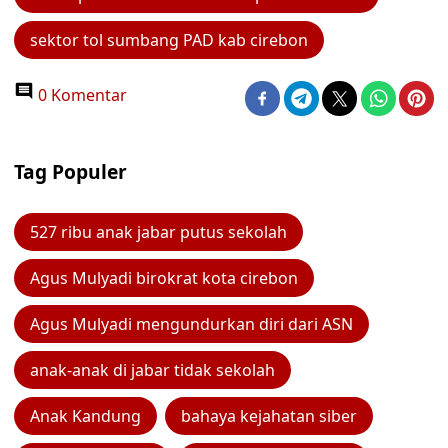
sektor tol sumbang PAD kab cirebon
0 Komentar
Tag Populer
527 ribu anak jabar putus sekolah
Agus Mulyadi birokrat kota cirebon
Agus Mulyadi mengundurkan diri dari ASN
anak-anak di jabar tidak sekolah
Anak Kandung
bahaya kejahatan siber