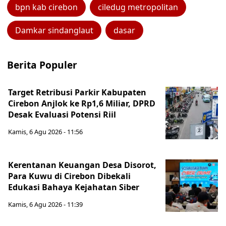
bpn kab cirebon
ciledug metropolitan
Damkar sindanglaut
dasar
Berita Populer
Target Retribusi Parkir Kabupaten
Cirebon Anjlok ke Rp1,6 Miliar, DPRD
Desak Evaluasi Potensi Riil
Kamis, 6 Agu 2026 - 11:56
Kerentanan Keuangan Desa Disorot,
Para Kuwu di Cirebon Dibekali
Edukasi Bahaya Kejahatan Siber
Kamis, 6 Agu 2026 - 11:39