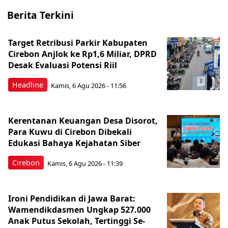
Berita Terkini
Target Retribusi Parkir Kabupaten
Cirebon Anjlok ke Rp1,6 Miliar, DPRD
Desak Evaluasi Potensi Riil
Headline
Kamis, 6 Agu 2026 - 11:56
Kerentanan Keuangan Desa Disorot,
Para Kuwu di Cirebon Dibekali
Edukasi Bahaya Kejahatan Siber
Cirebon
Kamis, 6 Agu 2026 - 11:39
Ironi Pendidikan di Jawa Barat:
Wamendikdasmen Ungkap 527.000
Anak Putus Sekolah, Tertinggi Se-