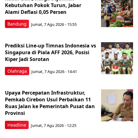
Kebutuhan Pokok Turun, Jabar
Alami Deflasi 0,05 Persen
Bandung
Jumat, 7 Agu 2026 - 15:55
Prediksi Line-up Timnas Indonesia vs
Singapura di Piala AFF 2026, Posisi
Kiper Jadi Sorotan
Olahraga
Jumat, 7 Agu 2026 - 14:41
Upaya Percepatan Infrastruktur,
Pemkab Cirebon Usul Perbaikan 11
Ruas Jalan ke Pemerintah Pusat dan
Provinsi
Headline
Jumat, 7 Agu 2026 - 12:25