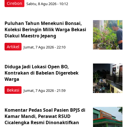
Cirebon
Sabtu, 8 Agu 2026 - 10:12
Puluhan Tahun Menekuni Bonsai,
Koleksi Beringin Milik Warga Bekasi
Diakui Maestro Jepang
Artikel
Jumat, 7 Agu 2026 - 22:10
Diduga Jadi Lokasi Open BO,
Kontrakan di Babelan Digerebek
Warga
Bekasi
Jumat, 7 Agu 2026 - 21:59
Komentar Pedas Soal Pasien BPJS di
Kamar Mandi, Perawat RSUD
Cicalengka Resmi Dinonaktifkan