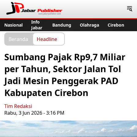
Jabar Publisher
Info
Nasional
Bandung
Olahraga
Cirebon
Jabar
Beranda
Headline
Sumbang Pajak Rp9,7 Miliar
per Tahun, Sektor Jalan Tol
Jadi Mesin Penggerak PAD
Kabupaten Cirebon
Tim Redaksi
Rabu, 3 Jun 2026 - 3:16 PM