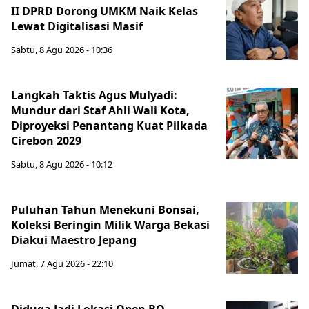
II DPRD Dorong UMKM Naik Kelas
Lewat Digitalisasi Masif
Sabtu, 8 Agu 2026 - 10:36
Langkah Taktis Agus Mulyadi:
Mundur dari Staf Ahli Wali Kota,
Diproyeksi Penantang Kuat Pilkada
Cirebon 2029
Sabtu, 8 Agu 2026 - 10:12
Puluhan Tahun Menekuni Bonsai,
Koleksi Beringin Milik Warga Bekasi
Diakui Maestro Jepang
Jumat, 7 Agu 2026 - 22:10