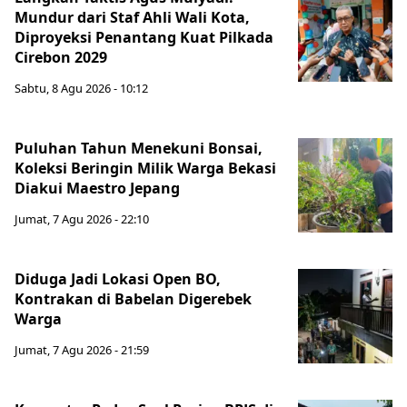
Mundur dari Staf Ahli Wali Kota,
Diproyeksi Penantang Kuat Pilkada
Cirebon 2029
Sabtu, 8 Agu 2026 - 10:12
Puluhan Tahun Menekuni Bonsai,
Koleksi Beringin Milik Warga Bekasi
Diakui Maestro Jepang
Jumat, 7 Agu 2026 - 22:10
Diduga Jadi Lokasi Open BO,
Kontrakan di Babelan Digerebek
Warga
Jumat, 7 Agu 2026 - 21:59