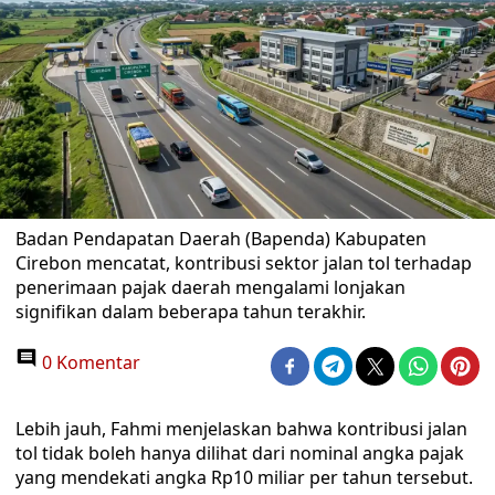
Badan Pendapatan Daerah (Bapenda) Kabupaten
Cirebon mencatat, kontribusi sektor jalan tol terhadap
penerimaan pajak daerah mengalami lonjakan
signifikan dalam beberapa tahun terakhir.
0 Komentar
Lebih jauh, Fahmi menjelaskan bahwa kontribusi jalan
tol tidak boleh hanya dilihat dari nominal angka pajak
yang mendekati angka Rp10 miliar per tahun tersebut.