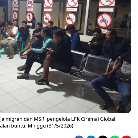
ja migran dan MSR, pengelola LPK Ciremai Global
alan buntu, Minggu (31/5/2026)