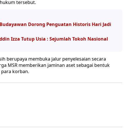
 hukum tersebut.
n Budayawan Dorong Penguatan Historis Hari Jadi
ddin Izza Tutup Usia : Sejumlah Tokoh Nasional
sih berupaya membuka jalur penyelesaian secara
rga MSR memberikan jaminan aset sebagai bentuk
 para korban.