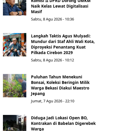
Komisi II DPRD Dorong UMKM
Naik Kelas Lewat Digitalisasi
Masif
Sabtu, 8 Agu 2026 - 10:36
Langkah Taktis Agus Mulyadi:
Mundur dari Staf Ahli Wali Kota,
Diproyeksi Penantang Kuat
Pilkada Cirebon 2029
Sabtu, 8 Agu 2026 - 10:12
Puluhan Tahun Menekuni
Bonsai, Koleksi Beringin Milik
Warga Bekasi Diakui Maestro
Jepang
Jumat, 7 Agu 2026 - 22:10
Diduga Jadi Lokasi Open BO,
Kontrakan di Babelan Digerebek
Warga