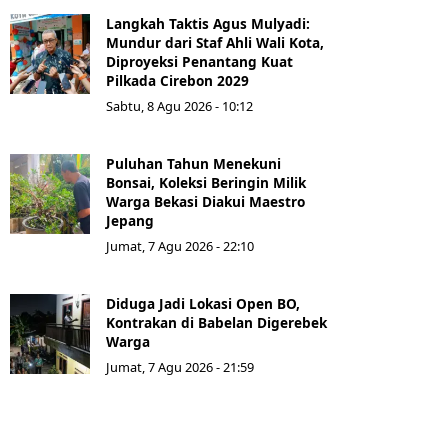
Langkah Taktis Agus Mulyadi:
Mundur dari Staf Ahli Wali Kota,
Diproyeksi Penantang Kuat
Pilkada Cirebon 2029
Sabtu, 8 Agu 2026 - 10:12
Puluhan Tahun Menekuni
Bonsai, Koleksi Beringin Milik
Warga Bekasi Diakui Maestro
Jepang
Jumat, 7 Agu 2026 - 22:10
Diduga Jadi Lokasi Open BO,
Kontrakan di Babelan Digerebek
Warga
Jumat, 7 Agu 2026 - 21:59