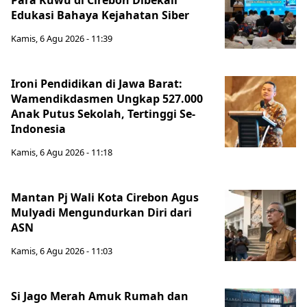
Para Kuwu di Cirebon Dibekali
Edukasi Bahaya Kejahatan Siber
Kamis, 6 Agu 2026 - 11:39
Ironi Pendidikan di Jawa Barat:
Wamendikdasmen Ungkap 527.000
Anak Putus Sekolah, Tertinggi Se-
Indonesia
Kamis, 6 Agu 2026 - 11:18
Mantan Pj Wali Kota Cirebon Agus
Mulyadi Mengundurkan Diri dari
ASN
Kamis, 6 Agu 2026 - 11:03
Si Jago Merah Amuk Rumah dan