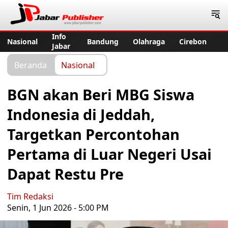
Jabar Publisher
Info
Nasional
Bandung
Olahraga
Cirebon
Jabar
Beranda
Nasional
BGN akan Beri MBG Siswa
Indonesia di Jeddah,
Targetkan Percontohan
Pertama di Luar Negeri Usai
Dapat Restu Pre
Tim Redaksi
Senin, 1 Jun 2026 - 5:00 PM