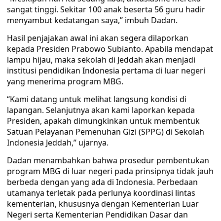
sangat tinggi. Sekitar 100 anak beserta 56 guru hadir
menyambut kedatangan saya,” imbuh Dadan.
Hasil penjajakan awal ini akan segera dilaporkan
kepada Presiden Prabowo Subianto. Apabila mendapat
lampu hijau, maka sekolah di Jeddah akan menjadi
institusi pendidikan Indonesia pertama di luar negeri
yang menerima program MBG.
“Kami datang untuk melihat langsung kondisi di
lapangan. Selanjutnya akan kami laporkan kepada
Presiden, apakah dimungkinkan untuk membentuk
Satuan Pelayanan Pemenuhan Gizi (SPPG) di Sekolah
Indonesia Jeddah,” ujarnya.
Dadan menambahkan bahwa prosedur pembentukan
program MBG di luar negeri pada prinsipnya tidak jauh
berbeda dengan yang ada di Indonesia. Perbedaan
utamanya terletak pada perlunya koordinasi lintas
kementerian, khususnya dengan Kementerian Luar
Negeri serta Kementerian Pendidikan Dasar dan