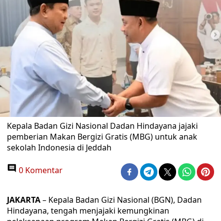
Kepala Badan Gizi Nasional Dadan Hindayana jajaki
pemberian Makan Bergizi Gratis (MBG) untuk anak
sekolah Indonesia di Jeddah
0 Komentar
JAKARTA
– Kepala Badan Gizi Nasional (BGN), Dadan
Hindayana, tengah menjajaki kemungkinan