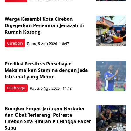
Warga Kesambi Kota Cirebon
Digegerkan Penemuan Jenazah di
Rumah Kosong
Cirebon
Rabu, 5 Agu 2026 - 18:47
Prediksi Persib vs Persebaya:
Maksimalkan Stamina dengan Jeda
Istirahat yang Minim
Olahraga
Rabu, 5 Agu 2026 - 14:48
Bongkar Empat Jaringan Narkoba
dan Obat Terlarang, Polresta
Cirebon Sita Ribuan Pil Hingga Paket
Sabu