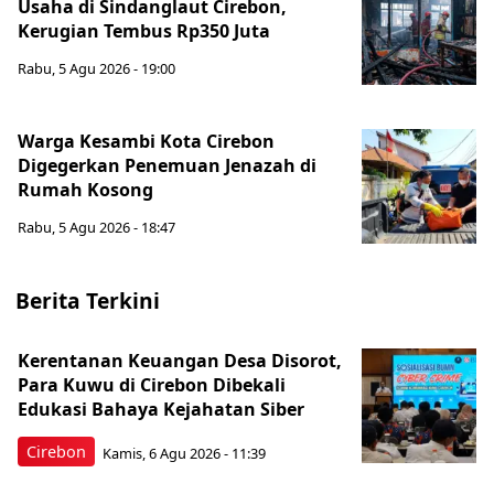
Usaha di Sindanglaut Cirebon,
Kerugian Tembus Rp350 Juta
Rabu, 5 Agu 2026 - 19:00
Warga Kesambi Kota Cirebon
Digegerkan Penemuan Jenazah di
Rumah Kosong
Rabu, 5 Agu 2026 - 18:47
Berita Terkini
Kerentanan Keuangan Desa Disorot,
Para Kuwu di Cirebon Dibekali
Edukasi Bahaya Kejahatan Siber
Cirebon
Kamis, 6 Agu 2026 - 11:39