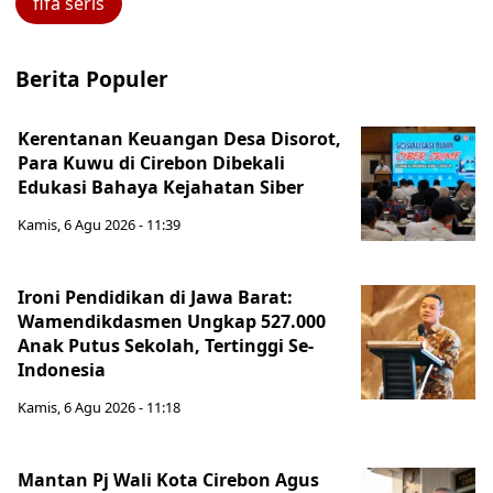
fifa seris
Berita Populer
Kerentanan Keuangan Desa Disorot,
Para Kuwu di Cirebon Dibekali
Edukasi Bahaya Kejahatan Siber
Kamis, 6 Agu 2026 - 11:39
Ironi Pendidikan di Jawa Barat:
Wamendikdasmen Ungkap 527.000
Anak Putus Sekolah, Tertinggi Se-
Indonesia
Kamis, 6 Agu 2026 - 11:18
Mantan Pj Wali Kota Cirebon Agus