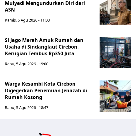
Mulyadi Mengundurkan Diri dari
ASN
Kamis, 6 Agu 2026 - 11:03
Si Jago Merah Amuk Rumah dan
Usaha di Sindanglaut Cirebon,
Kerugian Tembus Rp350 Juta
Rabu, 5 Agu 2026 - 19:00
Warga Kesambi Kota Cirebon
Digegerkan Penemuan Jenazah di
Rumah Kosong
Rabu, 5 Agu 2026 - 18:47
Jabar Publ