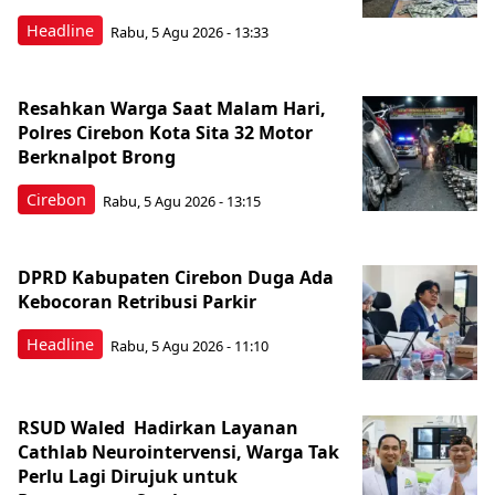
Headline
Rabu, 5 Agu 2026 - 13:33
Resahkan Warga Saat Malam Hari,
Polres Cirebon Kota Sita 32 Motor
Berknalpot Brong
Cirebon
Rabu, 5 Agu 2026 - 13:15
DPRD Kabupaten Cirebon Duga Ada
Kebocoran Retribusi Parkir
Headline
Rabu, 5 Agu 2026 - 11:10
RSUD Waled Hadirkan Layanan
Cathlab Neurointervensi, Warga Tak
Perlu Lagi Dirujuk untuk