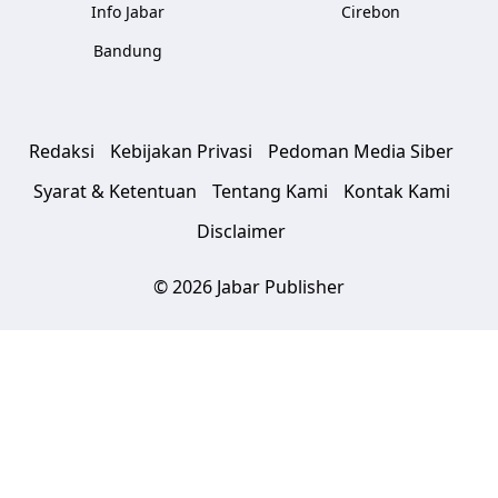
Info Jabar
Cirebon
Bandung
Redaksi
Kebijakan Privasi
Pedoman Media Siber
Syarat & Ketentuan
Tentang Kami
Kontak Kami
Disclaimer
© 2026 Jabar Publisher