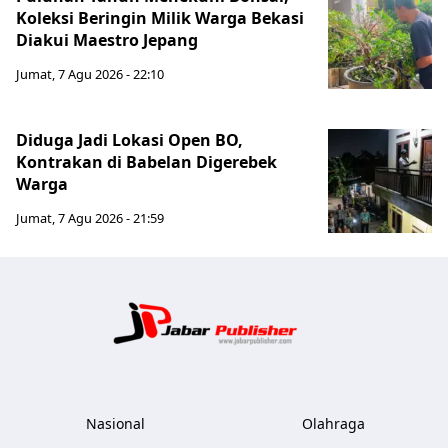
Koleksi Beringin Milik Warga Bekasi
Diakui Maestro Jepang
Jumat, 7 Agu 2026 - 22:10
Diduga Jadi Lokasi Open BO,
Kontrakan di Babelan Digerebek
Warga
Jumat, 7 Agu 2026 - 21:59
Jabar Publ
Nasional
Olahraga