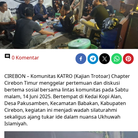
0 Komentar
CIREBON – Komunitas KATRO (Kajian Trotoar) Chapter
Cirebon Timur menggelar pertemuan dan diskusi
bertema sosial bersama lintas komunitas pada Sabtu
malam, 14 Juni 2025. Bertempat di Kedai Kopi Alan,
Desa Pakusamben, Kecamatan Babakan, Kabupaten
Cirebon, kegiatan ini menjadi wadah silaturahmi
sekaligus ajang tukar ide dalam nuansa Ukhuwah
Islamiyah.