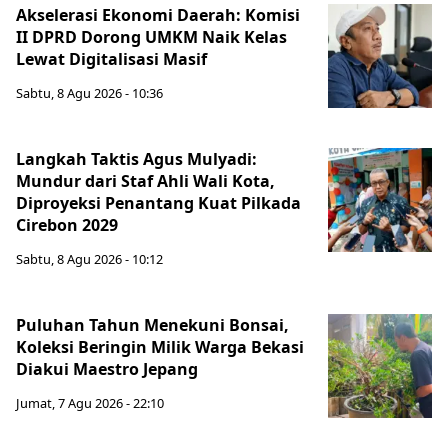
Akselerasi Ekonomi Daerah: Komisi
II DPRD Dorong UMKM Naik Kelas
Lewat Digitalisasi Masif
Sabtu, 8 Agu 2026 - 10:36
Langkah Taktis Agus Mulyadi:
Mundur dari Staf Ahli Wali Kota,
Diproyeksi Penantang Kuat Pilkada
Cirebon 2029
Sabtu, 8 Agu 2026 - 10:12
Puluhan Tahun Menekuni Bonsai,
Koleksi Beringin Milik Warga Bekasi
Diakui Maestro Jepang
Jumat, 7 Agu 2026 - 22:10