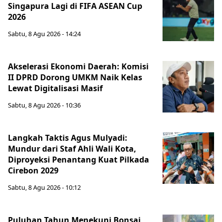
Singapura Lagi di FIFA ASEAN Cup
2026
Sabtu, 8 Agu 2026 - 14:24
Akselerasi Ekonomi Daerah: Komisi
II DPRD Dorong UMKM Naik Kelas
Lewat Digitalisasi Masif
Sabtu, 8 Agu 2026 - 10:36
Langkah Taktis Agus Mulyadi:
Mundur dari Staf Ahli Wali Kota,
Diproyeksi Penantang Kuat Pilkada
Cirebon 2029
Sabtu, 8 Agu 2026 - 10:12
Puluhan Tahun Menekuni Bonsai,