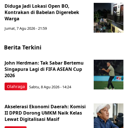
Diduga Jadi Lokasi Open BO,
Kontrakan di Babelan Digerebek
Warga
Jumat, 7 Agu 2026 - 21:59
Berita Terkini
John Herdman: Tak Sabar Bertemu
Singapura Lagi di FIFA ASEAN Cup
2026
Olahraga
Sabtu, 8 Agu 2026 - 14:24
Akselerasi Ekonomi Daerah: Komisi
II DPRD Dorong UMKM Naik Kelas
Lewat Digitalisasi Masif