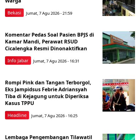
Warga
Bekasi
Jumat, 7 Agu 2026 - 21:59
Komentar Pedas Soal Pasien BPJS di
Kamar Mandi, Perawat RSUD
Cicalengka Resmi Dinonaktifkan
Info Jabar
Jumat, 7 Agu 2026 - 16:31
Rompi Pink dan Tangan Terborgol,
Eks Jampidsus Febrie Adriansyah
Tiba di Kejagung untuk Diperiksa
Kasus TPPU
Headline
Jumat, 7 Agu 2026 - 16:25
Lembaga Pengembangan Tilawatil