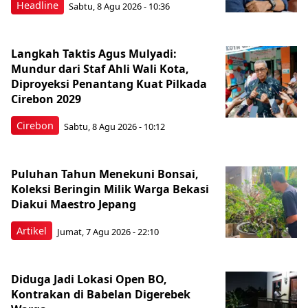
Headline
Sabtu, 8 Agu 2026 - 10:36
Langkah Taktis Agus Mulyadi:
Mundur dari Staf Ahli Wali Kota,
Diproyeksi Penantang Kuat Pilkada
Cirebon 2029
Cirebon
Sabtu, 8 Agu 2026 - 10:12
Puluhan Tahun Menekuni Bonsai,
Koleksi Beringin Milik Warga Bekasi
Diakui Maestro Jepang
Artikel
Jumat, 7 Agu 2026 - 22:10
Diduga Jadi Lokasi Open BO,
Kontrakan di Babelan Digerebek