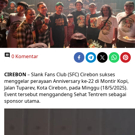
0 Komentar
CIREBON
– Slank Fans Club (SFC) Cirebon sukses
menggelar perayaan Anniversary ke-22 di Montir Kopi,
Jalan Tuparev, Kota Cirebon, pada Minggu (18/5/2025).
Event tersebut menggandeng Sehat Tentrem sebagai
sponsor utama.