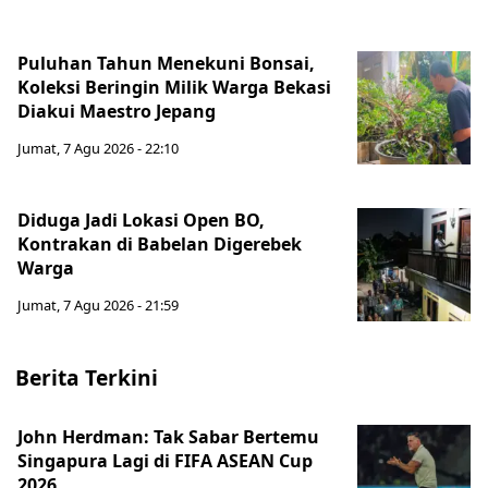
Puluhan Tahun Menekuni Bonsai,
Koleksi Beringin Milik Warga Bekasi
Diakui Maestro Jepang
Jumat, 7 Agu 2026 - 22:10
Diduga Jadi Lokasi Open BO,
Kontrakan di Babelan Digerebek
Warga
Jumat, 7 Agu 2026 - 21:59
Berita Terkini
John Herdman: Tak Sabar Bertemu
Singapura Lagi di FIFA ASEAN Cup
2026