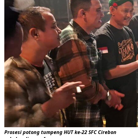
Prosesi potong tumpeng HUT ke-22 SFC Cirebon