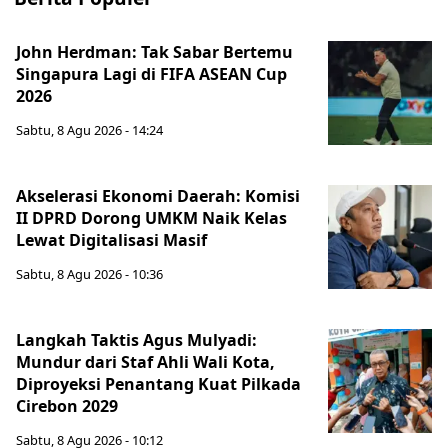
John Herdman: Tak Sabar Bertemu
Singapura Lagi di FIFA ASEAN Cup
2026
Sabtu, 8 Agu 2026 - 14:24
Akselerasi Ekonomi Daerah: Komisi
II DPRD Dorong UMKM Naik Kelas
Lewat Digitalisasi Masif
Sabtu, 8 Agu 2026 - 10:36
Langkah Taktis Agus Mulyadi:
Mundur dari Staf Ahli Wali Kota,
Diproyeksi Penantang Kuat Pilkada
Cirebon 2029
Sabtu, 8 Agu 2026 - 10:12