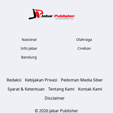
Jabar Publ
Nasional
Olahraga
Info Jabar
Cirebon
Bandung
Redaksi
Kebijakan Privasi
Pedoman Media Siber
Syarat & Ketentuan
Tentang Kami
Kontak Kami
Disclaimer
© 2026 Jabar Publisher