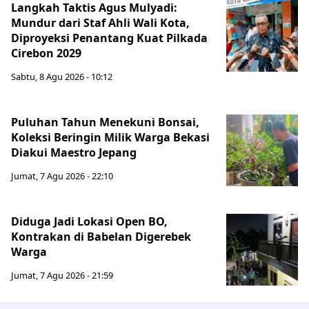
Langkah Taktis Agus Mulyadi:
Mundur dari Staf Ahli Wali Kota,
Diproyeksi Penantang Kuat Pilkada
Cirebon 2029
Sabtu, 8 Agu 2026 - 10:12
Puluhan Tahun Menekuni Bonsai,
Koleksi Beringin Milik Warga Bekasi
Diakui Maestro Jepang
Jumat, 7 Agu 2026 - 22:10
Diduga Jadi Lokasi Open BO,
Kontrakan di Babelan Digerebek
Warga
Jumat, 7 Agu 2026 - 21:59