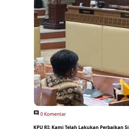
0 Komentar
KPU RI: Kami Telah Lakukan Perbaikan Si