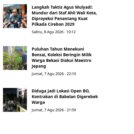
Langkah Taktis Agus Mulyadi:
Mundur dari Staf Ahli Wali Kota,
Diproyeksi Penantang Kuat
Pilkada Cirebon 2029
Sabtu, 8 Agu 2026 - 10:12
Puluhan Tahun Menekuni
Bonsai, Koleksi Beringin Milik
Warga Bekasi Diakui Maestro
Jepang
Jumat, 7 Agu 2026 - 22:10
Diduga Jadi Lokasi Open BO,
Kontrakan di Babelan Digerebek
Warga
Jumat, 7 Agu 2026 - 21:59