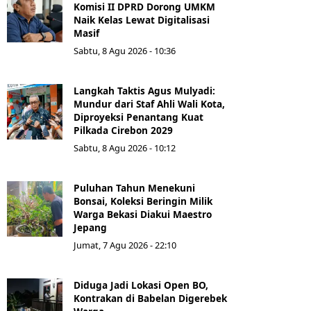
Komisi II DPRD Dorong UMKM
Naik Kelas Lewat Digitalisasi
Masif
Sabtu, 8 Agu 2026 - 10:36
Langkah Taktis Agus Mulyadi:
Mundur dari Staf Ahli Wali Kota,
Diproyeksi Penantang Kuat
Pilkada Cirebon 2029
Sabtu, 8 Agu 2026 - 10:12
Puluhan Tahun Menekuni
Bonsai, Koleksi Beringin Milik
Warga Bekasi Diakui Maestro
Jepang
Jumat, 7 Agu 2026 - 22:10
Diduga Jadi Lokasi Open BO,
Kontrakan di Babelan Digerebek