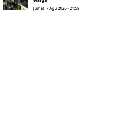
Warga
Jumat, 7 Agu 2026 - 21:59