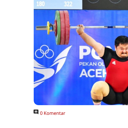
0 Komentar