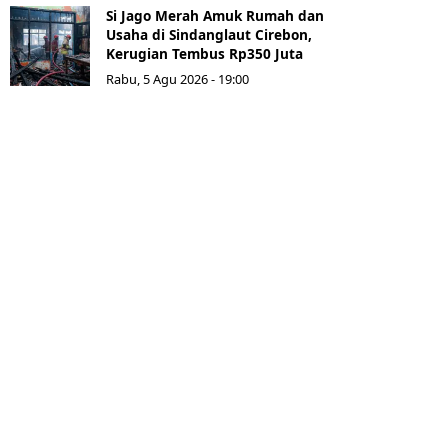
Si Jago Merah Amuk Rumah dan
Usaha di Sindanglaut Cirebon,
Kerugian Tembus Rp350 Juta
Rabu, 5 Agu 2026 - 19:00