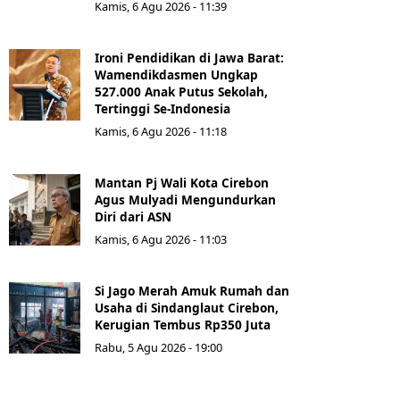
Kamis, 6 Agu 2026 - 11:39
Ironi Pendidikan di Jawa Barat:
Wamendikdasmen Ungkap
527.000 Anak Putus Sekolah,
Tertinggi Se-Indonesia
Kamis, 6 Agu 2026 - 11:18
Mantan Pj Wali Kota Cirebon
Agus Mulyadi Mengundurkan
Diri dari ASN
Kamis, 6 Agu 2026 - 11:03
Si Jago Merah Amuk Rumah dan
Usaha di Sindanglaut Cirebon,
Kerugian Tembus Rp350 Juta
Rabu, 5 Agu 2026 - 19:00