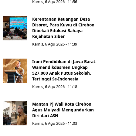
Kamis, 6 Agu 2026 - 11:56
Kerentanan Keuangan Desa
Disorot, Para Kuwu di Cirebon
Dibekali Edukasi Bahaya
Kejahatan Siber
Kamis, 6 Agu 2026 - 11:39
Ironi Pendidikan di Jawa Barat:
Wamendikdasmen Ungkap
527.000 Anak Putus Sekolah,
Tertinggi Se-Indonesia
Kamis, 6 Agu 2026 - 11:18
Mantan Pj Wali Kota Cirebon
Agus Mulyadi Mengundurkan
Diri dari ASN
Kamis, 6 Agu 2026 - 11:03