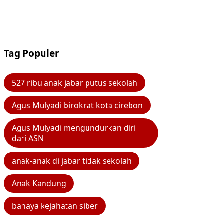
Tag Populer
527 ribu anak jabar putus sekolah
Agus Mulyadi birokrat kota cirebon
Agus Mulyadi mengundurkan diri
dari ASN
anak-anak di jabar tidak sekolah
Anak Kandung
bahaya kejahatan siber