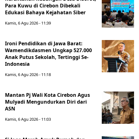
Para Kuwu di Cirebon Dibekali
Edukasi Bahaya Kejahatan Siber
Kamis, 6 Agu 2026 - 11:39
Ironi Pendidikan di Jawa Barat:
Wamendikdasmen Ungkap 527.000
Anak Putus Sekolah, Tertinggi Se-
Indonesia
Kamis, 6 Agu 2026 - 11:18
Mantan Pj Wali Kota Cirebon Agus
Mulyadi Mengundurkan Diri dari
ASN
Kamis, 6 Agu 2026 - 11:03