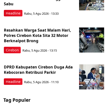
Sabu
Headline
Rabu, 5 Agu 2026 - 13:33
Resahkan Warga Saat Malam Hari,
Polres Cirebon Kota Sita 32 Motor
Berknalpot Brong
Cirebon
Rabu, 5 Agu 2026 - 13:15
DPRD Kabupaten Cirebon Duga Ada
Kebocoran Retribusi Parkir
Headline
Rabu, 5 Agu 2026 - 11:10
Tag Populer