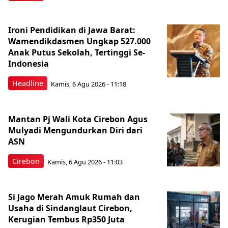
Ironi Pendidikan di Jawa Barat:
Wamendikdasmen Ungkap 527.000
Anak Putus Sekolah, Tertinggi Se-
Indonesia
Headline
Kamis, 6 Agu 2026 - 11:18
Mantan Pj Wali Kota Cirebon Agus
Mulyadi Mengundurkan Diri dari
ASN
Cirebon
Kamis, 6 Agu 2026 - 11:03
Si Jago Merah Amuk Rumah dan
Usaha di Sindanglaut Cirebon,
Kerugian Tembus Rp350 Juta