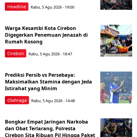
Headline
Rabu, 5 Agu 2026 - 19:00
Warga Kesambi Kota Cirebon
Digegerkan Penemuan Jenazah di
Rumah Kosong
Cirebon
Rabu, 5 Agu 2026 - 18:47
Prediksi Persib vs Persebaya:
Maksimalkan Stamina dengan Jeda
Istirahat yang Minim
Olahraga
Rabu, 5 Agu 2026 - 14:48
Bongkar Empat Jaringan Narkoba
dan Obat Terlarang, Polresta
Cirebon Sita Ribuan Pil Hingga Paket