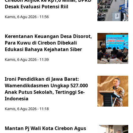
Cirebon Anjlok ke Rp1,6 Miliar, DPRD
Desak Evaluasi Potensi Riil
Kamis, 6 Agu 2026 - 11:56
Kerentanan Keuangan Desa Disorot,
Para Kuwu di Cirebon Dibekali
Edukasi Bahaya Kejahatan Siber
Kamis, 6 Agu 2026 - 11:39
Ironi Pendidikan di Jawa Barat:
Wamendikdasmen Ungkap 527.000
Anak Putus Sekolah, Tertinggi Se-
Indonesia
Kamis, 6 Agu 2026 - 11:18
Mantan Pj Wali Kota Cirebon Agus