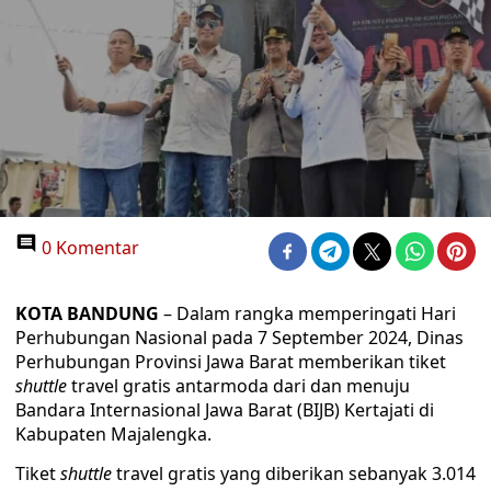
0 Komentar
KOTA BANDUNG
– Dalam rangka memperingati Hari
Perhubungan Nasional pada 7 September 2024, Dinas
Perhubungan Provinsi Jawa Barat memberikan tiket
shuttle
travel gratis antarmoda dari dan menuju
Bandara Internasional Jawa Barat (BIJB) Kertajati di
Kabupaten Majalengka.
Tiket
shuttle
travel gratis yang diberikan sebanyak 3.014