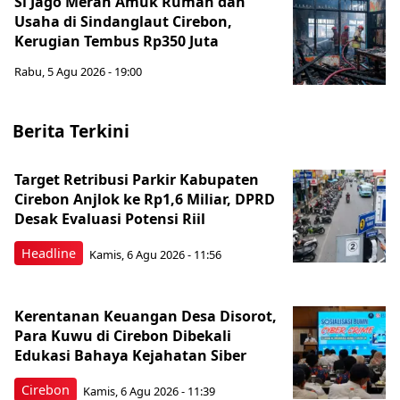
Si Jago Merah Amuk Rumah dan
Usaha di Sindanglaut Cirebon,
Kerugian Tembus Rp350 Juta
Rabu, 5 Agu 2026 - 19:00
Berita Terkini
Target Retribusi Parkir Kabupaten
Cirebon Anjlok ke Rp1,6 Miliar, DPRD
Desak Evaluasi Potensi Riil
Headline
Kamis, 6 Agu 2026 - 11:56
Kerentanan Keuangan Desa Disorot,
Para Kuwu di Cirebon Dibekali
Edukasi Bahaya Kejahatan Siber
Cirebon
Kamis, 6 Agu 2026 - 11:39