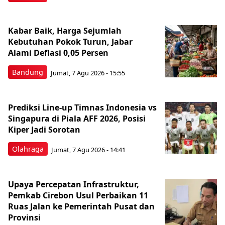
Kabar Baik, Harga Sejumlah
Kebutuhan Pokok Turun, Jabar
Alami Deflasi 0,05 Persen
Bandung
Jumat, 7 Agu 2026 - 15:55
Prediksi Line-up Timnas Indonesia vs
Singapura di Piala AFF 2026, Posisi
Kiper Jadi Sorotan
Olahraga
Jumat, 7 Agu 2026 - 14:41
Upaya Percepatan Infrastruktur,
Pemkab Cirebon Usul Perbaikan 11
Ruas Jalan ke Pemerintah Pusat dan
Provinsi