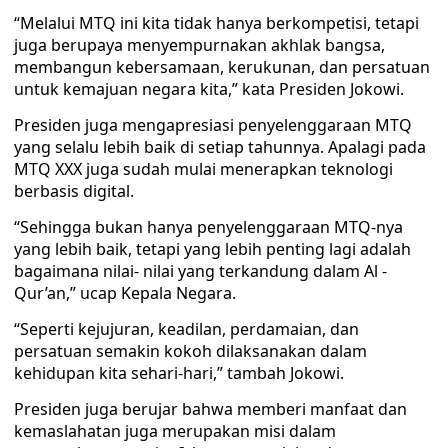
“Melalui MTQ ini kita tidak hanya berkompetisi, tetapi
juga berupaya menyempurnakan akhlak bangsa,
membangun kebersamaan, kerukunan, dan persatuan
untuk kemajuan negara kita,” kata Presiden Jokowi.
Presiden juga mengapresiasi penyelenggaraan MTQ
yang selalu lebih baik di setiap tahunnya. Apalagi pada
MTQ XXX juga sudah mulai menerapkan teknologi
berbasis digital.
“Sehingga bukan hanya penyelenggaraan MTQ-nya
yang lebih baik, tetapi yang lebih penting lagi adalah
bagaimana nilai- nilai yang terkandung dalam Al -
Qur’an,” ucap Kepala Negara.
“Seperti kejujuran, keadilan, perdamaian, dan
persatuan semakin kokoh dilaksanakan dalam
kehidupan kita sehari-hari,” tambah Jokowi.
Presiden juga berujar bahwa memberi manfaat dan
kemaslahatan juga merupakan misi dalam