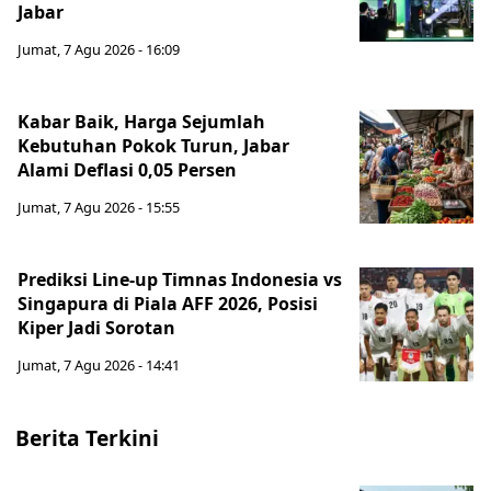
Jabar
Jumat, 7 Agu 2026 - 16:09
Kabar Baik, Harga Sejumlah
Kebutuhan Pokok Turun, Jabar
Alami Deflasi 0,05 Persen
Jumat, 7 Agu 2026 - 15:55
Prediksi Line-up Timnas Indonesia vs
Singapura di Piala AFF 2026, Posisi
Kiper Jadi Sorotan
Jumat, 7 Agu 2026 - 14:41
Berita Terkini