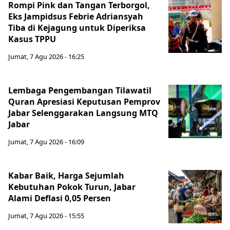
Rompi Pink dan Tangan Terborgol,
Eks Jampidsus Febrie Adriansyah
Tiba di Kejagung untuk Diperiksa
Kasus TPPU
Jumat, 7 Agu 2026 - 16:25
Lembaga Pengembangan Tilawatil
Quran Apresiasi Keputusan Pemprov
Jabar Selenggarakan Langsung MTQ
Jabar
Jumat, 7 Agu 2026 - 16:09
Kabar Baik, Harga Sejumlah
Kebutuhan Pokok Turun, Jabar
Alami Deflasi 0,05 Persen
Jumat, 7 Agu 2026 - 15:55