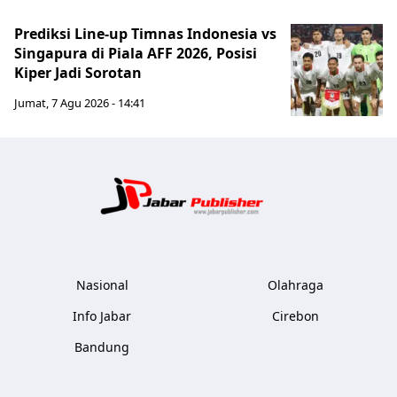
Prediksi Line-up Timnas Indonesia vs
Singapura di Piala AFF 2026, Posisi
Kiper Jadi Sorotan
Jumat, 7 Agu 2026 - 14:41
Jabar Publ
Nasional
Olahraga
Info Jabar
Cirebon
Bandung