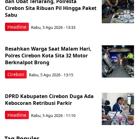
dan Obat Terlarang, Polresta
Cirebon Sita Ribuan Pil Hingga Paket
Sabu
Headline
Rabu, 5 Agu 2026 - 13:33
Resahkan Warga Saat Malam Hari,
Polres Cirebon Kota Sita 32 Motor
Berknalpot Brong
Cirebon
Rabu, 5 Agu 2026 - 13:15
DPRD Kabupaten Cirebon Duga Ada
Kebocoran Retribusi Parkir
Headline
Rabu, 5 Agu 2026 - 11:10
Tag Populer