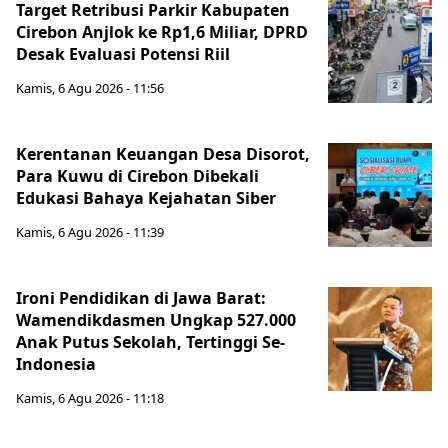
Target Retribusi Parkir Kabupaten
Cirebon Anjlok ke Rp1,6 Miliar, DPRD
Desak Evaluasi Potensi Riil
Kamis, 6 Agu 2026 - 11:56
Kerentanan Keuangan Desa Disorot,
Para Kuwu di Cirebon Dibekali
Edukasi Bahaya Kejahatan Siber
Kamis, 6 Agu 2026 - 11:39
Ironi Pendidikan di Jawa Barat:
Wamendikdasmen Ungkap 527.000
Anak Putus Sekolah, Tertinggi Se-
Indonesia
Kamis, 6 Agu 2026 - 11:18