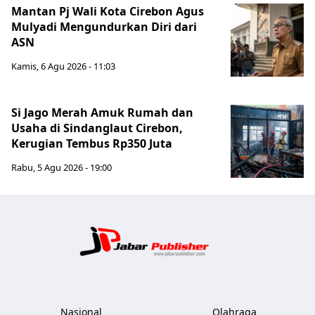
Mantan Pj Wali Kota Cirebon Agus
Mulyadi Mengundurkan Diri dari
ASN
Kamis, 6 Agu 2026 - 11:03
Si Jago Merah Amuk Rumah dan
Usaha di Sindanglaut Cirebon,
Kerugian Tembus Rp350 Juta
Rabu, 5 Agu 2026 - 19:00
Jabar Publ
Nasional
Olahraga