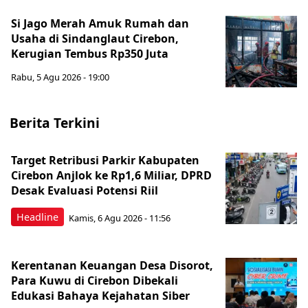
Si Jago Merah Amuk Rumah dan
Usaha di Sindanglaut Cirebon,
Kerugian Tembus Rp350 Juta
Rabu, 5 Agu 2026 - 19:00
Berita Terkini
Target Retribusi Parkir Kabupaten
Cirebon Anjlok ke Rp1,6 Miliar, DPRD
Desak Evaluasi Potensi Riil
Headline
Kamis, 6 Agu 2026 - 11:56
Kerentanan Keuangan Desa Disorot,
Para Kuwu di Cirebon Dibekali
Edukasi Bahaya Kejahatan Siber