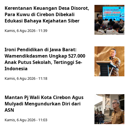
Kerentanan Keuangan Desa Disorot,
Para Kuwu di Cirebon Dibekali
Edukasi Bahaya Kejahatan Siber
Kamis, 6 Agu 2026 - 11:39
Ironi Pendidikan di Jawa Barat:
Wamendikdasmen Ungkap 527.000
Anak Putus Sekolah, Tertinggi Se-
Indonesia
Kamis, 6 Agu 2026 - 11:18
Mantan Pj Wali Kota Cirebon Agus
Mulyadi Mengundurkan Diri dari
ASN
Kamis, 6 Agu 2026 - 11:03