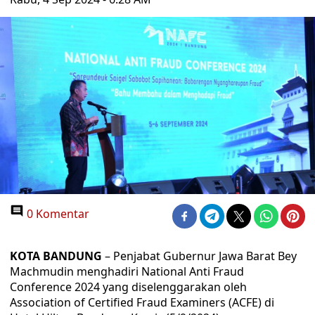
0 Komentar
KOTA BANDUNG
– Penjabat Gubernur Jawa Barat Bey
Machmudin menghadiri National Anti Fraud
Conference 2024 yang diselenggarakan oleh
Association of Certified Fraud Examiners (ACFE) di