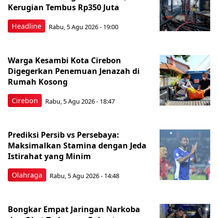
Kerugian Tembus Rp350 Juta
Headline
Rabu, 5 Agu 2026 - 19:00
Warga Kesambi Kota Cirebon
Digegerkan Penemuan Jenazah di
Rumah Kosong
Cirebon
Rabu, 5 Agu 2026 - 18:47
Prediksi Persib vs Persebaya:
Maksimalkan Stamina dengan Jeda
Istirahat yang Minim
Olahraga
Rabu, 5 Agu 2026 - 14:48
Bongkar Empat Jaringan Narkoba