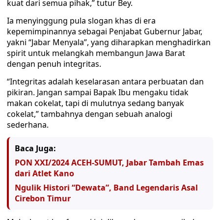
kuat dari semua pihak,” tutur Bey.
Ia menyinggung pula slogan khas di era
kepemimpinannya sebagai Penjabat Gubernur Jabar,
yakni “Jabar Menyala”, yang diharapkan menghadirkan
spirit untuk melangkah membangun Jawa Barat
dengan penuh integritas.
“Integritas adalah keselarasan antara perbuatan dan
pikiran. Jangan sampai Bapak Ibu mengaku tidak
makan cokelat, tapi di mulutnya sedang banyak
cokelat,” tambahnya dengan sebuah analogi
sederhana.
Baca Juga:
PON XXI/2024 ACEH-SUMUT, Jabar Tambah Emas
dari Atlet Kano
Ngulik Histori “Dewata”, Band Legendaris Asal
Cirebon Timur