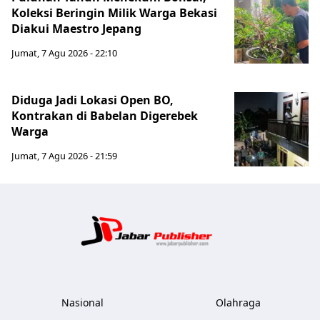
Koleksi Beringin Milik Warga Bekasi
Diakui Maestro Jepang
Jumat, 7 Agu 2026 - 22:10
Diduga Jadi Lokasi Open BO,
Kontrakan di Babelan Digerebek
Warga
Jumat, 7 Agu 2026 - 21:59
Jabar Publ
Nasional
Olahraga