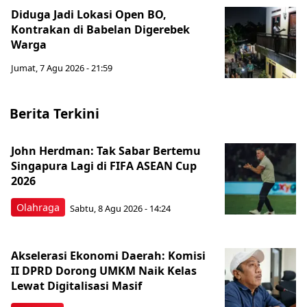
Diduga Jadi Lokasi Open BO,
Kontrakan di Babelan Digerebek
Warga
Jumat, 7 Agu 2026 - 21:59
Berita Terkini
John Herdman: Tak Sabar Bertemu
Singapura Lagi di FIFA ASEAN Cup
2026
Olahraga
Sabtu, 8 Agu 2026 - 14:24
Akselerasi Ekonomi Daerah: Komisi
II DPRD Dorong UMKM Naik Kelas
Lewat Digitalisasi Masif