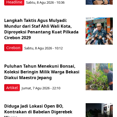
Headline
Sabtu, 8 Agu 2026 - 10:36
Langkah Taktis Agus Mulyadi:
Mundur dari Staf Ahli Wali Kota,
Diproyeksi Penantang Kuat Pilkada
Cirebon 2029
Cirebon
Sabtu, 8 Agu 2026 - 10:12
Puluhan Tahun Menekuni Bonsai,
Koleksi Beringin Milik Warga Bekasi
Diakui Maestro Jepang
Artikel
Jumat, 7 Agu 2026 - 22:10
Diduga Jadi Lokasi Open BO,
Kontrakan di Babelan Digerebek