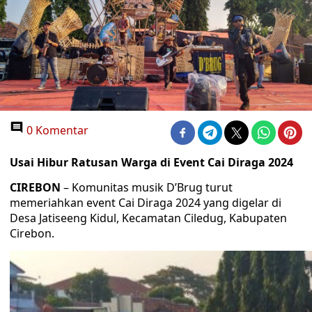
0 Komentar
Usai Hibur Ratusan Warga di Event Cai Diraga 2024
CIREBON
– Komunitas musik D’Brug turut
memeriahkan event Cai Diraga 2024 yang digelar di
Desa Jatiseeng Kidul, Kecamatan Ciledug, Kabupaten
Cirebon.