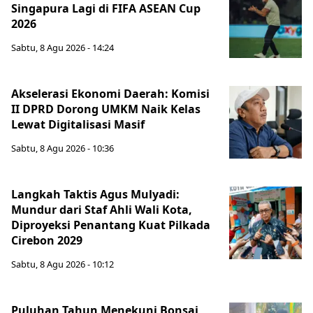
Singapura Lagi di FIFA ASEAN Cup
2026
Sabtu, 8 Agu 2026 - 14:24
Akselerasi Ekonomi Daerah: Komisi
II DPRD Dorong UMKM Naik Kelas
Lewat Digitalisasi Masif
Sabtu, 8 Agu 2026 - 10:36
Langkah Taktis Agus Mulyadi:
Mundur dari Staf Ahli Wali Kota,
Diproyeksi Penantang Kuat Pilkada
Cirebon 2029
Sabtu, 8 Agu 2026 - 10:12
Puluhan Tahun Menekuni Bonsai,