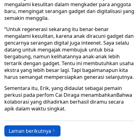
mengalami kesulitan dalam mengkader para anggota
baru, mengingat serangan gadget dan digitalisasi yang
semakin menggila.
“Untuk regenerasi sekarang itu benar-benar
mengalami kesulitan, karena anak diracuni gadget dan
gencarnya serangan digital juga inteenet. Saya selalu
datang untuk mengajak membujuk untuk bisa
bergabung, namun kelihatannya anak-anak lebih
tertarik dengan gadget. Tentu ini membutuhkan usaha
ekstra yang lebih besar lagi. Tapi bagaimanapun kita
harus semangat mempersiapkan generasi selanjutnya.
Sementara itu, Erik, yang didaulat sebagai pemain
perkusi pada perfom Cai Diraga menambahkanBahwa
kolaborasi yang dihadirkan berhasil diramu secara
apik dalam waktu singkat.
Laman berikutnya