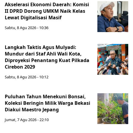
Akselerasi Ekonomi Daerah: Komisi
II DPRD Dorong UMKM Naik Kelas
Lewat Digitalisasi Masif
Sabtu, 8 Agu 2026 - 10:36
Langkah Taktis Agus Mulyadi:
Mundur dari Staf Ahli Wali Kota,
Diproyeksi Penantang Kuat Pilkada
Cirebon 2029
Sabtu, 8 Agu 2026 - 10:12
Puluhan Tahun Menekuni Bonsai,
Koleksi Beringin Milik Warga Bekasi
Diakui Maestro Jepang
Jumat, 7 Agu 2026 - 22:10