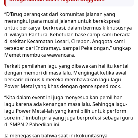
“D’Brug berangkat dari komunitas jalanan yang
merangkul para musisi jalanan untuk berekspresi
untuk berkarya, berkreasi, dalam bermusik khususnya
di wilayah Pantura. Kebetulan base camp kami berada
di sekitar Kecamatan Losari, Cirebon. Anggota kami
tersebar dari Indramayu sampai Pekalongan,” ungkap
Memet membuka wawancara.
Terkait pemilahan lagu yang dibawakan hal itu kental
dengan memori di masa lalu. Mengingat ketika awal
berkarir di musik mereka membawakan lagu-lagu
Power Metal yang khas dengan genre speed rock.
“Kita dalam event ini juga menyesuaikan pemilihan
lagu karena ada kenangan masa lalu. Sehingga lagu-
lagu Power Metal-lah yang kami pilih untuk perform
sore ini,” imbuh pria yang juga berprofesi sebagai guru
di SMPN 2 Pabedilan ini.
Ia menegaskan bahwa saat ini kokunitasnya