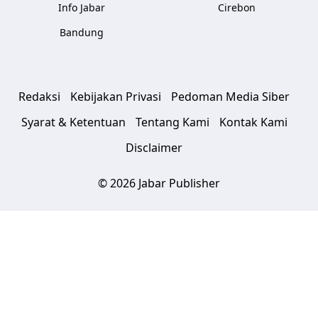
Info Jabar
Cirebon
Bandung
Redaksi
Kebijakan Privasi
Pedoman Media Siber
Syarat & Ketentuan
Tentang Kami
Kontak Kami
Disclaimer
© 2026 Jabar Publisher