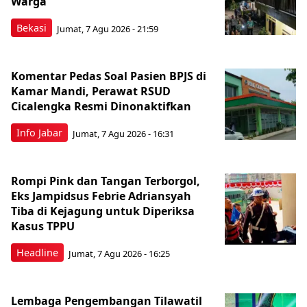
Warga
Bekasi
Jumat, 7 Agu 2026 - 21:59
Komentar Pedas Soal Pasien BPJS di
Kamar Mandi, Perawat RSUD
Cicalengka Resmi Dinonaktifkan
Info Jabar
Jumat, 7 Agu 2026 - 16:31
Rompi Pink dan Tangan Terborgol,
Eks Jampidsus Febrie Adriansyah
Tiba di Kejagung untuk Diperiksa
Kasus TPPU
Headline
Jumat, 7 Agu 2026 - 16:25
Lembaga Pengembangan Tilawatil