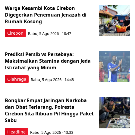
Warga Kesambi Kota Cirebon
Digegerkan Penemuan Jenazah di
Rumah Kosong
Cirebon
Rabu, 5 Agu 2026 - 18:47
Prediksi Persib vs Persebaya:
Maksimalkan Stamina dengan Jeda
Istirahat yang Minim
Olahraga
Rabu, 5 Agu 2026 - 14:48
Bongkar Empat Jaringan Narkoba
dan Obat Terlarang, Polresta
Cirebon Sita Ribuan Pil Hingga Paket
Sabu
Headline
Rabu, 5 Agu 2026 - 13:33