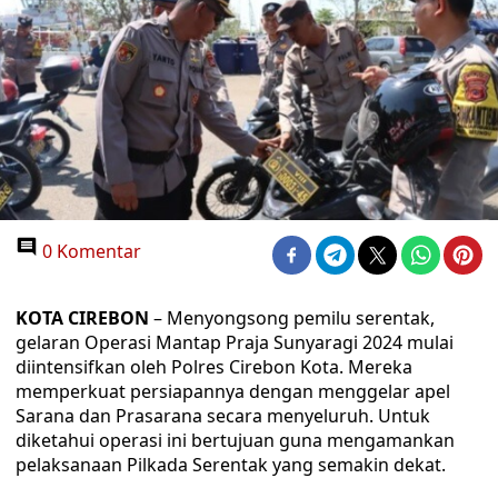
0 Komentar
KOTA CIREBON
– Menyongsong pemilu serentak,
gelaran Operasi Mantap Praja Sunyaragi 2024 mulai
diintensifkan oleh Polres Cirebon Kota. Mereka
memperkuat persiapannya dengan menggelar apel
Sarana dan Prasarana secara menyeluruh. Untuk
diketahui operasi ini bertujuan guna mengamankan
pelaksanaan Pilkada Serentak yang semakin dekat.