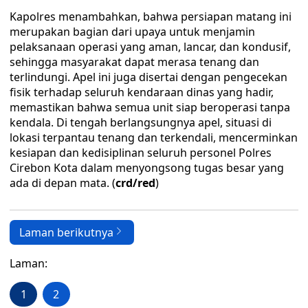
Kapolres menambahkan, bahwa persiapan matang ini
merupakan bagian dari upaya untuk menjamin
pelaksanaan operasi yang aman, lancar, dan kondusif,
sehingga masyarakat dapat merasa tenang dan
terlindungi. Apel ini juga disertai dengan pengecekan
fisik terhadap seluruh kendaraan dinas yang hadir,
memastikan bahwa semua unit siap beroperasi tanpa
kendala. Di tengah berlangsungnya apel, situasi di
lokasi terpantau tenang dan terkendali, mencerminkan
kesiapan dan kedisiplinan seluruh personel Polres
Cirebon Kota dalam menyongsong tugas besar yang
ada di depan mata. (
crd/red
)
Laman berikutnya
Laman:
1
2