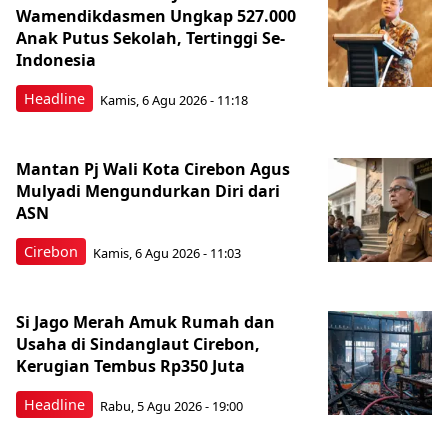
Wamendikdasmen Ungkap 527.000
Anak Putus Sekolah, Tertinggi Se-
Indonesia
Headline
Kamis, 6 Agu 2026 - 11:18
Mantan Pj Wali Kota Cirebon Agus
Mulyadi Mengundurkan Diri dari
ASN
Cirebon
Kamis, 6 Agu 2026 - 11:03
Si Jago Merah Amuk Rumah dan
Usaha di Sindanglaut Cirebon,
Kerugian Tembus Rp350 Juta
Headline
Rabu, 5 Agu 2026 - 19:00