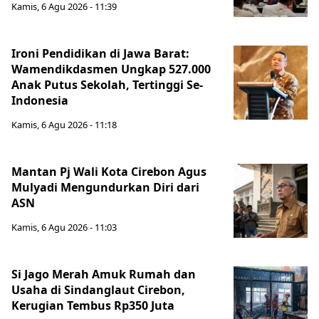
Kamis, 6 Agu 2026 - 11:39
Ironi Pendidikan di Jawa Barat:
Wamendikdasmen Ungkap 527.000
Anak Putus Sekolah, Tertinggi Se-
Indonesia
Kamis, 6 Agu 2026 - 11:18
Mantan Pj Wali Kota Cirebon Agus
Mulyadi Mengundurkan Diri dari
ASN
Kamis, 6 Agu 2026 - 11:03
Si Jago Merah Amuk Rumah dan
Usaha di Sindanglaut Cirebon,
Kerugian Tembus Rp350 Juta