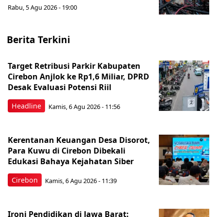
Rabu, 5 Agu 2026 - 19:00
Berita Terkini
Target Retribusi Parkir Kabupaten
Cirebon Anjlok ke Rp1,6 Miliar, DPRD
Desak Evaluasi Potensi Riil
Headline
Kamis, 6 Agu 2026 - 11:56
Kerentanan Keuangan Desa Disorot,
Para Kuwu di Cirebon Dibekali
Edukasi Bahaya Kejahatan Siber
Cirebon
Kamis, 6 Agu 2026 - 11:39
Ironi Pendidikan di Jawa Barat: