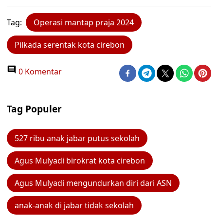
Tag:
Operasi mantap praja 2024
Pilkada serentak kota cirebon
0 Komentar
Tag Populer
527 ribu anak jabar putus sekolah
Agus Mulyadi birokrat kota cirebon
Agus Mulyadi mengundurkan diri dari ASN
anak-anak di jabar tidak sekolah