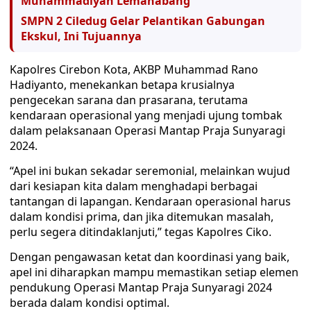
Muhammadiyah Lemahabang
SMPN 2 Ciledug Gelar Pelantikan Gabungan
Ekskul, Ini Tujuannya
Kapolres Cirebon Kota, AKBP Muhammad Rano
Hadiyanto, menekankan betapa krusialnya
pengecekan sarana dan prasarana, terutama
kendaraan operasional yang menjadi ujung tombak
dalam pelaksanaan Operasi Mantap Praja Sunyaragi
2024.
“Apel ini bukan sekadar seremonial, melainkan wujud
dari kesiapan kita dalam menghadapi berbagai
tantangan di lapangan. Kendaraan operasional harus
dalam kondisi prima, dan jika ditemukan masalah,
perlu segera ditindaklanjuti,” tegas Kapolres Ciko.
Dengan pengawasan ketat dan koordinasi yang baik,
apel ini diharapkan mampu memastikan setiap elemen
pendukung Operasi Mantap Praja Sunyaragi 2024
berada dalam kondisi optimal.