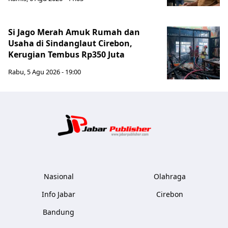
Si Jago Merah Amuk Rumah dan
Usaha di Sindanglaut Cirebon,
Kerugian Tembus Rp350 Juta
Rabu, 5 Agu 2026 - 19:00
Jabar Publ
Nasional
Olahraga
Info Jabar
Cirebon
Bandung