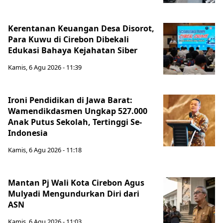
Kerentanan Keuangan Desa Disorot,
Para Kuwu di Cirebon Dibekali
Edukasi Bahaya Kejahatan Siber
Kamis, 6 Agu 2026 - 11:39
Ironi Pendidikan di Jawa Barat:
Wamendikdasmen Ungkap 527.000
Anak Putus Sekolah, Tertinggi Se-
Indonesia
Kamis, 6 Agu 2026 - 11:18
Mantan Pj Wali Kota Cirebon Agus
Mulyadi Mengundurkan Diri dari
ASN
Kamis, 6 Agu 2026 - 11:03