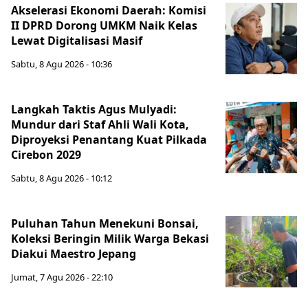
Akselerasi Ekonomi Daerah: Komisi
II DPRD Dorong UMKM Naik Kelas
Lewat Digitalisasi Masif
Sabtu, 8 Agu 2026 - 10:36
Langkah Taktis Agus Mulyadi:
Mundur dari Staf Ahli Wali Kota,
Diproyeksi Penantang Kuat Pilkada
Cirebon 2029
Sabtu, 8 Agu 2026 - 10:12
Puluhan Tahun Menekuni Bonsai,
Koleksi Beringin Milik Warga Bekasi
Diakui Maestro Jepang
Jumat, 7 Agu 2026 - 22:10