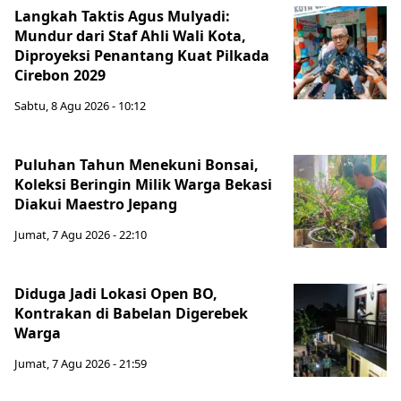
Langkah Taktis Agus Mulyadi:
Mundur dari Staf Ahli Wali Kota,
Diproyeksi Penantang Kuat Pilkada
Cirebon 2029
Sabtu, 8 Agu 2026 - 10:12
Puluhan Tahun Menekuni Bonsai,
Koleksi Beringin Milik Warga Bekasi
Diakui Maestro Jepang
Jumat, 7 Agu 2026 - 22:10
Diduga Jadi Lokasi Open BO,
Kontrakan di Babelan Digerebek
Warga
Jumat, 7 Agu 2026 - 21:59