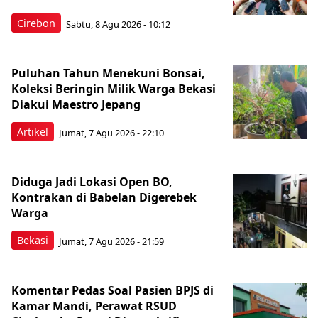
Cirebon
Sabtu, 8 Agu 2026 - 10:12
Puluhan Tahun Menekuni Bonsai,
Koleksi Beringin Milik Warga Bekasi
Diakui Maestro Jepang
Artikel
Jumat, 7 Agu 2026 - 22:10
Diduga Jadi Lokasi Open BO,
Kontrakan di Babelan Digerebek
Warga
Bekasi
Jumat, 7 Agu 2026 - 21:59
Komentar Pedas Soal Pasien BPJS di
Kamar Mandi, Perawat RSUD