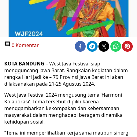
0 Komentar
KOTA BANDUNG
– West Java Festival siap
mengguncang Jawa Barat. Rangkaian kegiatan dalam
rangka Hari Jadi ke – 79 Provinsi Jawa Barat ini akan
dilaksanakan pada 21-25 Agustus 2024.
West Java Festival 2024 mengusung tema ‘Harmoni
Kolaborasi’. Tema tersebut dipilih karena
menggambarkan kekompakan dan kebersamaan
masyarakat dalam menghadapi beragam dinamika
kehidupan sosial.
“Tema ini memperlihatkan kerja sama maupun sinergi