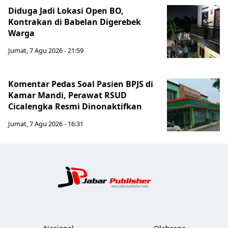
Diduga Jadi Lokasi Open BO,
Kontrakan di Babelan Digerebek
Warga
Jumat, 7 Agu 2026 - 21:59
Komentar Pedas Soal Pasien BPJS di
Kamar Mandi, Perawat RSUD
Cicalengka Resmi Dinonaktifkan
Jumat, 7 Agu 2026 - 16:31
Jabar Publ