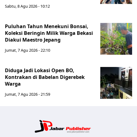
Sabtu, 8 Agu 2026 - 10:12
Puluhan Tahun Menekuni Bonsai,
Koleksi Beringin Milik Warga Bekasi
Diakui Maestro Jepang
Jumat, 7 Agu 2026 - 22:10
Diduga Jadi Lokasi Open BO,
Kontrakan di Babelan Digerebek
Warga
Jumat, 7 Agu 2026 - 21:59
Jabar Publ