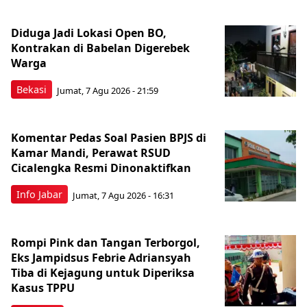
Diduga Jadi Lokasi Open BO,
Kontrakan di Babelan Digerebek
Warga
Bekasi
Jumat, 7 Agu 2026 - 21:59
Komentar Pedas Soal Pasien BPJS di
Kamar Mandi, Perawat RSUD
Cicalengka Resmi Dinonaktifkan
Info Jabar
Jumat, 7 Agu 2026 - 16:31
Rompi Pink dan Tangan Terborgol,
Eks Jampidsus Febrie Adriansyah
Tiba di Kejagung untuk Diperiksa
Kasus TPPU