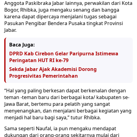
Anggota Paskibraka Jabar lainnya, perwakilan dari Kota
Bogor, Rhibka, juga mengaku senang dan bangga
karena dapat dipercaya menjalani tugas sebagai
Pasukan Pengibar Bendera Pusaka tingkat Provinsi
Jabar.
Baca Juga:
DPRD Kab Cirebon Gelar Paripurna Istimewa
Peringatan HUT RI ke-79
Sekda Jabar Ajak Akademisi Dorong
Progresivitas Pemerintahan
“Hal yang paling berkesan dapat berkenalan dengan
teman -teman baru dari berbagai kota/ kabupaten se-
Jawa Barat, bertemu para pelatih yang sangat
menyenangkan, dan menjalani berbagai kegiatan yang
menjadi hal baru bagi saya,” tutur Rhibka.
Sama seperti Naufal, ia pun mengaku mendapat
dukungan dari orang-orang sekitarnya mulai dari