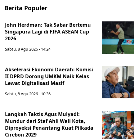
Berita Populer
John Herdman: Tak Sabar Bertemu
Singapura Lagi di FIFA ASEAN Cup
2026
Sabtu, 8 Agu 2026 - 14:24
Akselerasi Ekonomi Daerah: Komisi
II DPRD Dorong UMKM Naik Kelas
Lewat Digitalisasi Masif
Sabtu, 8 Agu 2026 - 10:36
Langkah Taktis Agus Mulyadi:
Mundur dari Staf Ahli Wali Kota,
Diproyeksi Penantang Kuat Pilkada
Cirebon 2029