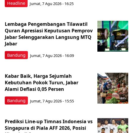
Headline
Jumat, 7 Agu 2026 - 16:25
Lembaga Pengembangan Tilawatil
Quran Apresiasi Keputusan Pemprov
Jabar Selenggarakan Langsung MTQ
Jabar
Bandung
Jumat, 7 Agu 2026 - 16:09
Kabar Baik, Harga Sejumlah
Kebutuhan Pokok Turun, Jabar
Alami Deflasi 0,05 Persen
Bandung
Jumat, 7 Agu 2026 - 15:55
Prediksi Line-up Timnas Indonesia vs
Singapura di Piala AFF 2026, Posisi