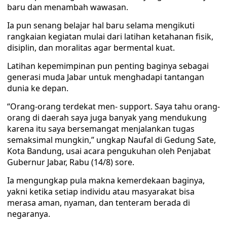
baru dan menambah wawasan.
Ia pun senang belajar hal baru selama mengikuti
rangkaian kegiatan mulai dari latihan ketahanan fisik,
disiplin, dan moralitas agar bermental kuat.
Latihan kepemimpinan pun penting baginya sebagai
generasi muda Jabar untuk menghadapi tantangan
dunia ke depan.
“Orang-orang terdekat men- support. Saya tahu orang-
orang di daerah saya juga banyak yang mendukung
karena itu saya bersemangat menjalankan tugas
semaksimal mungkin,” ungkap Naufal di Gedung Sate,
Kota Bandung, usai acara pengukuhan oleh Penjabat
Gubernur Jabar, Rabu (14/8) sore.
Ia mengungkap pula makna kemerdekaan baginya,
yakni ketika setiap individu atau masyarakat bisa
merasa aman, nyaman, dan tenteram berada di
negaranya.