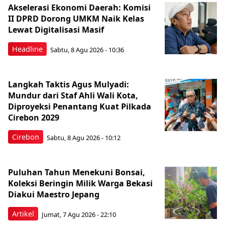
Akselerasi Ekonomi Daerah: Komisi
II DPRD Dorong UMKM Naik Kelas
Lewat Digitalisasi Masif
Headline
Sabtu, 8 Agu 2026 - 10:36
Langkah Taktis Agus Mulyadi:
Mundur dari Staf Ahli Wali Kota,
Diproyeksi Penantang Kuat Pilkada
Cirebon 2029
Cirebon
Sabtu, 8 Agu 2026 - 10:12
Puluhan Tahun Menekuni Bonsai,
Koleksi Beringin Milik Warga Bekasi
Diakui Maestro Jepang
Artikel
Jumat, 7 Agu 2026 - 22:10