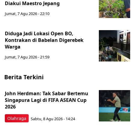
Diakui Maestro Jepang
Jumat, 7 Agu 2026 - 22:10
Diduga Jadi Lokasi Open BO,
Kontrakan di Babelan Digerebek
Warga
Jumat, 7 Agu 2026 - 21:59
Berita Terkini
John Herdman: Tak Sabar Bertemu
Singapura Lagi di FIFA ASEAN Cup
2026
Olahraga
Sabtu, 8 Agu 2026 - 14:24