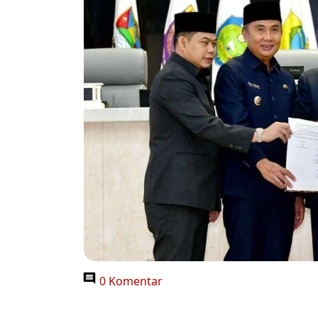
0 Komentar