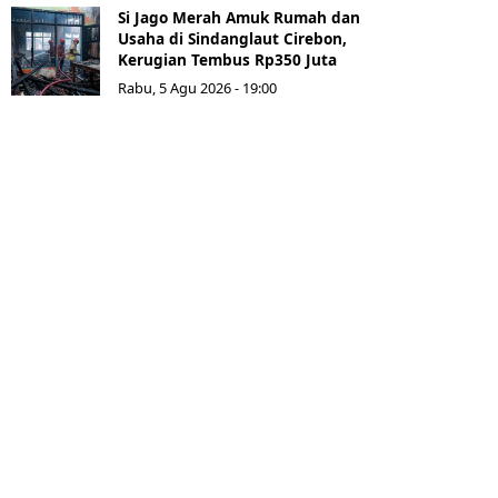
Si Jago Merah Amuk Rumah dan
Usaha di Sindanglaut Cirebon,
Kerugian Tembus Rp350 Juta
Rabu, 5 Agu 2026 - 19:00