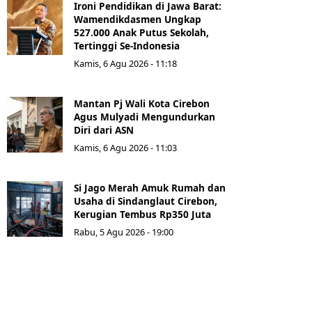
Ironi Pendidikan di Jawa Barat:
Wamendikdasmen Ungkap
527.000 Anak Putus Sekolah,
Tertinggi Se-Indonesia
Kamis, 6 Agu 2026 - 11:18
Mantan Pj Wali Kota Cirebon
Agus Mulyadi Mengundurkan
Diri dari ASN
Kamis, 6 Agu 2026 - 11:03
Si Jago Merah Amuk Rumah dan
Usaha di Sindanglaut Cirebon,
Kerugian Tembus Rp350 Juta
Rabu, 5 Agu 2026 - 19:00