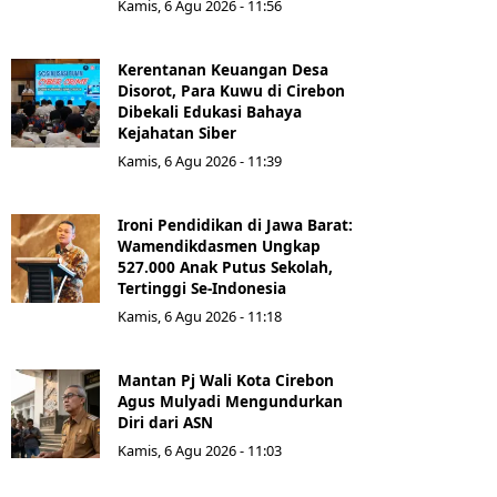
Kamis, 6 Agu 2026 - 11:56
Kerentanan Keuangan Desa
Disorot, Para Kuwu di Cirebon
Dibekali Edukasi Bahaya
Kejahatan Siber
Kamis, 6 Agu 2026 - 11:39
Ironi Pendidikan di Jawa Barat:
Wamendikdasmen Ungkap
527.000 Anak Putus Sekolah,
Tertinggi Se-Indonesia
Kamis, 6 Agu 2026 - 11:18
Mantan Pj Wali Kota Cirebon
Agus Mulyadi Mengundurkan
Diri dari ASN
Kamis, 6 Agu 2026 - 11:03