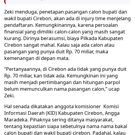
Zeki menduga, penetapan pasangan calon bupati dan
wakil bupati Cirebon, akan ada di injury time menjelang
pendaftaran. Kemungkinannya, karena persoalan
finansial yang dimiliki calon-calon yang masih sangat
kurang. Dirinya berasumsi, biaya Pilkada Kabupaten
Cirebon sangat mahal. Kalau saja ada calon atau
pasangan yang punya duit Rp. 70 miliar, maka
kemenangan di depan mata.
“Pertanyaannya, di Cirebon ada tidak yang punya duit
Rp. 70 miliar, kan tidak ada. Kemungkinan ini yang
masih menjadi pertimbangan dan hitungan parpol
belum memunculkan nama pasangan calon,” ucap
Zeki.
Hal senada dikatakan anggota komisioner Komisi
Informasi Daerah (KID) Kabupaten Cirebon, Angga
Maradeka. Pihaknya sering ditanya masyarakat,
tentang kepastian siapa sebetulnya nama nama bakal
calon bupati dan wakil bupati cirebon. Padahal, kalau