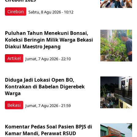
Cirebon
Sabtu, 8 Agu 2026 - 10:12
Puluhan Tahun Menekuni Bonsai,
Koleksi Beringin Milik Warga Bekasi
Diakui Maestro Jepang
Artikel
Jumat, 7 Agu 2026 - 22:10
Diduga Jadi Lokasi Open BO,
Kontrakan di Babelan Digerebek
Warga
Bekasi
Jumat, 7 Agu 2026 - 21:59
Komentar Pedas Soal Pasien BPJS di
Kamar Mandi, Perawat RSUD