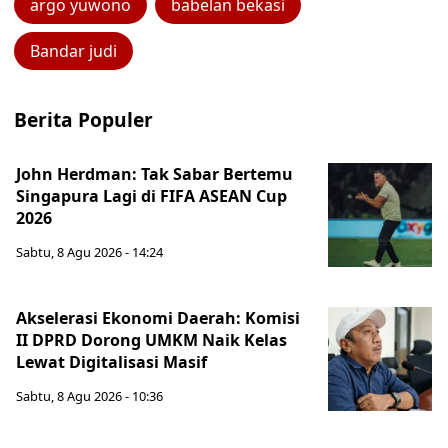
argo yuwono
babelan bekasi
Bandar judi
Berita Populer
John Herdman: Tak Sabar Bertemu
Singapura Lagi di FIFA ASEAN Cup
2026
Sabtu, 8 Agu 2026 - 14:24
Akselerasi Ekonomi Daerah: Komisi
II DPRD Dorong UMKM Naik Kelas
Lewat Digitalisasi Masif
Sabtu, 8 Agu 2026 - 10:36