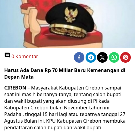
0 Komentar
Harus Ada Dana Rp 70 Miliar Baru Kemenangan di
Depan Mata
CIREBON
– Masyarakat Kabupaten Cirebon sampai
saat ini masih bertanya-tanya, tentang calon bupati
dan wakil bupati yang akan diusung di Pilkada
Kabupaten Cirebon bulan November tahun ini.
Padahal, tinggal 15 hari lagi atau tepatnya tanggal 27
Agustus Bulan ini, KPU Kabupaten Cirebon membuka
pendaftaran calon bupati dan wakil bupati.