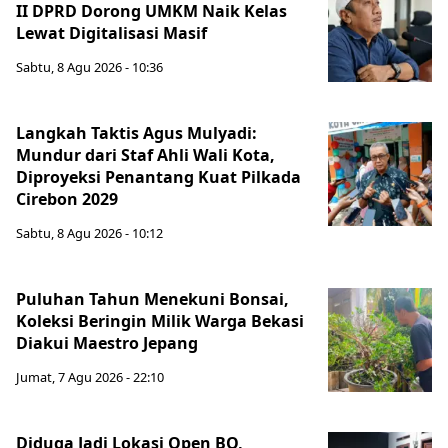
II DPRD Dorong UMKM Naik Kelas
Lewat Digitalisasi Masif
Sabtu, 8 Agu 2026 - 10:36
Langkah Taktis Agus Mulyadi:
Mundur dari Staf Ahli Wali Kota,
Diproyeksi Penantang Kuat Pilkada
Cirebon 2029
Sabtu, 8 Agu 2026 - 10:12
Puluhan Tahun Menekuni Bonsai,
Koleksi Beringin Milik Warga Bekasi
Diakui Maestro Jepang
Jumat, 7 Agu 2026 - 22:10
Diduga Jadi Lokasi Open BO,