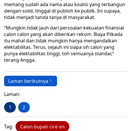
memang sudah ada nama atau koalisi yang terbangun
dengan solid, tinggal di publish ke publik. Ini supaya,
tidak menjadi tanda tanya di masyarakat.
“Mungkin tidak jauh dari persoalan kekuatan finansial
calon calon yang akan diberikan rekom. Biaya Pilkada
itu mahal dan tidak mungkin hanya mengandalkan
elektabilitas. Terus, sejauh ini siapa sih calon yang
punya elektabilitas tinggi, toh semuanya standar,”
terang Angga.
Laman berikutnya
Laman:
1
2
Tag:
Calon bupati cire on