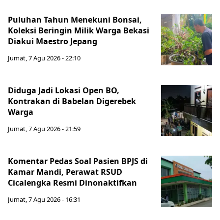
Puluhan Tahun Menekuni Bonsai,
Koleksi Beringin Milik Warga Bekasi
Diakui Maestro Jepang
Jumat, 7 Agu 2026 - 22:10
Diduga Jadi Lokasi Open BO,
Kontrakan di Babelan Digerebek
Warga
Jumat, 7 Agu 2026 - 21:59
Komentar Pedas Soal Pasien BPJS di
Kamar Mandi, Perawat RSUD
Cicalengka Resmi Dinonaktifkan
Jumat, 7 Agu 2026 - 16:31