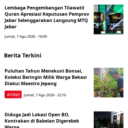
Lembaga Pengembangan Tilawatil
Quran Apresiasi Keputusan Pemprov
Jabar Selenggarakan Langsung MTQ
Jabar
Jumat, 7 Agu 2026 - 16:09
Berita Terkini
Puluhan Tahun Menekuni Bonsai,
Koleksi Beringin Milik Warga Bekasi
Diakui Maestro Jepang
Artikel
Jumat, 7 Agu 2026 - 22:10
Diduga Jadi Lokasi Open BO,
Kontrakan di Babelan Digerebek
Warga