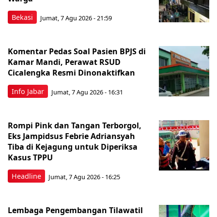
Bekasi
Jumat, 7 Agu 2026 - 21:59
Komentar Pedas Soal Pasien BPJS di
Kamar Mandi, Perawat RSUD
Cicalengka Resmi Dinonaktifkan
Info Jabar
Jumat, 7 Agu 2026 - 16:31
Rompi Pink dan Tangan Terborgol,
Eks Jampidsus Febrie Adriansyah
Tiba di Kejagung untuk Diperiksa
Kasus TPPU
Headline
Jumat, 7 Agu 2026 - 16:25
Lembaga Pengembangan Tilawatil