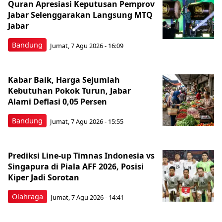
Quran Apresiasi Keputusan Pemprov
Jabar Selenggarakan Langsung MTQ
Jabar
Bandung
Jumat, 7 Agu 2026 - 16:09
Kabar Baik, Harga Sejumlah
Kebutuhan Pokok Turun, Jabar
Alami Deflasi 0,05 Persen
Bandung
Jumat, 7 Agu 2026 - 15:55
Prediksi Line-up Timnas Indonesia vs
Singapura di Piala AFF 2026, Posisi
Kiper Jadi Sorotan
Olahraga
Jumat, 7 Agu 2026 - 14:41