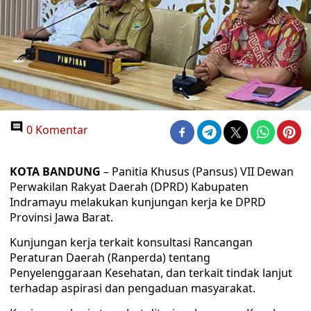
0 Komentar
KOTA BANDUNG
– Panitia Khusus (Pansus) VII Dewan
Perwakilan Rakyat Daerah (DPRD) Kabupaten
Indramayu melakukan kunjungan kerja ke DPRD
Provinsi Jawa Barat.
Kunjungan kerja terkait konsultasi Rancangan
Peraturan Daerah (Ranperda) tentang
Penyelenggaraan Kesehatan, dan terkait tindak lanjut
terhadap aspirasi dan pengaduan masyarakat.