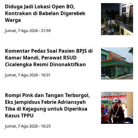
Diduga Jadi Lokasi Open BO,
Kontrakan di Babelan Digerebek
Warga
Jumat, 7 Agu 2026 - 21:59
Komentar Pedas Soal Pasien BPJS di
Kamar Mandi, Perawat RSUD
Cicalengka Resmi Dinonaktifkan
Jumat, 7 Agu 2026 - 16:31
Rompi Pink dan Tangan Terborgol,
Eks Jampidsus Febrie Adriansyah
Tiba di Kejagung untuk Diperiksa
Kasus TPPU
Jumat, 7 Agu 2026 - 16:25