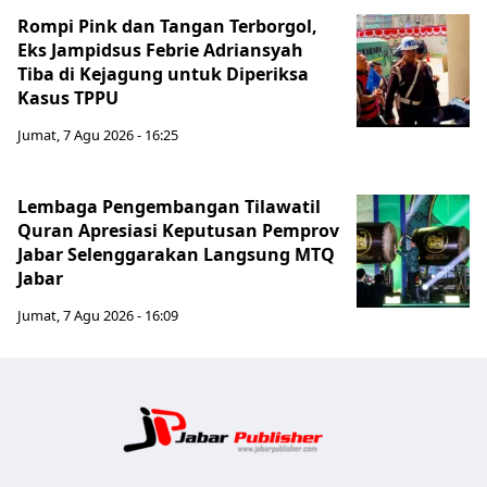
Rompi Pink dan Tangan Terborgol,
Eks Jampidsus Febrie Adriansyah
Tiba di Kejagung untuk Diperiksa
Kasus TPPU
Jumat, 7 Agu 2026 - 16:25
Lembaga Pengembangan Tilawatil
Quran Apresiasi Keputusan Pemprov
Jabar Selenggarakan Langsung MTQ
Jabar
Jumat, 7 Agu 2026 - 16:09
Jabar Publ