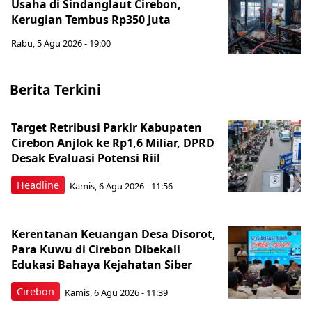
Usaha di Sindanglaut Cirebon,
Kerugian Tembus Rp350 Juta
Rabu, 5 Agu 2026 - 19:00
Berita Terkini
Target Retribusi Parkir Kabupaten
Cirebon Anjlok ke Rp1,6 Miliar, DPRD
Desak Evaluasi Potensi Riil
Headline
Kamis, 6 Agu 2026 - 11:56
Kerentanan Keuangan Desa Disorot,
Para Kuwu di Cirebon Dibekali
Edukasi Bahaya Kejahatan Siber
Cirebon
Kamis, 6 Agu 2026 - 11:39