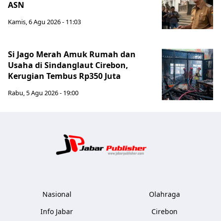
ASN
Kamis, 6 Agu 2026 - 11:03
Si Jago Merah Amuk Rumah dan
Usaha di Sindanglaut Cirebon,
Kerugian Tembus Rp350 Juta
Rabu, 5 Agu 2026 - 19:00
Jabar Publ
Nasional
Olahraga
Info Jabar
Cirebon