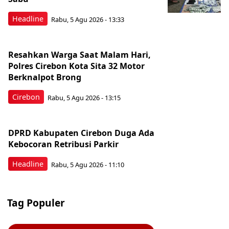
Headline
Rabu, 5 Agu 2026 - 13:33
Resahkan Warga Saat Malam Hari,
Polres Cirebon Kota Sita 32 Motor
Berknalpot Brong
Cirebon
Rabu, 5 Agu 2026 - 13:15
DPRD Kabupaten Cirebon Duga Ada
Kebocoran Retribusi Parkir
Headline
Rabu, 5 Agu 2026 - 11:10
Tag Populer