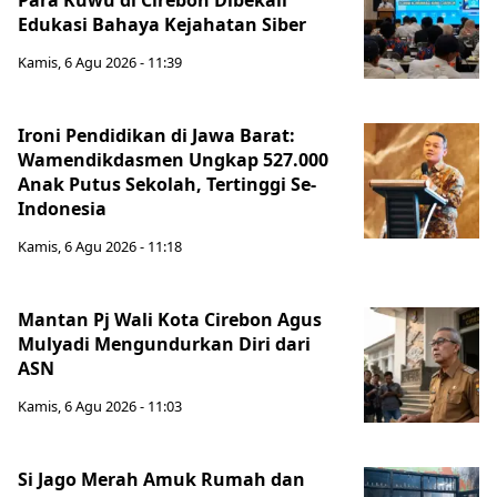
Para Kuwu di Cirebon Dibekali
Edukasi Bahaya Kejahatan Siber
Kamis, 6 Agu 2026 - 11:39
Ironi Pendidikan di Jawa Barat:
Wamendikdasmen Ungkap 527.000
Anak Putus Sekolah, Tertinggi Se-
Indonesia
Kamis, 6 Agu 2026 - 11:18
Mantan Pj Wali Kota Cirebon Agus
Mulyadi Mengundurkan Diri dari
ASN
Kamis, 6 Agu 2026 - 11:03
Si Jago Merah Amuk Rumah dan