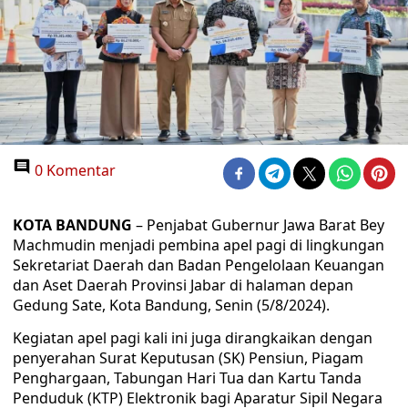
0 Komentar
KOTA BANDUNG
– Penjabat Gubernur Jawa Barat Bey
Machmudin menjadi pembina apel pagi di lingkungan
Sekretariat Daerah dan Badan Pengelolaan Keuangan
dan Aset Daerah Provinsi Jabar di halaman depan
Gedung Sate, Kota Bandung, Senin (5/8/2024).
Kegiatan apel pagi kali ini juga dirangkaikan dengan
penyerahan Surat Keputusan (SK) Pensiun, Piagam
Penghargaan, Tabungan Hari Tua dan Kartu Tanda
Penduduk (KTP) Elektronik bagi Aparatur Sipil Negara