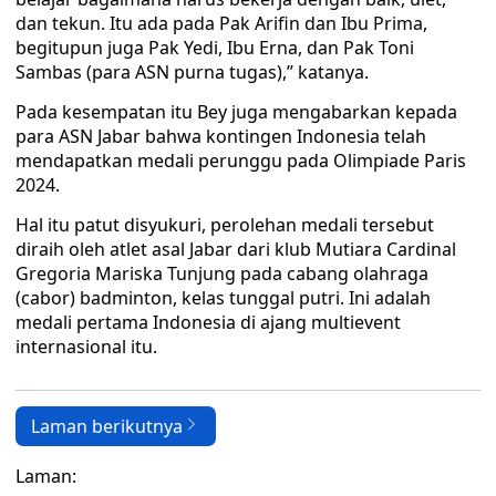
dan tekun. Itu ada pada Pak Arifin dan Ibu Prima,
begitupun juga Pak Yedi, Ibu Erna, dan Pak Toni
Sambas (para ASN purna tugas),” katanya.
Pada kesempatan itu Bey juga mengabarkan kepada
para ASN Jabar bahwa kontingen Indonesia telah
mendapatkan medali perunggu pada Olimpiade Paris
2024.
Hal itu patut disyukuri, perolehan medali tersebut
diraih oleh atlet asal Jabar dari klub Mutiara Cardinal
Gregoria Mariska Tunjung pada cabang olahraga
(cabor) badminton, kelas tunggal putri. Ini adalah
medali pertama Indonesia di ajang multievent
internasional itu.
Laman berikutnya
Laman: