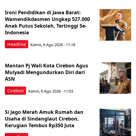
Ironi Pendidikan di Jawa Barat:
Wamendikdasmen Ungkap 527.000
Anak Putus Sekolah, Tertinggi Se-
Indonesia
Headline
Kamis, 6 Agu 2026 - 11:18
Mantan Pj Wali Kota Cirebon Agus
Mulyadi Mengundurkan Diri dari
ASN
Cirebon
Kamis, 6 Agu 2026 - 11:03
Si Jago Merah Amuk Rumah dan
Usaha di Sindanglaut Cirebon,
Kerugian Tembus Rp350 Juta