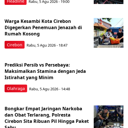
Headline
Rabu, 5 Agu 2026 - 19:00
Warga Kesambi Kota Cirebon
Digegerkan Penemuan Jenazah di
Rumah Kosong
Cirebon
Rabu, 5 Agu 2026 - 18:47
Prediksi Persib vs Persebaya:
Maksimalkan Stamina dengan Jeda
Istirahat yang Minim
Olahraga
Rabu, 5 Agu 2026 - 14:48
Bongkar Empat Jaringan Narkoba
dan Obat Terlarang, Polresta
Cirebon Sita Ribuan Pil Hingga Paket
Sabu