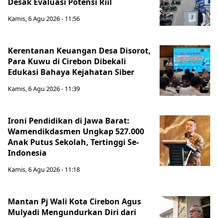
Desak Evaluasi Potensi Riil
Kamis, 6 Agu 2026 - 11:56
Kerentanan Keuangan Desa Disorot,
Para Kuwu di Cirebon Dibekali
Edukasi Bahaya Kejahatan Siber
Kamis, 6 Agu 2026 - 11:39
Ironi Pendidikan di Jawa Barat:
Wamendikdasmen Ungkap 527.000
Anak Putus Sekolah, Tertinggi Se-
Indonesia
Kamis, 6 Agu 2026 - 11:18
Mantan Pj Wali Kota Cirebon Agus
Mulyadi Mengundurkan Diri dari