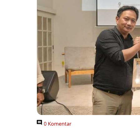
0 Komentar