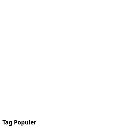
Tag Populer