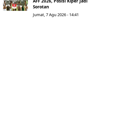
AFF 2026, Posisi Kiper Jadi
Sorotan
Jumat, 7 Agu 2026 - 14:41