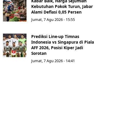
Kabar Baik, Harga Sejumlah
Kebutuhan Pokok Turun, Jabar
Alami Deflasi 0,05 Persen
Jumat, 7 Agu 2026 - 15:55
Prediksi Line-up Timnas
Indonesia vs Singapura di Piala
AFF 2026, Posisi Kiper Jadi
Sorotan
Jumat, 7 Agu 2026 - 14:41