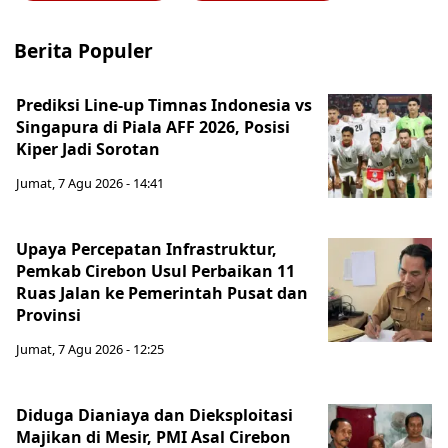
Berita Populer
Prediksi Line-up Timnas Indonesia vs
Singapura di Piala AFF 2026, Posisi
Kiper Jadi Sorotan
Jumat, 7 Agu 2026 - 14:41
Upaya Percepatan Infrastruktur,
Pemkab Cirebon Usul Perbaikan 11
Ruas Jalan ke Pemerintah Pusat dan
Provinsi
Jumat, 7 Agu 2026 - 12:25
Diduga Dianiaya dan Dieksploitasi
Majikan di Mesir, PMI Asal Cirebon