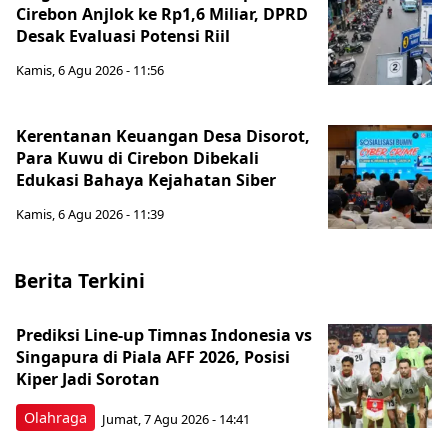
Cirebon Anjlok ke Rp1,6 Miliar, DPRD
Desak Evaluasi Potensi Riil
Kamis, 6 Agu 2026 - 11:56
Kerentanan Keuangan Desa Disorot,
Para Kuwu di Cirebon Dibekali
Edukasi Bahaya Kejahatan Siber
Kamis, 6 Agu 2026 - 11:39
Berita Terkini
Prediksi Line-up Timnas Indonesia vs
Singapura di Piala AFF 2026, Posisi
Kiper Jadi Sorotan
Olahraga
Jumat, 7 Agu 2026 - 14:41