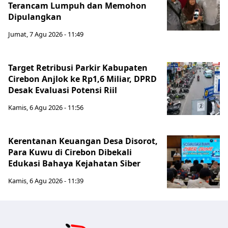
Terancam Lumpuh dan Memohon
Dipulangkan
Jumat, 7 Agu 2026 - 11:49
Target Retribusi Parkir Kabupaten
Cirebon Anjlok ke Rp1,6 Miliar, DPRD
Desak Evaluasi Potensi Riil
Kamis, 6 Agu 2026 - 11:56
Kerentanan Keuangan Desa Disorot,
Para Kuwu di Cirebon Dibekali
Edukasi Bahaya Kejahatan Siber
Kamis, 6 Agu 2026 - 11:39