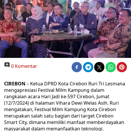
0 Komentar
CIREBON
– Ketua DPRD Kota Cirebon Ruri Tri Lesmana
mengapresiasi Festival Milm Kampung dalam
rangkaian acara Hari Jadi ke-597 Cirebon, Jumat
(12/7/2024) di halaman Vihara Dewi Welas Asih. Ruri
mengatakan, Festival Milm Kampung Kota Cirebon
merupakan salah satu bagian dari target Cirebon
Smart City, dimana memiliki manfaat memberdayakan
masyarakat dalam memanfaatkan teknologi.