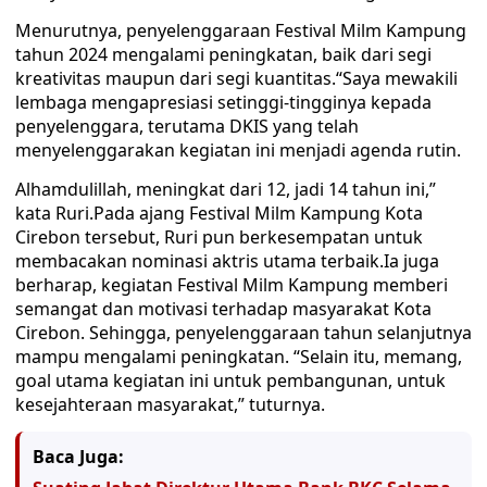
Menurutnya, penyelenggaraan Festival Milm Kampung
tahun 2024 mengalami peningkatan, baik dari segi
kreativitas maupun dari segi kuantitas.“Saya mewakili
lembaga mengapresiasi setinggi-tingginya kepada
penyelenggara, terutama DKIS yang telah
menyelenggarakan kegiatan ini menjadi agenda rutin.
Alhamdulillah, meningkat dari 12, jadi 14 tahun ini,”
kata Ruri.Pada ajang Festival Milm Kampung Kota
Cirebon tersebut, Ruri pun berkesempatan untuk
membacakan nominasi aktris utama terbaik.Ia juga
berharap, kegiatan Festival Milm Kampung memberi
semangat dan motivasi terhadap masyarakat Kota
Cirebon. Sehingga, penyelenggaraan tahun selanjutnya
mampu mengalami peningkatan. “Selain itu, memang,
goal utama kegiatan ini untuk pembangunan, untuk
kesejahteraan masyarakat,” tuturnya.
Baca Juga: