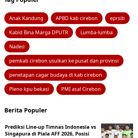
Anak Kandung
APBD kab cirebon
eprsib
Kabid Bina Marga DPUTR
Lumba-lumba
Nadeo
pemkab cirebon usulkan ke pusat dan provinsi
penetapan cagar budaya di kab cirebon
Pleno kpu bekasi
PMI asal Cirebon
Berita Populer
Prediksi Line-up Timnas Indonesia vs
Singapura di Piala AFF 2026, Posisi