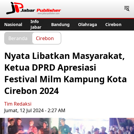
Jabar Publisher
Info
Nasional
Bandung
Olahraga
Cirebon
Jabar
Beranda
Cirebon
Nyata Libatkan Masyarakat,
Ketua DPRD Apresiasi
Festival Milm Kampung Kota
Cirebon 2024
Tim Redaksi
Jumat, 12 Jul 2024 - 2:27 AM