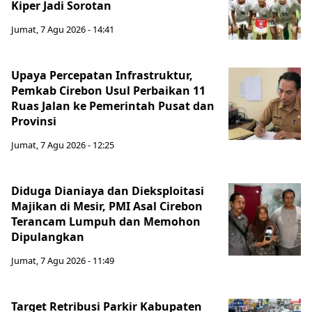
Kiper Jadi Sorotan
Jumat, 7 Agu 2026 - 14:41
Upaya Percepatan Infrastruktur,
Pemkab Cirebon Usul Perbaikan 11
Ruas Jalan ke Pemerintah Pusat dan
Provinsi
Jumat, 7 Agu 2026 - 12:25
Diduga Dianiaya dan Dieksploitasi
Majikan di Mesir, PMI Asal Cirebon
Terancam Lumpuh dan Memohon
Dipulangkan
Jumat, 7 Agu 2026 - 11:49
Target Retribusi Parkir Kabupaten