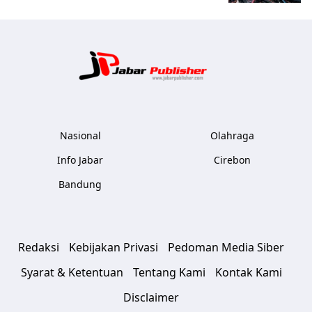
Jabar Publ
Nasional
Olahraga
Info Jabar
Cirebon
Bandung
Redaksi
Kebijakan Privasi
Pedoman Media Siber
Syarat & Ketentuan
Tentang Kami
Kontak Kami
Disclaimer