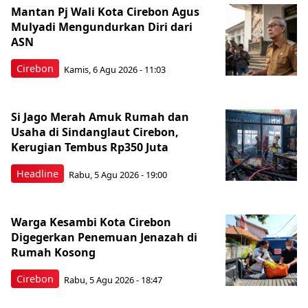
Mantan Pj Wali Kota Cirebon Agus
Mulyadi Mengundurkan Diri dari
ASN
Cirebon
Kamis, 6 Agu 2026 - 11:03
Si Jago Merah Amuk Rumah dan
Usaha di Sindanglaut Cirebon,
Kerugian Tembus Rp350 Juta
Headline
Rabu, 5 Agu 2026 - 19:00
Warga Kesambi Kota Cirebon
Digegerkan Penemuan Jenazah di
Rumah Kosong
Cirebon
Rabu, 5 Agu 2026 - 18:47