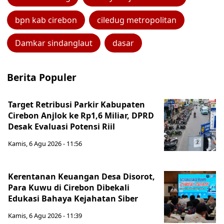
bpn kab cirebon
ciledug metropolitan
Damkar sindanglaut
dasar
Berita Populer
Target Retribusi Parkir Kabupaten
Cirebon Anjlok ke Rp1,6 Miliar, DPRD
Desak Evaluasi Potensi Riil
Kamis, 6 Agu 2026 - 11:56
Kerentanan Keuangan Desa Disorot,
Para Kuwu di Cirebon Dibekali
Edukasi Bahaya Kejahatan Siber
Kamis, 6 Agu 2026 - 11:39