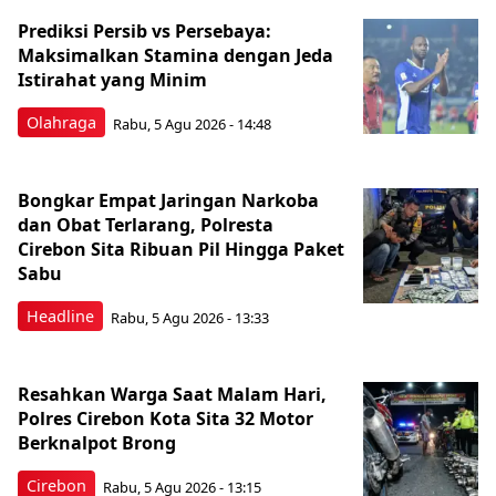
Prediksi Persib vs Persebaya:
Maksimalkan Stamina dengan Jeda
Istirahat yang Minim
Olahraga
Rabu, 5 Agu 2026 - 14:48
Bongkar Empat Jaringan Narkoba
dan Obat Terlarang, Polresta
Cirebon Sita Ribuan Pil Hingga Paket
Sabu
Headline
Rabu, 5 Agu 2026 - 13:33
Resahkan Warga Saat Malam Hari,
Polres Cirebon Kota Sita 32 Motor
Berknalpot Brong
Cirebon
Rabu, 5 Agu 2026 - 13:15