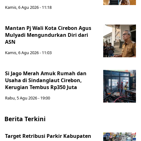
Kamis, 6 Agu 2026 - 11:18
Mantan Pj Wali Kota Cirebon Agus
Mulyadi Mengundurkan Diri dari
ASN
Kamis, 6 Agu 2026 - 11:03
Si Jago Merah Amuk Rumah dan
Usaha di Sindanglaut Cirebon,
Kerugian Tembus Rp350 Juta
Rabu, 5 Agu 2026 - 19:00
Berita Terkini
Target Retribusi Parkir Kabupaten