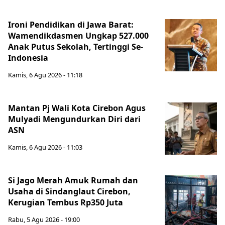
Ironi Pendidikan di Jawa Barat:
Wamendikdasmen Ungkap 527.000
Anak Putus Sekolah, Tertinggi Se-
Indonesia
Kamis, 6 Agu 2026 - 11:18
Mantan Pj Wali Kota Cirebon Agus
Mulyadi Mengundurkan Diri dari
ASN
Kamis, 6 Agu 2026 - 11:03
Si Jago Merah Amuk Rumah dan
Usaha di Sindanglaut Cirebon,
Kerugian Tembus Rp350 Juta
Rabu, 5 Agu 2026 - 19:00