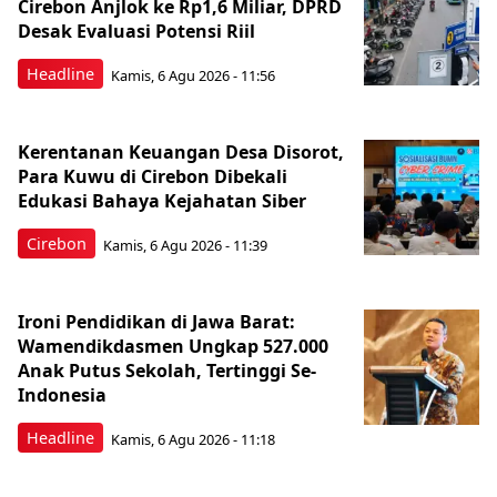
Cirebon Anjlok ke Rp1,6 Miliar, DPRD
Desak Evaluasi Potensi Riil
Headline
Kamis, 6 Agu 2026 - 11:56
Kerentanan Keuangan Desa Disorot,
Para Kuwu di Cirebon Dibekali
Edukasi Bahaya Kejahatan Siber
Cirebon
Kamis, 6 Agu 2026 - 11:39
Ironi Pendidikan di Jawa Barat:
Wamendikdasmen Ungkap 527.000
Anak Putus Sekolah, Tertinggi Se-
Indonesia
Headline
Kamis, 6 Agu 2026 - 11:18