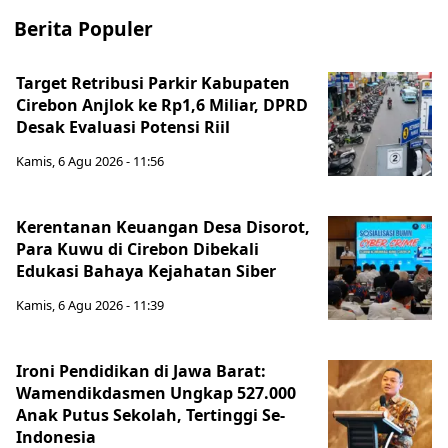
Berita Populer
Target Retribusi Parkir Kabupaten
Cirebon Anjlok ke Rp1,6 Miliar, DPRD
Desak Evaluasi Potensi Riil
Kamis, 6 Agu 2026 - 11:56
Kerentanan Keuangan Desa Disorot,
Para Kuwu di Cirebon Dibekali
Edukasi Bahaya Kejahatan Siber
Kamis, 6 Agu 2026 - 11:39
Ironi Pendidikan di Jawa Barat:
Wamendikdasmen Ungkap 527.000
Anak Putus Sekolah, Tertinggi Se-
Indonesia