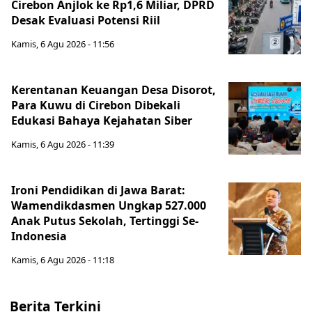
Cirebon Anjlok ke Rp1,6 Miliar, DPRD
Desak Evaluasi Potensi Riil
Kamis, 6 Agu 2026 - 11:56
Kerentanan Keuangan Desa Disorot,
Para Kuwu di Cirebon Dibekali
Edukasi Bahaya Kejahatan Siber
Kamis, 6 Agu 2026 - 11:39
Ironi Pendidikan di Jawa Barat:
Wamendikdasmen Ungkap 527.000
Anak Putus Sekolah, Tertinggi Se-
Indonesia
Kamis, 6 Agu 2026 - 11:18
Berita Terkini