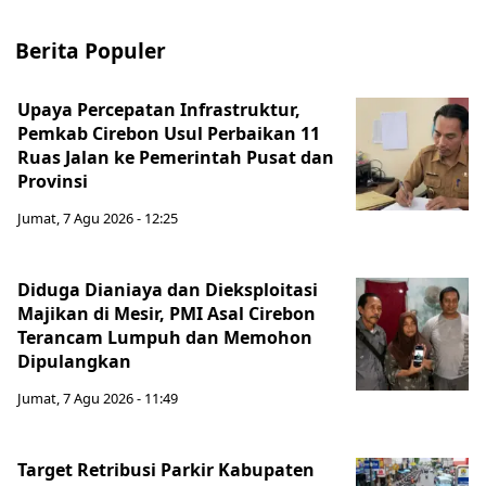
Berita Populer
Upaya Percepatan Infrastruktur,
Pemkab Cirebon Usul Perbaikan 11
Ruas Jalan ke Pemerintah Pusat dan
Provinsi
Jumat, 7 Agu 2026 - 12:25
Diduga Dianiaya dan Dieksploitasi
Majikan di Mesir, PMI Asal Cirebon
Terancam Lumpuh dan Memohon
Dipulangkan
Jumat, 7 Agu 2026 - 11:49
Target Retribusi Parkir Kabupaten