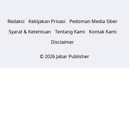
Redaksi
Kebijakan Privasi
Pedoman Media Siber
Syarat & Ketentuan
Tentang Kami
Kontak Kami
Disclaimer
© 2026 Jabar Publisher