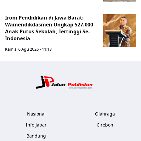
Ironi Pendidikan di Jawa Barat:
Wamendikdasmen Ungkap 527.000
Anak Putus Sekolah, Tertinggi Se-
Indonesia
Kamis, 6 Agu 2026 - 11:18
Jabar Publ
Nasional
Olahraga
Info Jabar
Cirebon
Bandung