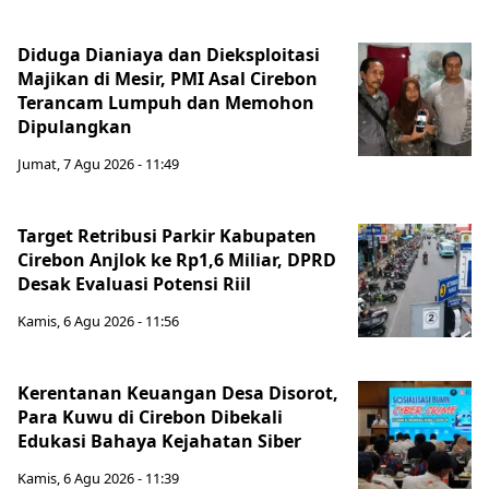
Diduga Dianiaya dan Dieksploitasi
Majikan di Mesir, PMI Asal Cirebon
Terancam Lumpuh dan Memohon
Dipulangkan
Jumat, 7 Agu 2026 - 11:49
Target Retribusi Parkir Kabupaten
Cirebon Anjlok ke Rp1,6 Miliar, DPRD
Desak Evaluasi Potensi Riil
Kamis, 6 Agu 2026 - 11:56
Kerentanan Keuangan Desa Disorot,
Para Kuwu di Cirebon Dibekali
Edukasi Bahaya Kejahatan Siber
Kamis, 6 Agu 2026 - 11:39