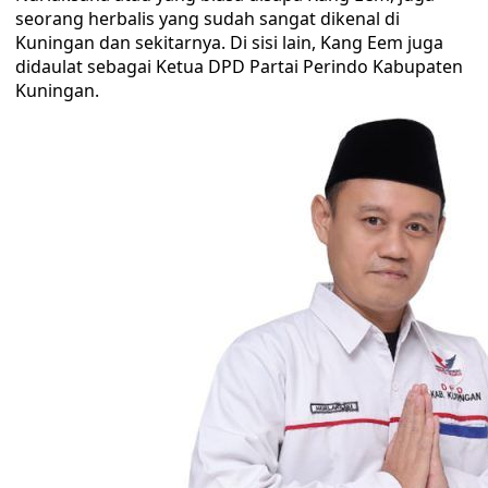
seorang herbalis yang sudah sangat dikenal di
Kuningan dan sekitarnya. Di sisi lain, Kang Eem juga
didaulat sebagai Ketua DPD Partai Perindo Kabupaten
Kuningan.