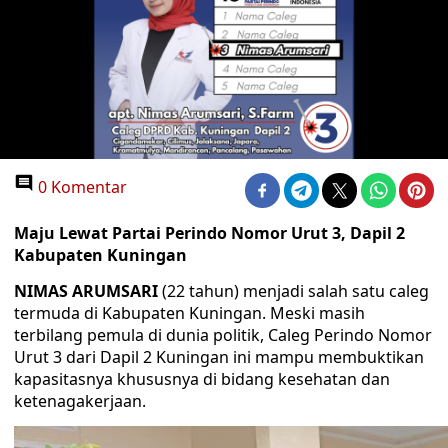
0 Komentar
Maju Lewat Partai Perindo Nomor Urut 3, Dapil 2
Kabupaten Kuningan
NIMAS ARUMSARI
(22 tahun) menjadi salah satu caleg
termuda di Kabupaten Kuningan. Meski masih
terbilang pemula di dunia politik, Caleg Perindo Nomor
Urut 3 dari Dapil 2 Kuningan ini mampu membuktikan
kapasitasnya khususnya di bidang kesehatan dan
ketenagakerjaan.