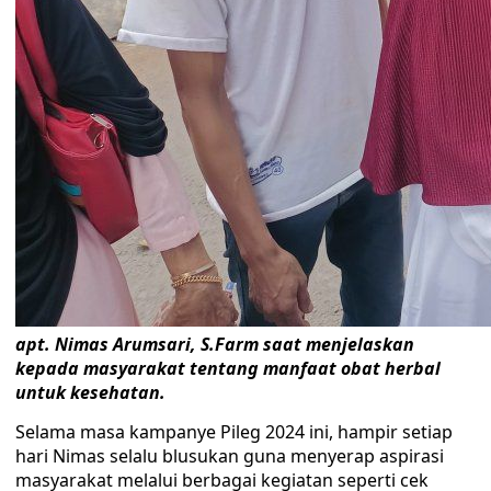
apt. Nimas Arumsari, S.Farm saat menjelaskan
kepada masyarakat tentang manfaat obat herbal
untuk kesehatan.
Selama masa kampanye Pileg 2024 ini, hampir setiap
hari Nimas selalu blusukan guna menyerap aspirasi
masyarakat melalui berbagai kegiatan seperti cek