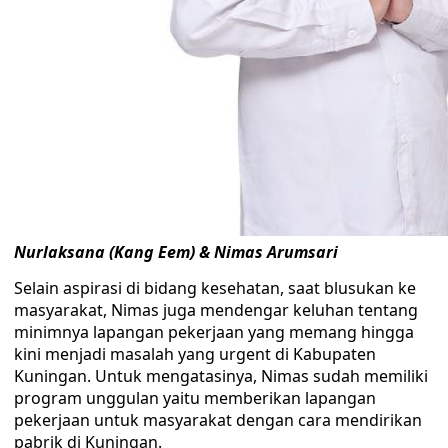
Nurlaksana (Kang Eem) & Nimas Arumsari
Selain aspirasi di bidang kesehatan, saat blusukan ke
masyarakat, Nimas juga mendengar keluhan tentang
minimnya lapangan pekerjaan yang memang hingga
kini menjadi masalah yang urgent di Kabupaten
Kuningan. Untuk mengatasinya, Nimas sudah memiliki
program unggulan yaitu memberikan lapangan
pekerjaan untuk masyarakat dengan cara mendirikan
pabrik di Kuningan.