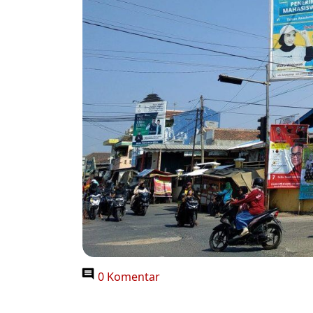
0 Komentar