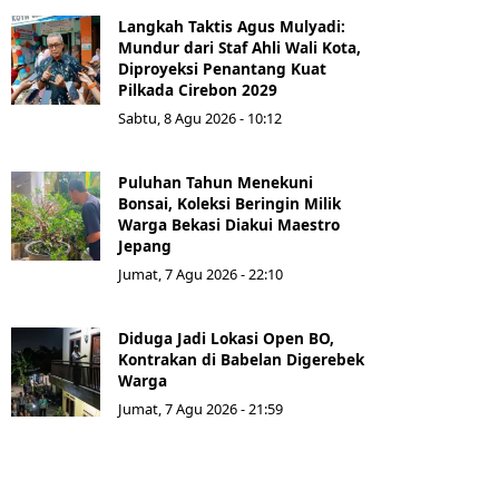
Langkah Taktis Agus Mulyadi:
Mundur dari Staf Ahli Wali Kota,
Diproyeksi Penantang Kuat
Pilkada Cirebon 2029
Sabtu, 8 Agu 2026 - 10:12
Puluhan Tahun Menekuni
Bonsai, Koleksi Beringin Milik
Warga Bekasi Diakui Maestro
Jepang
Jumat, 7 Agu 2026 - 22:10
Diduga Jadi Lokasi Open BO,
Kontrakan di Babelan Digerebek
Warga
Jumat, 7 Agu 2026 - 21:59