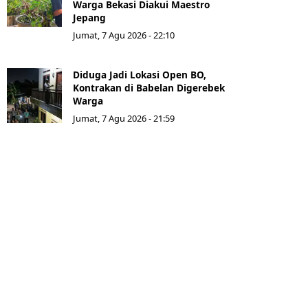
Warga Bekasi Diakui Maestro
Jepang
Jumat, 7 Agu 2026 - 22:10
Diduga Jadi Lokasi Open BO,
Kontrakan di Babelan Digerebek
Warga
Jumat, 7 Agu 2026 - 21:59