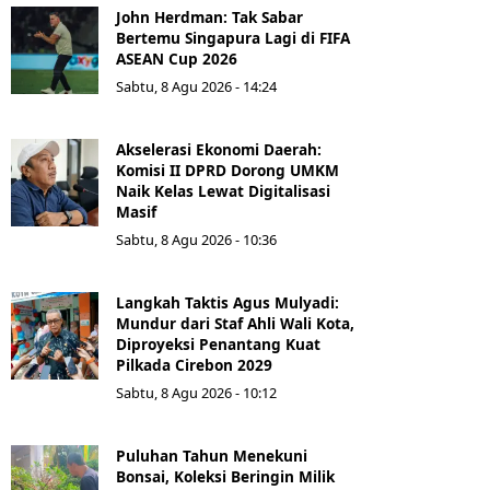
John Herdman: Tak Sabar
Bertemu Singapura Lagi di FIFA
ASEAN Cup 2026
Sabtu, 8 Agu 2026 - 14:24
Akselerasi Ekonomi Daerah:
Komisi II DPRD Dorong UMKM
Naik Kelas Lewat Digitalisasi
Masif
Sabtu, 8 Agu 2026 - 10:36
Langkah Taktis Agus Mulyadi:
Mundur dari Staf Ahli Wali Kota,
Diproyeksi Penantang Kuat
Pilkada Cirebon 2029
Sabtu, 8 Agu 2026 - 10:12
Puluhan Tahun Menekuni
Bonsai, Koleksi Beringin Milik