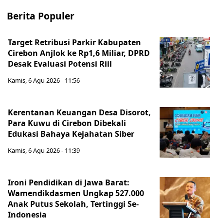
Berita Populer
Target Retribusi Parkir Kabupaten
Cirebon Anjlok ke Rp1,6 Miliar, DPRD
Desak Evaluasi Potensi Riil
Kamis, 6 Agu 2026 - 11:56
Kerentanan Keuangan Desa Disorot,
Para Kuwu di Cirebon Dibekali
Edukasi Bahaya Kejahatan Siber
Kamis, 6 Agu 2026 - 11:39
Ironi Pendidikan di Jawa Barat:
Wamendikdasmen Ungkap 527.000
Anak Putus Sekolah, Tertinggi Se-
Indonesia