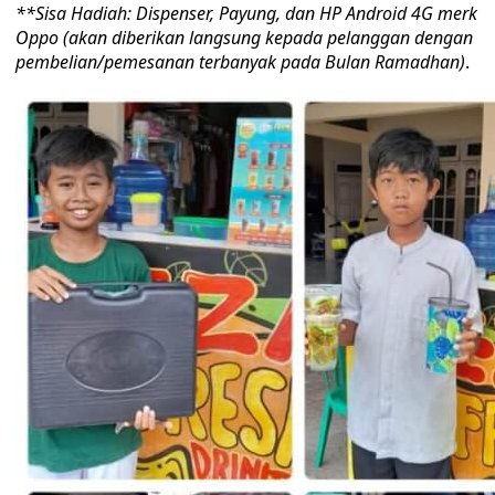
**Sisa Hadiah: Dispenser, Payung, dan HP Android 4G merk
Oppo (akan diberikan langsung kepada pelanggan dengan
pembelian/pemesanan terbanyak pada Bulan Ramadhan)
.