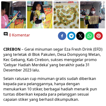
0 Komentar
CIREBON
– Gerai minuman segar Eza Fresh Drink (EFD)
yang terletak di Blok Pakulen, Desa Dompyong Wetan,
Kec Gebang, Kab Cirebon, sukses menggelar promo
‘Gebyar Hadiah Merdeka’ yang berakhir pada 31
Desember 2023 lalu.
Selain ratusan cup minuman gratis sudah diberikan
kepada para pelanggannya, hanya dengan
menukarkan 10 stiker, berbagai hadiah menarik pun
tuntas diberikan kepada para pelanggan sesuai
capaian stiker yang berhasil dikumpulkan.