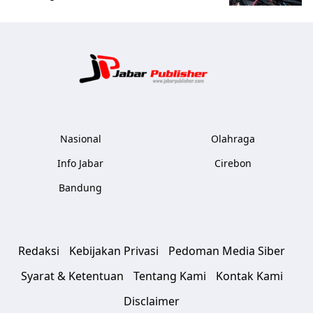
Jabar Publ
Nasional
Olahraga
Info Jabar
Cirebon
Bandung
Redaksi
Kebijakan Privasi
Pedoman Media Siber
Syarat & Ketentuan
Tentang Kami
Kontak Kami
Disclaimer