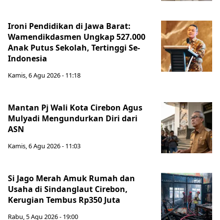
Ironi Pendidikan di Jawa Barat:
Wamendikdasmen Ungkap 527.000
Anak Putus Sekolah, Tertinggi Se-
Indonesia
Kamis, 6 Agu 2026 - 11:18
Mantan Pj Wali Kota Cirebon Agus
Mulyadi Mengundurkan Diri dari
ASN
Kamis, 6 Agu 2026 - 11:03
Si Jago Merah Amuk Rumah dan
Usaha di Sindanglaut Cirebon,
Kerugian Tembus Rp350 Juta
Rabu, 5 Agu 2026 - 19:00