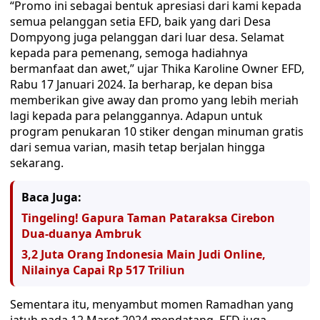
“Promo ini sebagai bentuk apresiasi dari kami kepada
semua pelanggan setia EFD, baik yang dari Desa
Dompyong juga pelanggan dari luar desa. Selamat
kepada para pemenang, semoga hadiahnya
bermanfaat dan awet,” ujar Thika Karoline Owner EFD,
Rabu 17 Januari 2024. Ia berharap, ke depan bisa
memberikan give away dan promo yang lebih meriah
lagi kepada para pelanggannya. Adapun untuk
program penukaran 10 stiker dengan minuman gratis
dari semua varian, masih tetap berjalan hingga
sekarang.
Baca Juga:
Tingeling! Gapura Taman Pataraksa Cirebon
Dua-duanya Ambruk
3,2 Juta Orang Indonesia Main Judi Online,
Nilainya Capai Rp 517 Triliun
Sementara itu, menyambut momen Ramadhan yang