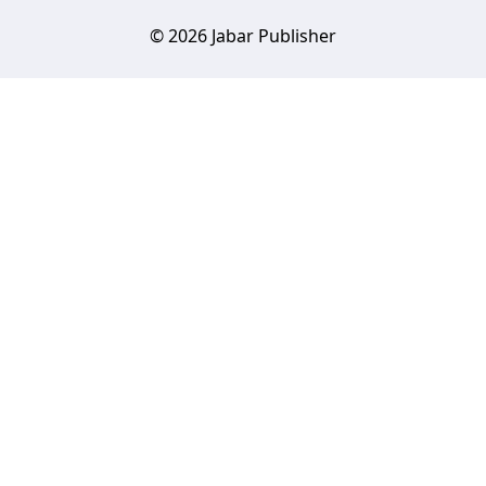
© 2026 Jabar Publisher