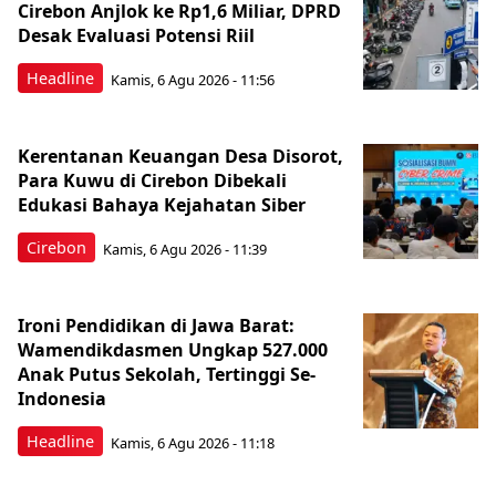
Cirebon Anjlok ke Rp1,6 Miliar, DPRD
Desak Evaluasi Potensi Riil
Headline
Kamis, 6 Agu 2026 - 11:56
Kerentanan Keuangan Desa Disorot,
Para Kuwu di Cirebon Dibekali
Edukasi Bahaya Kejahatan Siber
Cirebon
Kamis, 6 Agu 2026 - 11:39
Ironi Pendidikan di Jawa Barat:
Wamendikdasmen Ungkap 527.000
Anak Putus Sekolah, Tertinggi Se-
Indonesia
Headline
Kamis, 6 Agu 2026 - 11:18