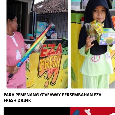
PARA PEMENANG GIVEAWAY PERSEMBAHAN EZA
FRESH DRINK