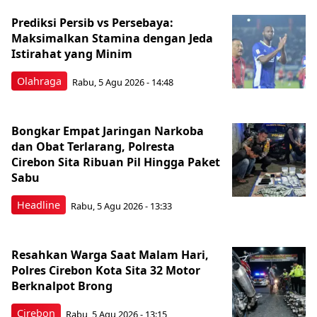
Prediksi Persib vs Persebaya:
Maksimalkan Stamina dengan Jeda
Istirahat yang Minim
Olahraga
Rabu, 5 Agu 2026 - 14:48
Bongkar Empat Jaringan Narkoba
dan Obat Terlarang, Polresta
Cirebon Sita Ribuan Pil Hingga Paket
Sabu
Headline
Rabu, 5 Agu 2026 - 13:33
Resahkan Warga Saat Malam Hari,
Polres Cirebon Kota Sita 32 Motor
Berknalpot Brong
Cirebon
Rabu, 5 Agu 2026 - 13:15