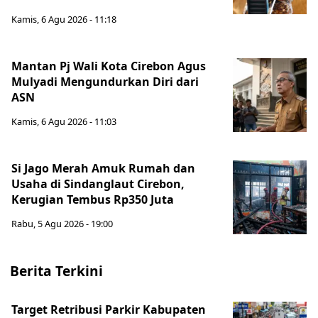
Kamis, 6 Agu 2026 - 11:18
Mantan Pj Wali Kota Cirebon Agus
Mulyadi Mengundurkan Diri dari
ASN
Kamis, 6 Agu 2026 - 11:03
Si Jago Merah Amuk Rumah dan
Usaha di Sindanglaut Cirebon,
Kerugian Tembus Rp350 Juta
Rabu, 5 Agu 2026 - 19:00
Berita Terkini
Target Retribusi Parkir Kabupaten