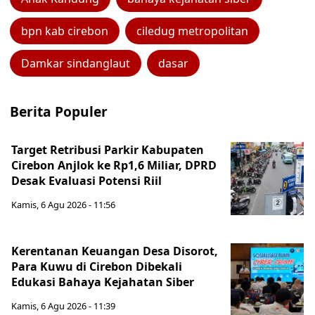
bpn kab cirebon
ciledug metropolitan
Damkar sindanglaut
dasar
Berita Populer
Target Retribusi Parkir Kabupaten
Cirebon Anjlok ke Rp1,6 Miliar, DPRD
Desak Evaluasi Potensi Riil
Kamis, 6 Agu 2026 - 11:56
Kerentanan Keuangan Desa Disorot,
Para Kuwu di Cirebon Dibekali
Edukasi Bahaya Kejahatan Siber
Kamis, 6 Agu 2026 - 11:39