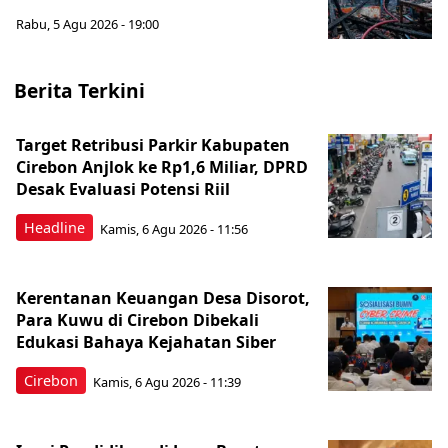
Rabu, 5 Agu 2026 - 19:00
Berita Terkini
Target Retribusi Parkir Kabupaten
Cirebon Anjlok ke Rp1,6 Miliar, DPRD
Desak Evaluasi Potensi Riil
Headline
Kamis, 6 Agu 2026 - 11:56
Kerentanan Keuangan Desa Disorot,
Para Kuwu di Cirebon Dibekali
Edukasi Bahaya Kejahatan Siber
Cirebon
Kamis, 6 Agu 2026 - 11:39