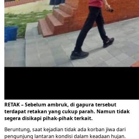
RETAK – Sebelum ambruk, di gapura tersebut
terdapat retakan yang cukup parah. Namun tidak
segera disikapi pihak-pihak terkait.
Beruntung, saat kejadian tidak ada korban jiwa dari
pengunjung lantaran kondisi dalam keadaan hujan.