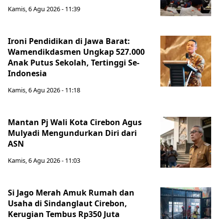
Kamis, 6 Agu 2026 - 11:39
Ironi Pendidikan di Jawa Barat:
Wamendikdasmen Ungkap 527.000
Anak Putus Sekolah, Tertinggi Se-
Indonesia
Kamis, 6 Agu 2026 - 11:18
Mantan Pj Wali Kota Cirebon Agus
Mulyadi Mengundurkan Diri dari
ASN
Kamis, 6 Agu 2026 - 11:03
Si Jago Merah Amuk Rumah dan
Usaha di Sindanglaut Cirebon,
Kerugian Tembus Rp350 Juta