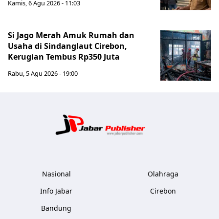
Kamis, 6 Agu 2026 - 11:03
Si Jago Merah Amuk Rumah dan
Usaha di Sindanglaut Cirebon,
Kerugian Tembus Rp350 Juta
Rabu, 5 Agu 2026 - 19:00
Jabar Publ
Nasional
Olahraga
Info Jabar
Cirebon
Bandung