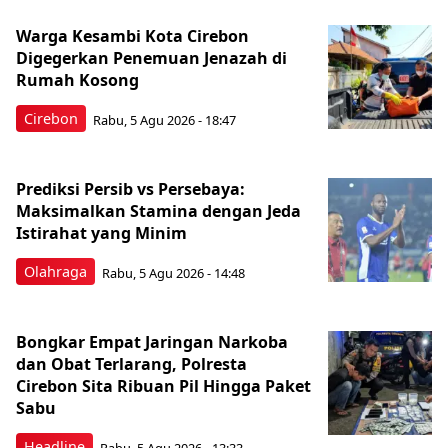
Warga Kesambi Kota Cirebon
Digegerkan Penemuan Jenazah di
Rumah Kosong
Cirebon
Rabu, 5 Agu 2026 - 18:47
Prediksi Persib vs Persebaya:
Maksimalkan Stamina dengan Jeda
Istirahat yang Minim
Olahraga
Rabu, 5 Agu 2026 - 14:48
Bongkar Empat Jaringan Narkoba
dan Obat Terlarang, Polresta
Cirebon Sita Ribuan Pil Hingga Paket
Sabu
Headline