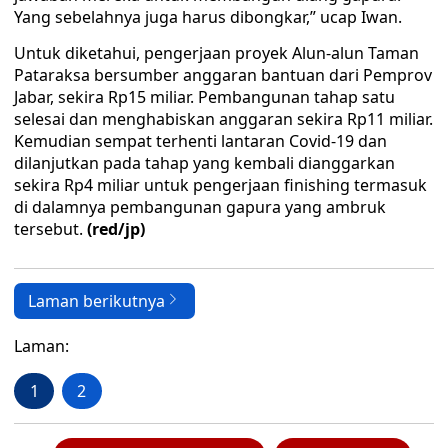
Yang sebelahnya juga harus dibongkar,” ucap Iwan.
Untuk diketahui, pengerjaan proyek Alun-alun Taman
Pataraksa bersumber anggaran bantuan dari Pemprov
Jabar, sekira Rp15 miliar. Pembangunan tahap satu
selesai dan menghabiskan anggaran sekira Rp11 miliar.
Kemudian sempat terhenti lantaran Covid-19 dan
dilanjutkan pada tahap yang kembali dianggarkan
sekira Rp4 miliar untuk pengerjaan finishing termasuk
di dalamnya pembangunan gapura yang ambruk
tersebut.
(red/jp)
Laman berikutnya
Laman:
1
2