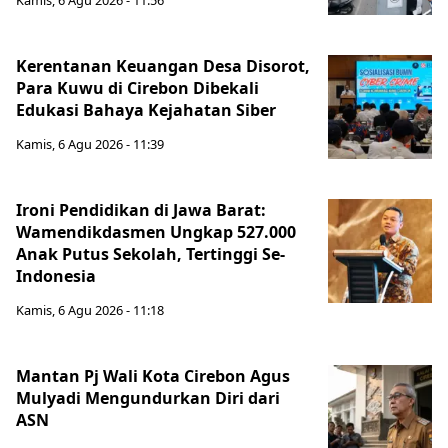
Kamis, 6 Agu 2026 - 11:56
Kerentanan Keuangan Desa Disorot,
Para Kuwu di Cirebon Dibekali
Edukasi Bahaya Kejahatan Siber
Kamis, 6 Agu 2026 - 11:39
Ironi Pendidikan di Jawa Barat:
Wamendikdasmen Ungkap 527.000
Anak Putus Sekolah, Tertinggi Se-
Indonesia
Kamis, 6 Agu 2026 - 11:18
Mantan Pj Wali Kota Cirebon Agus
Mulyadi Mengundurkan Diri dari
ASN