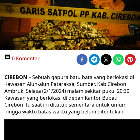
0 Komentar
CIREBON
– Sebuah gapura batu bata yang berlokasi di
Kawasan Alun-alun Pataraksa, Sumber, Kab Cirebon
Ambruk, Selasa (2/1/2024) malam sekitar pukul 20:30.
Kawasan yang berlokasi di depan Kantor Bupati
Cirebon itu saat ini ditutup sementara untuk umum
hingga waktu batas waktu yang belum ditentukan.