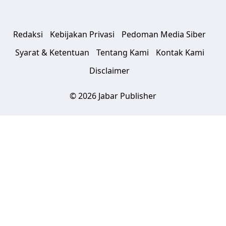
Redaksi
Kebijakan Privasi
Pedoman Media Siber
Syarat & Ketentuan
Tentang Kami
Kontak Kami
Disclaimer
© 2026 Jabar Publisher