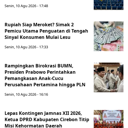
Senin, 10 Agu 2026 - 17:48
Rupiah Siap Meroket? Simak 2
Pemicu Utama Penguatan di Tengah
Sinyal Konsumen Mulai Lesu
Senin, 10 Agu 2026 - 17:33
Rampingkan Birokrasi BUMN,
Presiden Prabowo Perintahkan
Pemangkasan Anak-Cucu
Perusahaan Pertamina hingga PLN
Senin, 10 Agu 2026 - 16:16
Lepas Kontingen Jamnas XII 2026,
Ketua DPRD Kabupaten Cirebon Titip
Misi Kehormatan Daerah