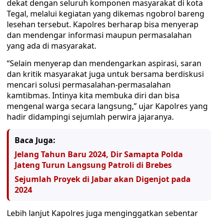
dekat dengan seluruh komponen masyarakat di kota
Tegal, melalui kegiatan yang dikemas ngobrol bareng
lesehan tersebut. Kapolres berharap bisa menyerap
dan mendengar informasi maupun permasalahan
yang ada di masyarakat.
“Selain menyerap dan mendengarkan aspirasi, saran
dan kritik masyarakat juga untuk bersama berdiskusi
mencari solusi permasalahan-permasalahan
kamtibmas. Intinya kita membuka diri dan bisa
mengenal warga secara langsung,” ujar Kapolres yang
hadir didampingi sejumlah perwira jajaranya.
Baca Juga:
Jelang Tahun Baru 2024, Dir Samapta Polda
Jateng Turun Langsung Patroli di Brebes
Sejumlah Proyek di Jabar akan Digenjot pada
2024
Lebih lanjut Kapolres juga menginggatkan sebentar