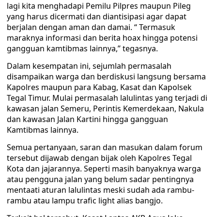
lagi kita menghadapi Pemilu Pilpres maupun Pileg
yang harus dicermati dan diantisipasi agar dapat
berjalan dengan aman dan damai. “ Termasuk
maraknya informasi dan berita hoax hingga potensi
gangguan kamtibmas lainnya,” tegasnya.
Dalam kesempatan ini, sejumlah permasalah
disampaikan warga dan berdiskusi langsung bersama
Kapolres maupun para Kabag, Kasat dan Kapolsek
Tegal Timur. Mulai permasalah lalulintas yang terjadi di
kawasan jalan Semeru, Perintis Kemerdekaan, Nakula
dan kawasan Jalan Kartini hingga gangguan
Kamtibmas lainnya.
Semua pertanyaan, saran dan masukan dalam forum
tersebut dijawab dengan bijak oleh Kapolres Tegal
Kota dan jajarannya. Seperti masih banyaknya warga
atau pengguna jalan yang belum sadar pentingnya
mentaati aturan lalulintas meski sudah ada rambu-
rambu atau lampu trafic light alias bangjo.