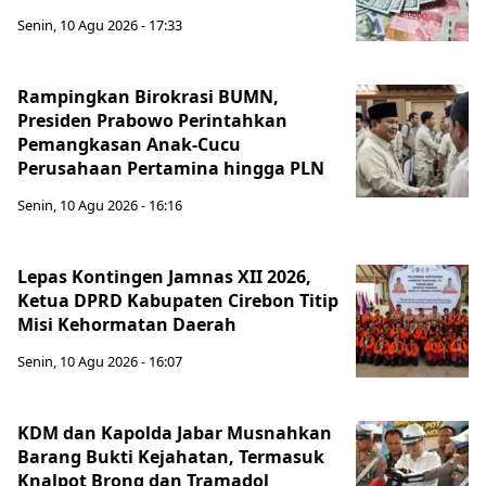
Senin, 10 Agu 2026 - 17:33
Rampingkan Birokrasi BUMN,
Presiden Prabowo Perintahkan
Pemangkasan Anak-Cucu
Perusahaan Pertamina hingga PLN
Senin, 10 Agu 2026 - 16:16
Lepas Kontingen Jamnas XII 2026,
Ketua DPRD Kabupaten Cirebon Titip
Misi Kehormatan Daerah
Senin, 10 Agu 2026 - 16:07
KDM dan Kapolda Jabar Musnahkan
Barang Bukti Kejahatan, Termasuk
Knalpot Brong dan Tramadol