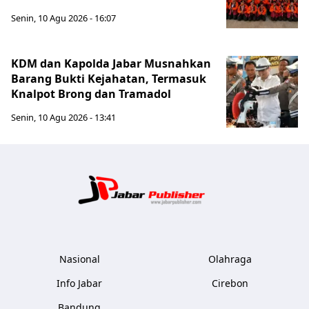
Senin, 10 Agu 2026 - 16:07
KDM dan Kapolda Jabar Musnahkan
Barang Bukti Kejahatan, Termasuk
Knalpot Brong dan Tramadol
Senin, 10 Agu 2026 - 13:41
Jabar Publ
Nasional
Olahraga
Info Jabar
Cirebon
Bandung