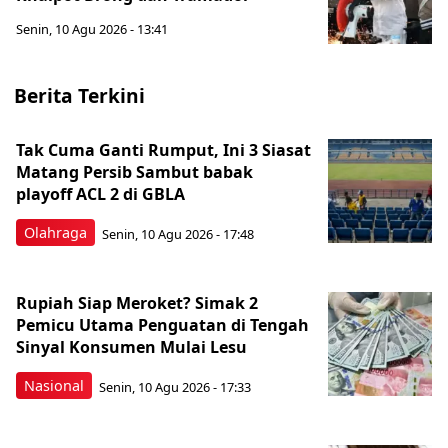
Senin, 10 Agu 2026 - 13:41
Berita Terkini
Tak Cuma Ganti Rumput, Ini 3 Siasat
Matang Persib Sambut babak
playoff ACL 2 di GBLA
Olahraga
Senin, 10 Agu 2026 - 17:48
Rupiah Siap Meroket? Simak 2
Pemicu Utama Penguatan di Tengah
Sinyal Konsumen Mulai Lesu
Nasional
Senin, 10 Agu 2026 - 17:33