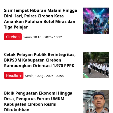
Sisir Tempat Hiburan Malam Hingga
Dini Hari, Polres Cirebon Kota
Amankan Puluhan Botol Miras dan
Tiga Pelajar
Cirebon
Senin, 10 Agu 2026 - 10:12
Cetak Pelayan Publik Berintegritas,
BKPSDM Kabupaten Cirebon
Rampungkan Orientasi 1.970 PPPK
Headline
Senin, 10 Agu 2026 - 09:58
Bidik Penguatan Ekonomi Hingga
Desa, Pengurus Forum UMKM
Kabupaten Cirebon Resmi
Dikukuhkan