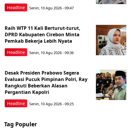
Headline
Senin, 10 Agu 2026 - 09:47
Raih WTP 11 Kali Berturut-turut,
DPRD Kabupaten Cirebon Minta
Pemkab Bekerja Lebih Nyata
Headline
Senin, 10 Agu 2026 - 09:36
Desak Presiden Prabowo Segera
Evaluasi Pucuk Pimpinan Polri, Ray
Rangkuti Beberkan Alasan
Pergantian Kapolri
Headline
Senin, 10 Agu 2026 - 09:25
Tag Populer