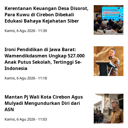
Kerentanan Keuangan Desa Disorot,
Para Kuwu di Cirebon Dibekali
Edukasi Bahaya Kejahatan Siber
Kamis, 6 Agu 2026 - 11:39
Ironi Pendidikan di Jawa Barat:
Wamendikdasmen Ungkap 527.000
Anak Putus Sekolah, Tertinggi Se-
Indonesia
Kamis, 6 Agu 2026 - 11:18
Mantan Pj Wali Kota Cirebon Agus
Mulyadi Mengundurkan Diri dari
ASN
Kamis, 6 Agu 2026 - 11:03