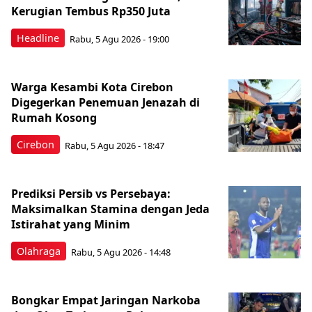
Kerugian Tembus Rp350 Juta
Headline
Rabu, 5 Agu 2026 - 19:00
Warga Kesambi Kota Cirebon
Digegerkan Penemuan Jenazah di
Rumah Kosong
Cirebon
Rabu, 5 Agu 2026 - 18:47
Prediksi Persib vs Persebaya:
Maksimalkan Stamina dengan Jeda
Istirahat yang Minim
Olahraga
Rabu, 5 Agu 2026 - 14:48
Bongkar Empat Jaringan Narkoba