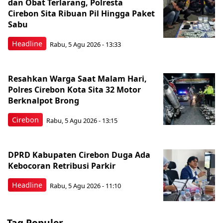
dan Obat Terlarang, Polresta
Cirebon Sita Ribuan Pil Hingga Paket
Sabu
Headline
Rabu, 5 Agu 2026 - 13:33
Resahkan Warga Saat Malam Hari,
Polres Cirebon Kota Sita 32 Motor
Berknalpot Brong
Cirebon
Rabu, 5 Agu 2026 - 13:15
DPRD Kabupaten Cirebon Duga Ada
Kebocoran Retribusi Parkir
Headline
Rabu, 5 Agu 2026 - 11:10
Tag Populer