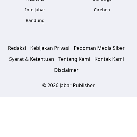
Info Jabar
Cirebon
Bandung
Redaksi
Kebijakan Privasi
Pedoman Media Siber
Syarat & Ketentuan
Tentang Kami
Kontak Kami
Disclaimer
© 2026 Jabar Publisher