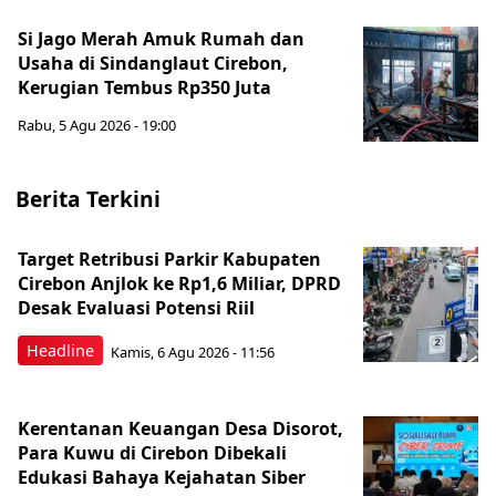
Si Jago Merah Amuk Rumah dan
Usaha di Sindanglaut Cirebon,
Kerugian Tembus Rp350 Juta
Rabu, 5 Agu 2026 - 19:00
Berita Terkini
Target Retribusi Parkir Kabupaten
Cirebon Anjlok ke Rp1,6 Miliar, DPRD
Desak Evaluasi Potensi Riil
Headline
Kamis, 6 Agu 2026 - 11:56
Kerentanan Keuangan Desa Disorot,
Para Kuwu di Cirebon Dibekali
Edukasi Bahaya Kejahatan Siber