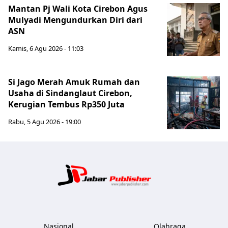
Mantan Pj Wali Kota Cirebon Agus
Mulyadi Mengundurkan Diri dari
ASN
Kamis, 6 Agu 2026 - 11:03
Si Jago Merah Amuk Rumah dan
Usaha di Sindanglaut Cirebon,
Kerugian Tembus Rp350 Juta
Rabu, 5 Agu 2026 - 19:00
Jabar Publ
Nasional
Olahraga