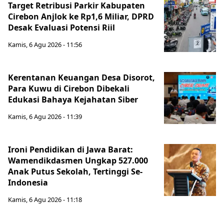
Target Retribusi Parkir Kabupaten
Cirebon Anjlok ke Rp1,6 Miliar, DPRD
Desak Evaluasi Potensi Riil
Kamis, 6 Agu 2026 - 11:56
Kerentanan Keuangan Desa Disorot,
Para Kuwu di Cirebon Dibekali
Edukasi Bahaya Kejahatan Siber
Kamis, 6 Agu 2026 - 11:39
Ironi Pendidikan di Jawa Barat:
Wamendikdasmen Ungkap 527.000
Anak Putus Sekolah, Tertinggi Se-
Indonesia
Kamis, 6 Agu 2026 - 11:18