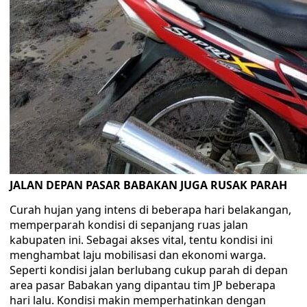
JALAN DEPAN PASAR BABAKAN JUGA RUSAK PARAH
Curah hujan yang intens di beberapa hari belakangan,
memperparah kondisi di sepanjang ruas jalan
kabupaten ini. Sebagai akses vital, tentu kondisi ini
menghambat laju mobilisasi dan ekonomi warga.
Seperti kondisi jalan berlubang cukup parah di depan
area pasar Babakan yang dipantau tim JP beberapa
hari lalu. Kondisi makin memperhatinkan dengan