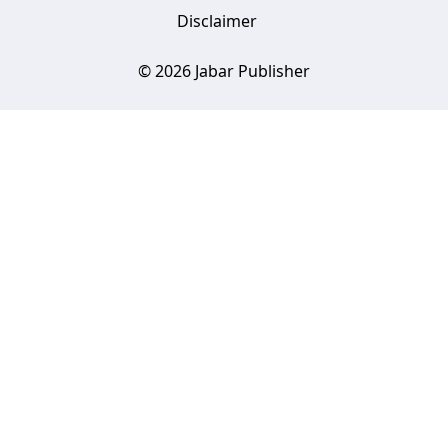
Disclaimer
© 2026 Jabar Publisher