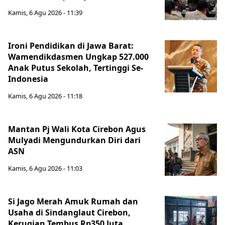
Kamis, 6 Agu 2026 - 11:39
Ironi Pendidikan di Jawa Barat:
Wamendikdasmen Ungkap 527.000
Anak Putus Sekolah, Tertinggi Se-
Indonesia
Kamis, 6 Agu 2026 - 11:18
Mantan Pj Wali Kota Cirebon Agus
Mulyadi Mengundurkan Diri dari
ASN
Kamis, 6 Agu 2026 - 11:03
Si Jago Merah Amuk Rumah dan
Usaha di Sindanglaut Cirebon,
Kerugian Tembus Rp350 Juta