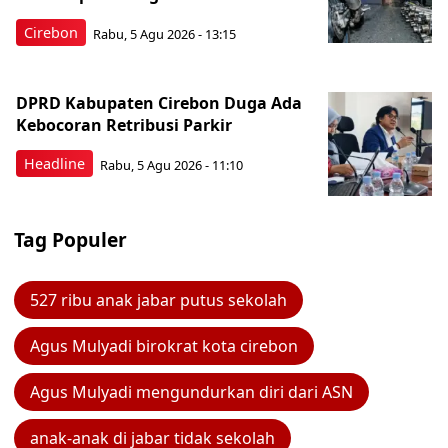
Cirebon
Rabu, 5 Agu 2026 - 13:15
DPRD Kabupaten Cirebon Duga Ada
Kebocoran Retribusi Parkir
Headline
Rabu, 5 Agu 2026 - 11:10
Tag Populer
527 ribu anak jabar putus sekolah
Agus Mulyadi birokrat kota cirebon
Agus Mulyadi mengundurkan diri dari ASN
anak-anak di jabar tidak sekolah