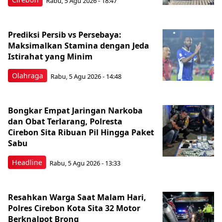
Rabu, 5 Agu 2026 - 18:47
Prediksi Persib vs Persebaya:
Maksimalkan Stamina dengan Jeda
Istirahat yang Minim
Olahraga
Rabu, 5 Agu 2026 - 14:48
Bongkar Empat Jaringan Narkoba
dan Obat Terlarang, Polresta
Cirebon Sita Ribuan Pil Hingga Paket
Sabu
Headline
Rabu, 5 Agu 2026 - 13:33
Resahkan Warga Saat Malam Hari,
Polres Cirebon Kota Sita 32 Motor
Berknalpot Brong