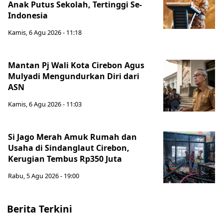
Anak Putus Sekolah, Tertinggi Se-
Indonesia
Kamis, 6 Agu 2026 - 11:18
Mantan Pj Wali Kota Cirebon Agus
Mulyadi Mengundurkan Diri dari
ASN
Kamis, 6 Agu 2026 - 11:03
Si Jago Merah Amuk Rumah dan
Usaha di Sindanglaut Cirebon,
Kerugian Tembus Rp350 Juta
Rabu, 5 Agu 2026 - 19:00
Berita Terkini