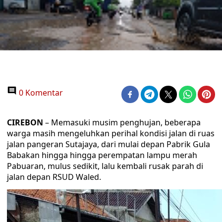
0 Komentar
CIREBON
– Memasuki musim penghujan, beberapa
warga masih mengeluhkan perihal kondisi jalan di ruas
jalan pangeran Sutajaya, dari mulai depan Pabrik Gula
Babakan hingga hingga perempatan lampu merah
Pabuaran, mulus sedikit, lalu kembali rusak parah di
jalan depan RSUD Waled.