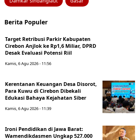
Damkar sindanglaut
dasar
Berita Populer
Target Retribusi Parkir Kabupaten
Cirebon Anjlok ke Rp1,6 Miliar, DPRD
Desak Evaluasi Potensi Riil
Kamis, 6 Agu 2026 - 11:56
Kerentanan Keuangan Desa Disorot,
Para Kuwu di Cirebon Dibekali
Edukasi Bahaya Kejahatan Siber
Kamis, 6 Agu 2026 - 11:39
Ironi Pendidikan di Jawa Barat:
Wamendikdasmen Ungkap 527.000