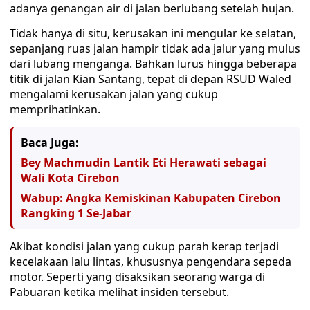
adanya genangan air di jalan berlubang setelah hujan.
Tidak hanya di situ, kerusakan ini mengular ke selatan,
sepanjang ruas jalan hampir tidak ada jalur yang mulus
dari lubang menganga. Bahkan lurus hingga beberapa
titik di jalan Kian Santang, tepat di depan RSUD Waled
mengalami kerusakan jalan yang cukup
memprihatinkan.
Baca Juga:
Bey Machmudin Lantik Eti Herawati sebagai
Wali Kota Cirebon
Wabup: Angka Kemiskinan Kabupaten Cirebon
Rangking 1 Se-Jabar
Akibat kondisi jalan yang cukup parah kerap terjadi
kecelakaan lalu lintas, khususnya pengendara sepeda
motor. Seperti yang disaksikan seorang warga di
Pabuaran ketika melihat insiden tersebut.