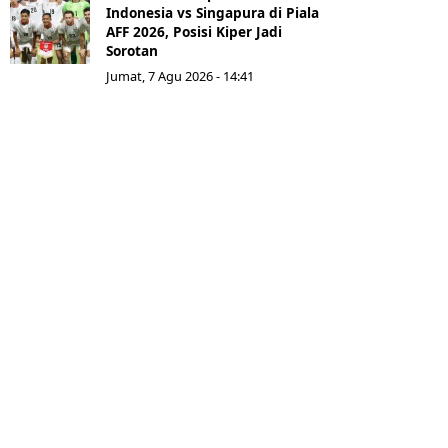
Indonesia vs Singapura di Piala
AFF 2026, Posisi Kiper Jadi
Sorotan
Jumat, 7 Agu 2026 - 14:41