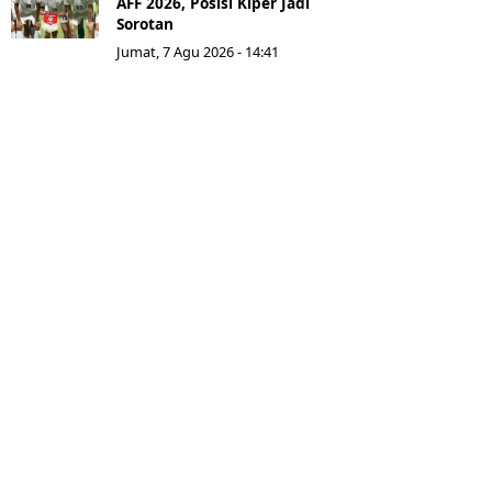
AFF 2026, Posisi Kiper Jadi
Sorotan
Jumat, 7 Agu 2026 - 14:41