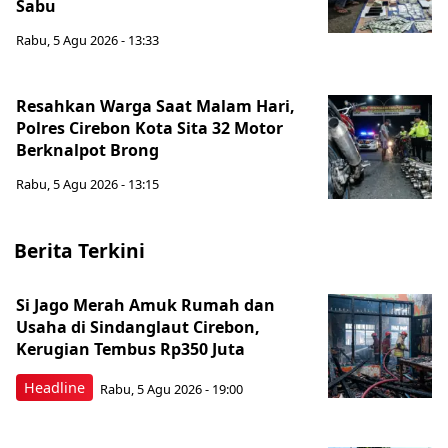
Sabu
Rabu, 5 Agu 2026 - 13:33
Resahkan Warga Saat Malam Hari,
Polres Cirebon Kota Sita 32 Motor
Berknalpot Brong
Rabu, 5 Agu 2026 - 13:15
Berita Terkini
Si Jago Merah Amuk Rumah dan
Usaha di Sindanglaut Cirebon,
Kerugian Tembus Rp350 Juta
Headline
Rabu, 5 Agu 2026 - 19:00