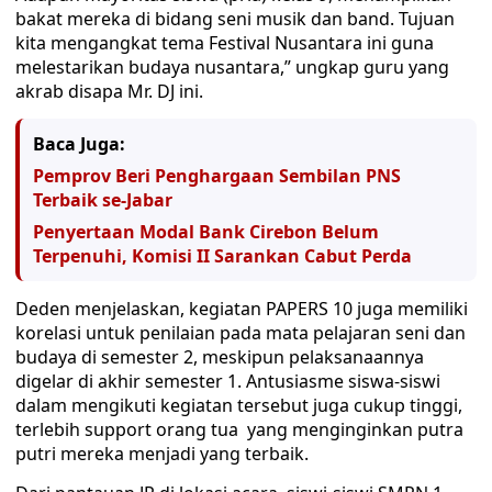
bakat mereka di bidang seni musik dan band. Tujuan
kita mengangkat tema Festival Nusantara ini guna
melestarikan budaya nusantara,” ungkap guru yang
akrab disapa Mr. DJ ini.
Baca Juga:
Pemprov Beri Penghargaan Sembilan PNS
Terbaik se-Jabar
Penyertaan Modal Bank Cirebon Belum
Terpenuhi, Komisi II Sarankan Cabut Perda
Deden menjelaskan, kegiatan PAPERS 10 juga memiliki
korelasi untuk penilaian pada mata pelajaran seni dan
budaya di semester 2, meskipun pelaksanaannya
digelar di akhir semester 1. Antusiasme siswa-siswi
dalam mengikuti kegiatan tersebut juga cukup tinggi,
terlebih support orang tua yang menginginkan putra
putri mereka menjadi yang terbaik.