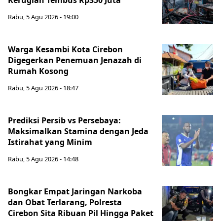
Kerugian Tembus Rp350 Juta
Rabu, 5 Agu 2026 - 19:00
Warga Kesambi Kota Cirebon
Digegerkan Penemuan Jenazah di
Rumah Kosong
Rabu, 5 Agu 2026 - 18:47
Prediksi Persib vs Persebaya:
Maksimalkan Stamina dengan Jeda
Istirahat yang Minim
Rabu, 5 Agu 2026 - 14:48
Bongkar Empat Jaringan Narkoba
dan Obat Terlarang, Polresta
Cirebon Sita Ribuan Pil Hingga Paket