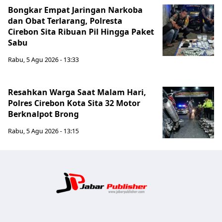
Bongkar Empat Jaringan Narkoba
dan Obat Terlarang, Polresta
Cirebon Sita Ribuan Pil Hingga Paket
Sabu
Rabu, 5 Agu 2026 - 13:33
Resahkan Warga Saat Malam Hari,
Polres Cirebon Kota Sita 32 Motor
Berknalpot Brong
Rabu, 5 Agu 2026 - 13:15
Jabar Publ