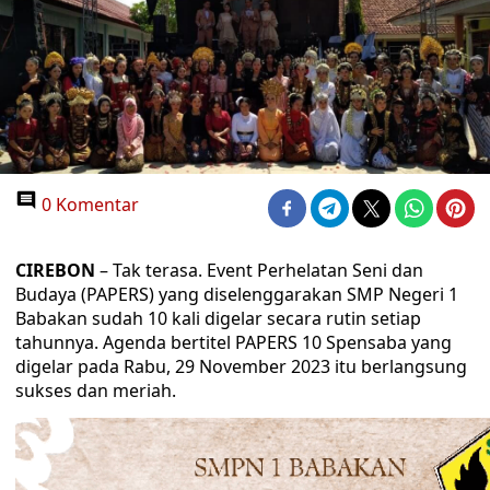
0 Komentar
CIREBON
– Tak terasa. Event Perhelatan Seni dan
Budaya (PAPERS) yang diselenggarakan SMP Negeri 1
Babakan sudah 10 kali digelar secara rutin setiap
tahunnya. Agenda bertitel PAPERS 10 Spensaba yang
digelar pada Rabu, 29 November 2023 itu berlangsung
sukses dan meriah.