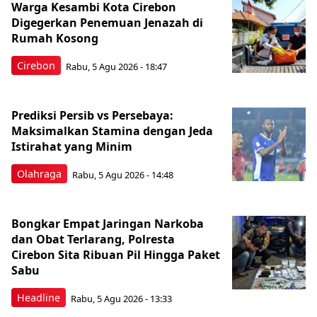
Warga Kesambi Kota Cirebon
Digegerkan Penemuan Jenazah di
Rumah Kosong
Cirebon
Rabu, 5 Agu 2026 - 18:47
Prediksi Persib vs Persebaya:
Maksimalkan Stamina dengan Jeda
Istirahat yang Minim
Olahraga
Rabu, 5 Agu 2026 - 14:48
Bongkar Empat Jaringan Narkoba
dan Obat Terlarang, Polresta
Cirebon Sita Ribuan Pil Hingga Paket
Sabu
Headline
Rabu, 5 Agu 2026 - 13:33