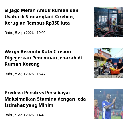
Si Jago Merah Amuk Rumah dan
Usaha di Sindanglaut Cirebon,
Kerugian Tembus Rp350 Juta
Rabu, 5 Agu 2026 - 19:00
Warga Kesambi Kota Cirebon
Digegerkan Penemuan Jenazah di
Rumah Kosong
Rabu, 5 Agu 2026 - 18:47
Prediksi Persib vs Persebaya:
Maksimalkan Stamina dengan Jeda
Istirahat yang Minim
Rabu, 5 Agu 2026 - 14:48