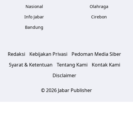
Nasional
Olahraga
Info Jabar
Cirebon
Bandung
Redaksi
Kebijakan Privasi
Pedoman Media Siber
Syarat & Ketentuan
Tentang Kami
Kontak Kami
Disclaimer
© 2026 Jabar Publisher