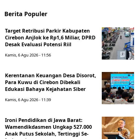
Berita Populer
Target Retribusi Parkir Kabupaten
Cirebon Anjlok ke Rp1,6 Miliar, DPRD
Desak Evaluasi Potensi Riil
Kamis, 6 Agu 2026 - 11:56
Kerentanan Keuangan Desa Disorot,
Para Kuwu di Cirebon Dibekali
Edukasi Bahaya Kejahatan Siber
Kamis, 6 Agu 2026 - 11:39
Ironi Pendidikan di Jawa Barat:
Wamendikdasmen Ungkap 527.000
Anak Putus Sekolah, Tertinggi Se-