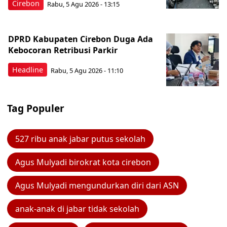
Cirebon
Rabu, 5 Agu 2026 - 13:15
DPRD Kabupaten Cirebon Duga Ada
Kebocoran Retribusi Parkir
Headline
Rabu, 5 Agu 2026 - 11:10
Tag Populer
527 ribu anak jabar putus sekolah
Agus Mulyadi birokrat kota cirebon
Agus Mulyadi mengundurkan diri dari ASN
anak-anak di jabar tidak sekolah