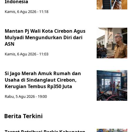
Indonesia
Kamis, 6 Agu 2026 - 11:18
Mantan Pj Wali Kota Cirebon Agus
Mulyadi Mengundurkan Diri dari
ASN
Kamis, 6 Agu 2026 - 11:03
Si Jago Merah Amuk Rumah dan
Usaha di Sindanglaut Cirebon,
Kerugian Tembus Rp350 Juta
Rabu, 5 Agu 2026 - 19:00
Berita Terkini