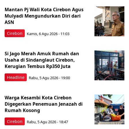
Mantan Pj Wali Kota Cirebon Agus
Mulyadi Mengundurkan Diri dari
ASN
Cirebon
Kamis, 6 Agu 2026 - 11:03
Si Jago Merah Amuk Rumah dan
Usaha di Sindanglaut Cirebon,
Kerugian Tembus Rp350 Juta
Headline
Rabu, 5 Agu 2026 - 19:00
Warga Kesambi Kota Cirebon
Digegerkan Penemuan Jenazah di
Rumah Kosong
Cirebon
Rabu, 5 Agu 2026 - 18:47