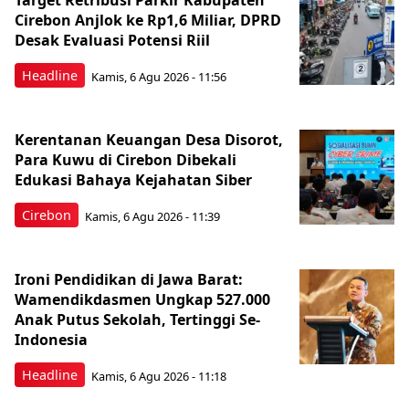
Target Retribusi Parkir Kabupaten
Cirebon Anjlok ke Rp1,6 Miliar, DPRD
Desak Evaluasi Potensi Riil
Headline
Kamis, 6 Agu 2026 - 11:56
Kerentanan Keuangan Desa Disorot,
Para Kuwu di Cirebon Dibekali
Edukasi Bahaya Kejahatan Siber
Cirebon
Kamis, 6 Agu 2026 - 11:39
Ironi Pendidikan di Jawa Barat:
Wamendikdasmen Ungkap 527.000
Anak Putus Sekolah, Tertinggi Se-
Indonesia
Headline
Kamis, 6 Agu 2026 - 11:18