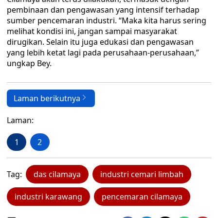
pembinaan dan pengawasan yang intensif terhadap
sumber pencemaran industri. “Maka kita harus sering
melihat kondisi ini, jangan sampai masyarakat
dirugikan. Selain itu juga edukasi dan pengawasan
yang lebih ketat lagi pada perusahaan-perusahaan,”
ungkap Bey.
Laman berikutnya
Laman:
1
2
Tag:
das cilamaya
industri cemari limbah
industri karawang
pencemaran cilamaya