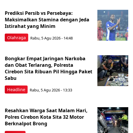
Prediksi Persib vs Persebaya:
Maksimalkan Stamina dengan Jeda
Istirahat yang Minim
Olahraga
Rabu, 5 Agu 2026 - 14:48
Bongkar Empat Jaringan Narkoba
dan Obat Terlarang, Polresta
Cirebon Sita Ribuan Pil Hingga Paket
Sabu
Headline
Rabu, 5 Agu 2026 - 13:33
Resahkan Warga Saat Malam Hari,
Polres Cirebon Kota Sita 32 Motor
Berknalpot Brong