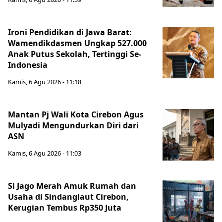
Ironi Pendidikan di Jawa Barat:
Wamendikdasmen Ungkap 527.000
Anak Putus Sekolah, Tertinggi Se-
Indonesia
Kamis, 6 Agu 2026 - 11:18
Mantan Pj Wali Kota Cirebon Agus
Mulyadi Mengundurkan Diri dari
ASN
Kamis, 6 Agu 2026 - 11:03
Si Jago Merah Amuk Rumah dan
Usaha di Sindanglaut Cirebon,
Kerugian Tembus Rp350 Juta