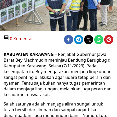
0 Komentar
KABUPATEN KARAWANG
– Penjabat Gubernur Jawa
Barat Bey Machmudin meninjau Bendung Barugbug di
Kabupaten Karawang, Selasa (7/11/2023). Pada
kesempatan itu Bey mengatakan, menjaga lingkungan
sangat penting dilakukan agar udara tetap bersih dan
nyaman. Tentu saja bukan hanya tugas pemerintah
dalam menjaga lingkungan, melainkan juga peran dan
kesadaran masyarakat.
Salah satunya adalah menjaga aliran sungai untuk
tetap bersih dari limbah dan sampah agar bisa
dimanfaatkan, juga menghindari banjir. Namun, tutur