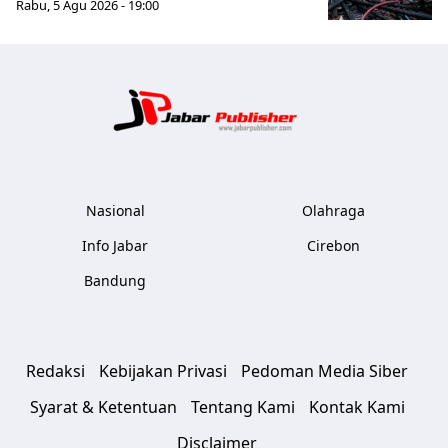
Rabu, 5 Agu 2026 - 19:00
Jabar Publ
Nasional
Olahraga
Info Jabar
Cirebon
Bandung
Redaksi
Kebijakan Privasi
Pedoman Media Siber
Syarat & Ketentuan
Tentang Kami
Kontak Kami
Disclaimer