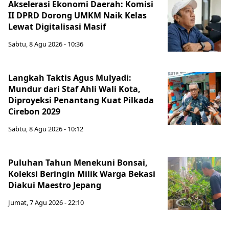
Akselerasi Ekonomi Daerah: Komisi
II DPRD Dorong UMKM Naik Kelas
Lewat Digitalisasi Masif
Sabtu, 8 Agu 2026 - 10:36
Langkah Taktis Agus Mulyadi:
Mundur dari Staf Ahli Wali Kota,
Diproyeksi Penantang Kuat Pilkada
Cirebon 2029
Sabtu, 8 Agu 2026 - 10:12
Puluhan Tahun Menekuni Bonsai,
Koleksi Beringin Milik Warga Bekasi
Diakui Maestro Jepang
Jumat, 7 Agu 2026 - 22:10