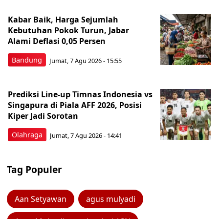
Kabar Baik, Harga Sejumlah
Kebutuhan Pokok Turun, Jabar
Alami Deflasi 0,05 Persen
Bandung
Jumat, 7 Agu 2026 - 15:55
Prediksi Line-up Timnas Indonesia vs
Singapura di Piala AFF 2026, Posisi
Kiper Jadi Sorotan
Olahraga
Jumat, 7 Agu 2026 - 14:41
Tag Populer
Aan Setyawan
agus mulyadi