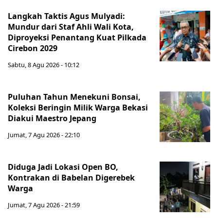
Langkah Taktis Agus Mulyadi:
Mundur dari Staf Ahli Wali Kota,
Diproyeksi Penantang Kuat Pilkada
Cirebon 2029
Sabtu, 8 Agu 2026 - 10:12
Puluhan Tahun Menekuni Bonsai,
Koleksi Beringin Milik Warga Bekasi
Diakui Maestro Jepang
Jumat, 7 Agu 2026 - 22:10
Diduga Jadi Lokasi Open BO,
Kontrakan di Babelan Digerebek
Warga
Jumat, 7 Agu 2026 - 21:59