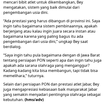
mencari bibit atlet untuk dikembangkan, Bey
mengatakan, sistem yang baik dimulai dari
pengembangan usia dini.
“Ada prestasi yang harus dibangun di provinsi ini. Saya
ingin tahu bagaimana sistem pembinaannya, apakah
berjenjang atau kalau ingin juara secara instan atau
bagaimana karena yang paling bagus itu ada
pengembangan dari usia dini,” ungkap Bey saat
berdialog.
“Saya ingin tahu pula bagaimana dengan di Jawa Barat
tentang persiapan PON seperti apa dan ingin tahu juga
apakah ada sarana olahraga yang menganggur?
Kadang-kadang kita bisa membangun, tapi tidak bisa
memelihara,” tuturnya.
Selain dari persiapan PON dan prestasi atlet Jabar, Bey
juga mengapresiasi kebiasaan baik masyarakat Jabar
yang semakin menyadari pentingnya olahraga sebagai
kebutuhan.
(hms/adv)