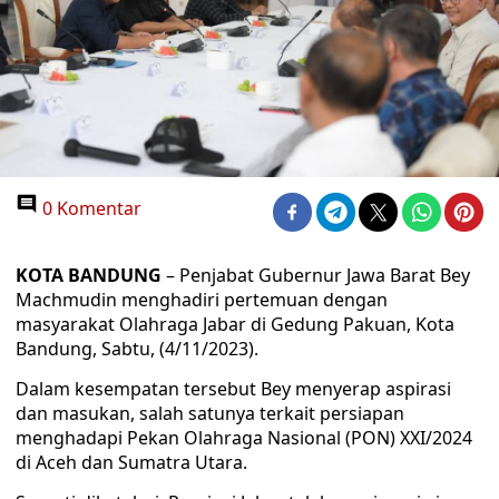
0 Komentar
KOTA BANDUNG
– Penjabat Gubernur Jawa Barat Bey
Machmudin menghadiri pertemuan dengan
masyarakat Olahraga Jabar di Gedung Pakuan, Kota
Bandung, Sabtu, (4/11/2023).
Dalam kesempatan tersebut Bey menyerap aspirasi
dan masukan, salah satunya terkait persiapan
menghadapi Pekan Olahraga Nasional (PON) XXI/2024
di Aceh dan Sumatra Utara.