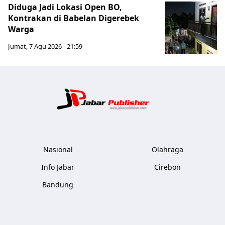
Diduga Jadi Lokasi Open BO,
Kontrakan di Babelan Digerebek
Warga
Jumat, 7 Agu 2026 - 21:59
Jabar Publ
Nasional
Olahraga
Info Jabar
Cirebon
Bandung