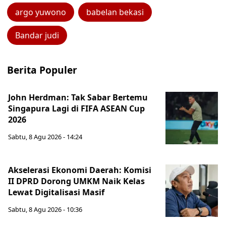
argo yuwono
babelan bekasi
Bandar judi
Berita Populer
John Herdman: Tak Sabar Bertemu
Singapura Lagi di FIFA ASEAN Cup
2026
Sabtu, 8 Agu 2026 - 14:24
Akselerasi Ekonomi Daerah: Komisi
II DPRD Dorong UMKM Naik Kelas
Lewat Digitalisasi Masif
Sabtu, 8 Agu 2026 - 10:36