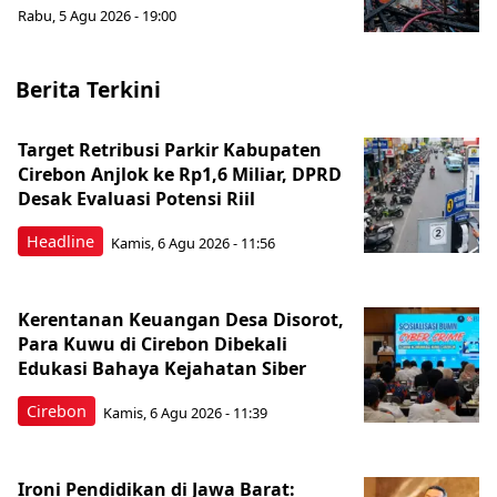
Rabu, 5 Agu 2026 - 19:00
Berita Terkini
Target Retribusi Parkir Kabupaten
Cirebon Anjlok ke Rp1,6 Miliar, DPRD
Desak Evaluasi Potensi Riil
Headline
Kamis, 6 Agu 2026 - 11:56
Kerentanan Keuangan Desa Disorot,
Para Kuwu di Cirebon Dibekali
Edukasi Bahaya Kejahatan Siber
Cirebon
Kamis, 6 Agu 2026 - 11:39
Ironi Pendidikan di Jawa Barat: