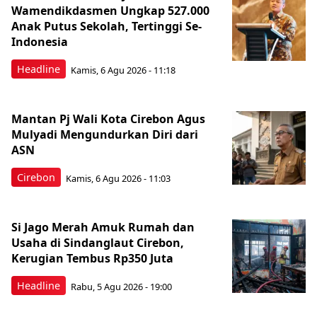
Wamendikdasmen Ungkap 527.000
Anak Putus Sekolah, Tertinggi Se-
Indonesia
Headline
Kamis, 6 Agu 2026 - 11:18
Mantan Pj Wali Kota Cirebon Agus
Mulyadi Mengundurkan Diri dari
ASN
Cirebon
Kamis, 6 Agu 2026 - 11:03
Si Jago Merah Amuk Rumah dan
Usaha di Sindanglaut Cirebon,
Kerugian Tembus Rp350 Juta
Headline
Rabu, 5 Agu 2026 - 19:00