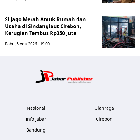
Si Jago Merah Amuk Rumah dan
Usaha di Sindanglaut Cirebon,
Kerugian Tembus Rp350 Juta
Rabu, 5 Agu 2026 - 19:00
Jabar Publ
Nasional
Olahraga
Info Jabar
Cirebon
Bandung