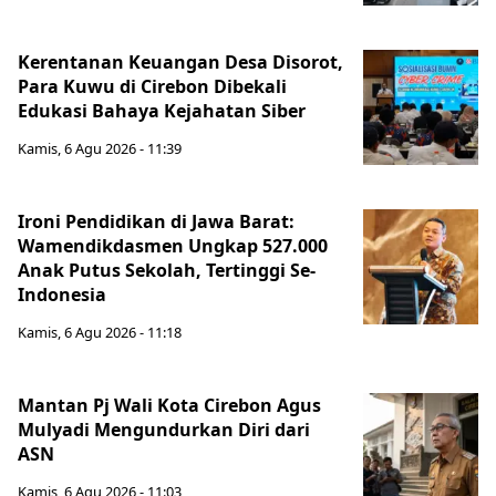
Kerentanan Keuangan Desa Disorot,
Para Kuwu di Cirebon Dibekali
Edukasi Bahaya Kejahatan Siber
Kamis, 6 Agu 2026 - 11:39
Ironi Pendidikan di Jawa Barat:
Wamendikdasmen Ungkap 527.000
Anak Putus Sekolah, Tertinggi Se-
Indonesia
Kamis, 6 Agu 2026 - 11:18
Mantan Pj Wali Kota Cirebon Agus
Mulyadi Mengundurkan Diri dari
ASN
Kamis, 6 Agu 2026 - 11:03