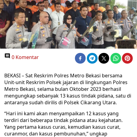
0 Komentar
BEKASI – Sat Reskrim Polres Metro Bekasi bersama
Unit-unit Reskrim Polsek jajaran di lingkungan Polres
Metro Bekasi, selama bulan Oktober 2023 berhasil
mengungkap sebanyak 13 kasus tindak pidana, satu di
antaranya sudah dirilis di Polsek Cikarang Utara.
“Hari ini kami akan menyampaikan 12 kasus yang
terdiri dari beberapa tindak pidana atau kejahatan.
Yang pertama kasus curas, kemudian kasus curat,
curanmor, dan kasus pembunuhan,” ungkap