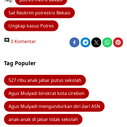
Sat Reskrim polrestro Bekasi
Ungkap kasus Polres
0 Komentar
Tag Populer
527 ribu anak jabar putus sekolah
Agus Mulyadi birokrat kota cirebon
Agus Mulyadi mengundurkan diri dari ASN
anak-anak di jabar tidak sekolah