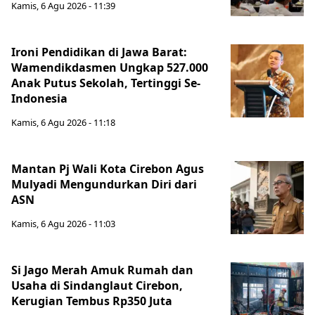
Kamis, 6 Agu 2026 - 11:39
Ironi Pendidikan di Jawa Barat:
Wamendikdasmen Ungkap 527.000
Anak Putus Sekolah, Tertinggi Se-
Indonesia
Kamis, 6 Agu 2026 - 11:18
Mantan Pj Wali Kota Cirebon Agus
Mulyadi Mengundurkan Diri dari
ASN
Kamis, 6 Agu 2026 - 11:03
Si Jago Merah Amuk Rumah dan
Usaha di Sindanglaut Cirebon,
Kerugian Tembus Rp350 Juta