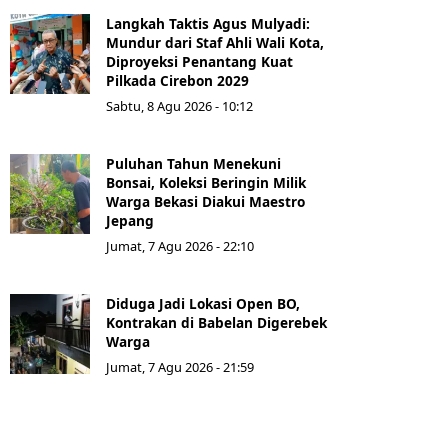
Langkah Taktis Agus Mulyadi:
Mundur dari Staf Ahli Wali Kota,
Diproyeksi Penantang Kuat
Pilkada Cirebon 2029
Sabtu, 8 Agu 2026 - 10:12
Puluhan Tahun Menekuni
Bonsai, Koleksi Beringin Milik
Warga Bekasi Diakui Maestro
Jepang
Jumat, 7 Agu 2026 - 22:10
Diduga Jadi Lokasi Open BO,
Kontrakan di Babelan Digerebek
Warga
Jumat, 7 Agu 2026 - 21:59