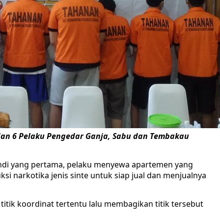
dan 6 Pelaku Pengedar Ganja, Sabu dan Tembakau
ndi yang pertama, pelaku menyewa apartemen yang
narkotika jenis sinte untuk siap jual dan menjualnya
itik koordinat tertentu lalu membagikan titik tersebut