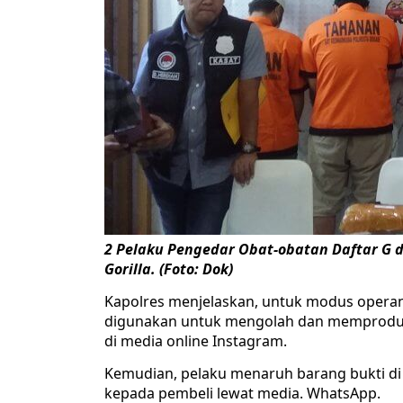
2 Pelaku Pengedar
Obat-obatan Daftar G 
Gorilla. (Foto: Dok)
Kapolres menjelaskan, untuk modus opera
digunakan untuk mengolah dan memproduksi 
di media online Instagram.
Kemudian, pelaku menaruh barang bukti di t
kepada pembeli lewat media. WhatsApp.