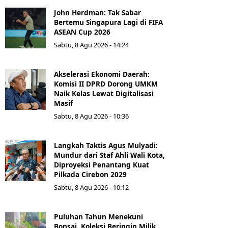
John Herdman: Tak Sabar
Bertemu Singapura Lagi di FIFA
ASEAN Cup 2026
Sabtu, 8 Agu 2026 - 14:24
Akselerasi Ekonomi Daerah:
Komisi II DPRD Dorong UMKM
Naik Kelas Lewat Digitalisasi
Masif
Sabtu, 8 Agu 2026 - 10:36
Langkah Taktis Agus Mulyadi:
Mundur dari Staf Ahli Wali Kota,
Diproyeksi Penantang Kuat
Pilkada Cirebon 2029
Sabtu, 8 Agu 2026 - 10:12
Puluhan Tahun Menekuni
Bonsai, Koleksi Beringin Milik