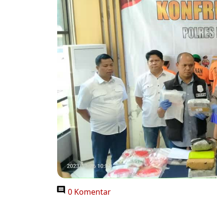
0 Komentar