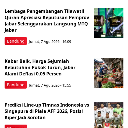
Lembaga Pengembangan Tilawatil
Quran Apresiasi Keputusan Pemprov
Jabar Selenggarakan Langsung MTQ
Jabar
Bandung
Jumat, 7 Agu 2026 - 16:09
Kabar Baik, Harga Sejumlah
Kebutuhan Pokok Turun, Jabar
Alami Deflasi 0,05 Persen
Bandung
Jumat, 7 Agu 2026 - 15:55
Prediksi Line-up Timnas Indonesia vs
Singapura di Piala AFF 2026, Posisi
Kiper Jadi Sorotan