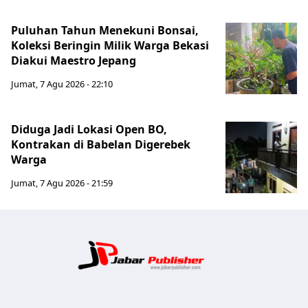
Puluhan Tahun Menekuni Bonsai,
Koleksi Beringin Milik Warga Bekasi
Diakui Maestro Jepang
Jumat, 7 Agu 2026 - 22:10
Diduga Jadi Lokasi Open BO,
Kontrakan di Babelan Digerebek
Warga
Jumat, 7 Agu 2026 - 21:59
Jabar Publ