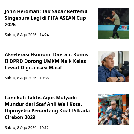
John Herdman: Tak Sabar Bertemu
Singapura Lagi di FIFA ASEAN Cup
2026
Sabtu, 8 Agu 2026 - 14:24
Akselerasi Ekonomi Daerah: Komisi
II DPRD Dorong UMKM Naik Kelas
Lewat Digitalisasi Masif
Sabtu, 8 Agu 2026 - 10:36
Langkah Taktis Agus Mulyadi:
Mundur dari Staf Ahli Wali Kota,
Diproyeksi Penantang Kuat Pilkada
Cirebon 2029
Sabtu, 8 Agu 2026 - 10:12