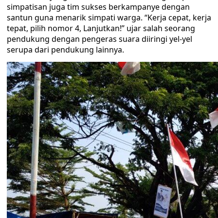
simpatisan juga tim sukses berkampanye dengan
santun guna menarik simpati warga. “Kerja cepat, kerja
tepat, pilih nomor 4, Lanjutkan!” ujar salah seorang
pendukung dengan pengeras suara diiringi yel-yel
serupa dari pendukung lainnya.