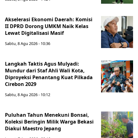
Akselerasi Ekonomi Daerah: Komisi
II DPRD Dorong UMKM Naik Kelas
Lewat Digitalisasi Masif
Sabtu, 8 Agu 2026 - 10:36
Langkah Taktis Agus Mulyadi:
Mundur dari Staf Ahli Wali Kota,
Diproyeksi Penantang Kuat Pilkada
Cirebon 2029
Sabtu, 8 Agu 2026 - 10:12
Puluhan Tahun Menekuni Bonsai,
Koleksi Beringin Milik Warga Bekasi
Diakui Maestro Jepang