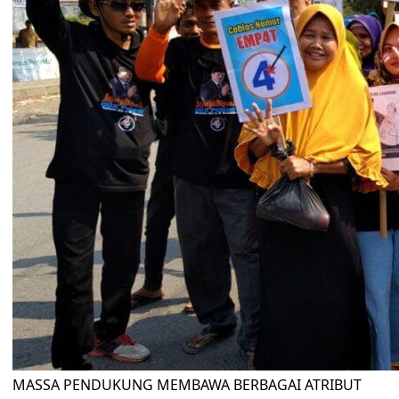
MASSA PENDUKUNG MEMBAWA BERBAGAI ATRIBUT