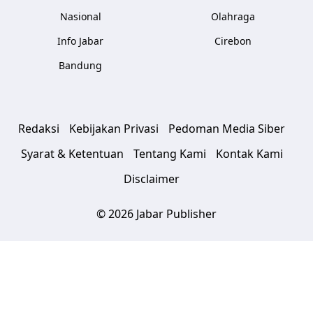
Nasional
Olahraga
Info Jabar
Cirebon
Bandung
Redaksi
Kebijakan Privasi
Pedoman Media Siber
Syarat & Ketentuan
Tentang Kami
Kontak Kami
Disclaimer
© 2026 Jabar Publisher