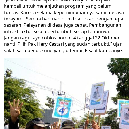
kembali untuk melanjutkan program yang belum
tuntas. Karena selama kepemimpinannya kami merasa
terayomi. Semua bantuan pun disalurkan dengan tepat
sasaran. Pelayanan di desa juga cepat. Pembangunan
infrastruktur selalu bertumbuh setiap tahunnya.
Jangan ragu, ayo coblos nomor 4 tanggal 22 Oktober
nanti. Pilih Pak Hery Castari yang sudah terbukti,” ujar
salah satu pendukung yang ditemui JP saat kampanye.