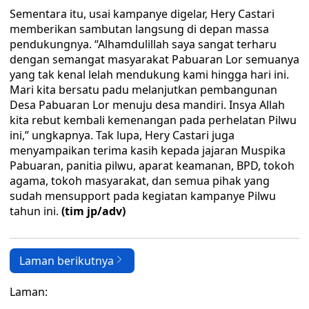
Sementara itu, usai kampanye digelar, Hery Castari
memberikan sambutan langsung di depan massa
pendukungnya. “Alhamdulillah saya sangat terharu
dengan semangat masyarakat Pabuaran Lor semuanya
yang tak kenal lelah mendukung kami hingga hari ini.
Mari kita bersatu padu melanjutkan pembangunan
Desa Pabuaran Lor menuju desa mandiri. Insya Allah
kita rebut kembali kemenangan pada perhelatan Pilwu
ini,” ungkapnya. Tak lupa, Hery Castari juga
menyampaikan terima kasih kepada jajaran Muspika
Pabuaran, panitia pilwu, aparat keamanan, BPD, tokoh
agama, tokoh masyarakat, dan semua pihak yang
sudah mensupport pada kegiatan kampanye Pilwu
tahun ini.
(tim jp/adv)
Laman berikutnya
Laman: