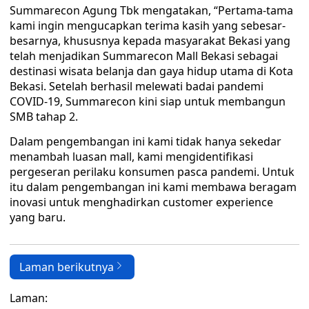
Summarecon Agung Tbk mengatakan, “Pertama-tama
kami ingin mengucapkan terima kasih yang sebesar-
besarnya, khususnya kepada masyarakat Bekasi yang
telah menjadikan Summarecon Mall Bekasi sebagai
destinasi wisata belanja dan gaya hidup utama di Kota
Bekasi. Setelah berhasil melewati badai pandemi
COVID-19, Summarecon kini siap untuk membangun
SMB tahap 2.
Dalam pengembangan ini kami tidak hanya sekedar
menambah luasan mall, kami mengidentifikasi
pergeseran perilaku konsumen pasca pandemi. Untuk
itu dalam pengembangan ini kami membawa beragam
inovasi untuk menghadirkan customer experience
yang baru.
Laman berikutnya
Laman: