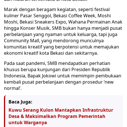
Marak dengan beragam kegiatan, seperti festival
kuliner Pasar Senggol, Bekasi Coffee Week, Moshi
Moshi, Bekasi Sneakers Expo, Wahana Permainan Anak
hingga Konser Musik, SMB bukan hanya menjadi pusat
perbelanjaan yang nyaman untuk keluarga, tapi juga
Community Mall, yang mendorong munculnya
komunitas kreatif yang berpotensi untuk memajukan
ekonomi kreatif kota Bekasi dan sekitarnya.
Pada saat pandemi, SMB mendapatkan perhatian
khusus berupa kunjungan dari Presiden Republik
Indonesia, Bapak Jokowi untuk memimpin pembukaan
kembali pusat perbelanjaan dengan prosedur ‘new
normal’.
Baca Juga:
Kuwu Serang Kulon Mantapkan Infrastruktur
Desa & Maksimalkan Program Pemerintah
untuk Warganya