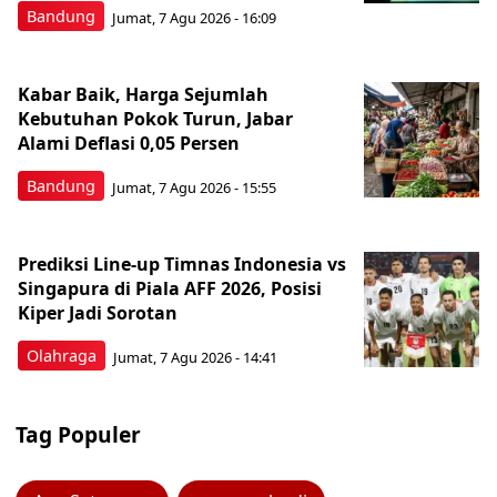
Bandung
Jumat, 7 Agu 2026 - 16:09
Kabar Baik, Harga Sejumlah
Kebutuhan Pokok Turun, Jabar
Alami Deflasi 0,05 Persen
Bandung
Jumat, 7 Agu 2026 - 15:55
Prediksi Line-up Timnas Indonesia vs
Singapura di Piala AFF 2026, Posisi
Kiper Jadi Sorotan
Olahraga
Jumat, 7 Agu 2026 - 14:41
Tag Populer