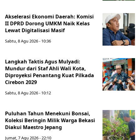
Akselerasi Ekonomi Daerah: Komisi
II DPRD Dorong UMKM Naik Kelas
Lewat Digitalisasi Masif
Sabtu, 8 Agu 2026 - 10:36
Langkah Taktis Agus Mulyadi:
Mundur dari Staf Ahli Wali Kota,
Diproyeksi Penantang Kuat Pilkada
Cirebon 2029
Sabtu, 8 Agu 2026 - 10:12
Puluhan Tahun Menekuni Bonsai,
Koleksi Beringin Milik Warga Bekasi
Diakui Maestro Jepang
Jumat, 7 Agu 2026 - 22:10