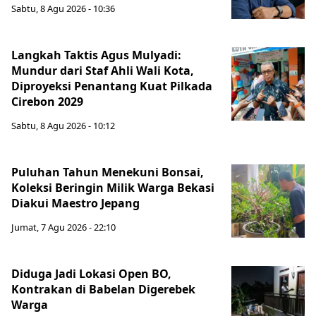
Sabtu, 8 Agu 2026 - 10:36
Langkah Taktis Agus Mulyadi:
Mundur dari Staf Ahli Wali Kota,
Diproyeksi Penantang Kuat Pilkada
Cirebon 2029
Sabtu, 8 Agu 2026 - 10:12
Puluhan Tahun Menekuni Bonsai,
Koleksi Beringin Milik Warga Bekasi
Diakui Maestro Jepang
Jumat, 7 Agu 2026 - 22:10
Diduga Jadi Lokasi Open BO,
Kontrakan di Babelan Digerebek
Warga