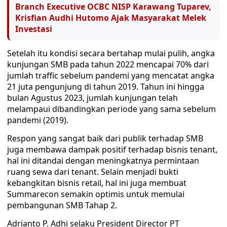
Branch Executive OCBC NISP Karawang Tuparev,
Krisfian Audhi Hutomo Ajak Masyarakat Melek
Investasi
Setelah itu kondisi secara bertahap mulai pulih, angka
kunjungan SMB pada tahun 2022 mencapai 70% dari
jumlah traffic sebelum pandemi yang mencatat angka
21 juta pengunjung di tahun 2019. Tahun ini hingga
bulan Agustus 2023, jumlah kunjungan telah
melampaui dibandingkan periode yang sama sebelum
pandemi (2019).
Respon yang sangat baik dari publik terhadap SMB
juga membawa dampak positif terhadap bisnis tenant,
hal ini ditandai dengan meningkatnya permintaan
ruang sewa dari tenant. Selain menjadi bukti
kebangkitan bisnis retail, hal ini juga membuat
Summarecon semakin optimis untuk memulai
pembangunan SMB Tahap 2.
Adrianto P. Adhi selaku President Director PT