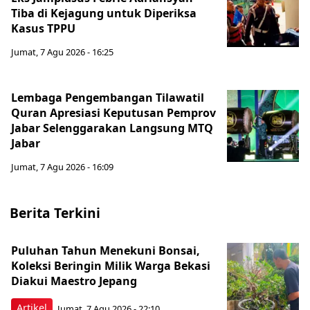
Tiba di Kejagung untuk Diperiksa
Kasus TPPU
Jumat, 7 Agu 2026 - 16:25
Lembaga Pengembangan Tilawatil
Quran Apresiasi Keputusan Pemprov
Jabar Selenggarakan Langsung MTQ
Jabar
Jumat, 7 Agu 2026 - 16:09
Berita Terkini
Puluhan Tahun Menekuni Bonsai,
Koleksi Beringin Milik Warga Bekasi
Diakui Maestro Jepang
Artikel
Jumat, 7 Agu 2026 - 22:10