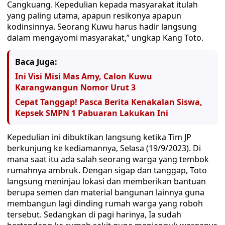
Cangkuang. Kepedulian kepada masyarakat itulah
yang paling utama, apapun resikonya apapun
kodinsinnya. Seorang Kuwu harus hadir langsung
dalam mengayomi masyarakat,” ungkap Kang Toto.
Baca Juga:
Ini Visi Misi Mas Amy, Calon Kuwu
Karangwangun Nomor Urut 3
Cepat Tanggap! Pasca Berita Kenakalan Siswa,
Kepsek SMPN 1 Pabuaran Lakukan Ini
Kepedulian ini dibuktikan langsung ketika Tim JP
berkunjung ke kediamannya, Selasa (19/9/2023). Di
mana saat itu ada salah seorang warga yang tembok
rumahnya ambruk. Dengan sigap dan tanggap, Toto
langsung meninjau lokasi dan memberikan bantuan
berupa semen dan material bangunan lainnya guna
membangun lagi dinding rumah warga yang roboh
tersebut. Sedangkan di pagi harinya, Ia sudah