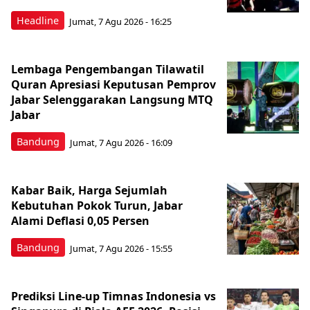
Headline
Jumat, 7 Agu 2026 - 16:25
Lembaga Pengembangan Tilawatil
Quran Apresiasi Keputusan Pemprov
Jabar Selenggarakan Langsung MTQ
Jabar
Bandung
Jumat, 7 Agu 2026 - 16:09
Kabar Baik, Harga Sejumlah
Kebutuhan Pokok Turun, Jabar
Alami Deflasi 0,05 Persen
Bandung
Jumat, 7 Agu 2026 - 15:55
Prediksi Line-up Timnas Indonesia vs