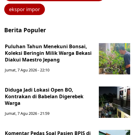
ekspor impor
Berita Populer
Puluhan Tahun Menekuni Bonsai,
Koleksi Beringin Milik Warga Bekasi
Diakui Maestro Jepang
Jumat, 7 Agu 2026 - 22:10
Diduga Jadi Lokasi Open BO,
Kontrakan di Babelan Digerebek
Warga
Jumat, 7 Agu 2026 - 21:59
Komentar Pedas Soal Pasien BPJS di