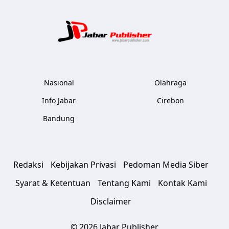
Jabar Publ
Nasional
Olahraga
Info Jabar
Cirebon
Bandung
Redaksi
Kebijakan Privasi
Pedoman Media Siber
Syarat & Ketentuan
Tentang Kami
Kontak Kami
Disclaimer
© 2026 Jabar Publisher