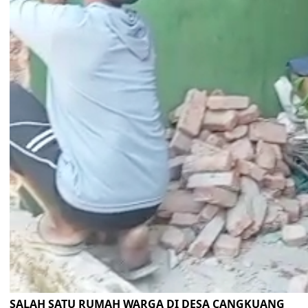
SALAH SATU RUMAH WARGA DI DESA CANGKUANG