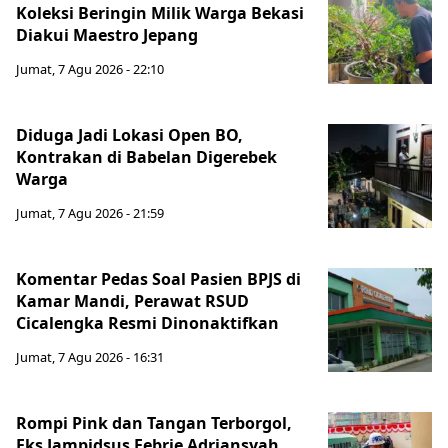
Koleksi Beringin Milik Warga Bekasi
Diakui Maestro Jepang
Jumat, 7 Agu 2026 - 22:10
Diduga Jadi Lokasi Open BO,
Kontrakan di Babelan Digerebek
Warga
Jumat, 7 Agu 2026 - 21:59
Komentar Pedas Soal Pasien BPJS di
Kamar Mandi, Perawat RSUD
Cicalengka Resmi Dinonaktifkan
Jumat, 7 Agu 2026 - 16:31
Rompi Pink dan Tangan Terborgol,
Eks Jampidsus Febrie Adriansyah