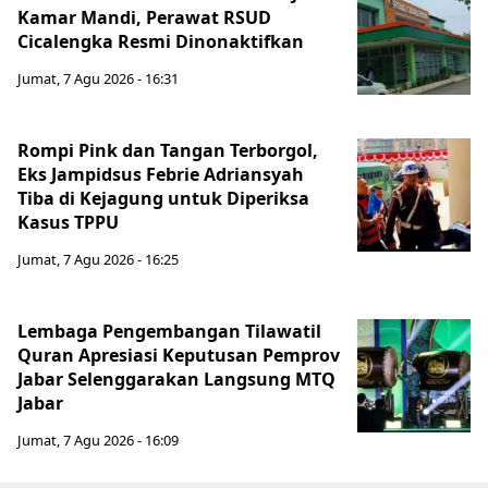
Kamar Mandi, Perawat RSUD
Cicalengka Resmi Dinonaktifkan
Jumat, 7 Agu 2026 - 16:31
Rompi Pink dan Tangan Terborgol,
Eks Jampidsus Febrie Adriansyah
Tiba di Kejagung untuk Diperiksa
Kasus TPPU
Jumat, 7 Agu 2026 - 16:25
Lembaga Pengembangan Tilawatil
Quran Apresiasi Keputusan Pemprov
Jabar Selenggarakan Langsung MTQ
Jabar
Jumat, 7 Agu 2026 - 16:09