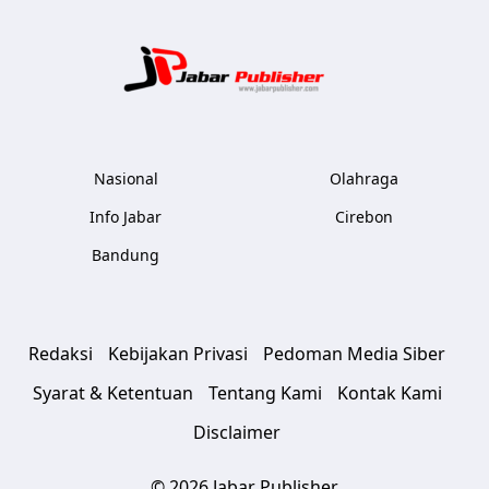
Jabar Publ
Nasional
Olahraga
Info Jabar
Cirebon
Bandung
Redaksi
Kebijakan Privasi
Pedoman Media Siber
Syarat & Ketentuan
Tentang Kami
Kontak Kami
Disclaimer
© 2026 Jabar Publisher