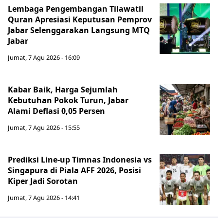
Lembaga Pengembangan Tilawatil
Quran Apresiasi Keputusan Pemprov
Jabar Selenggarakan Langsung MTQ
Jabar
Jumat, 7 Agu 2026 - 16:09
Kabar Baik, Harga Sejumlah
Kebutuhan Pokok Turun, Jabar
Alami Deflasi 0,05 Persen
Jumat, 7 Agu 2026 - 15:55
Prediksi Line-up Timnas Indonesia vs
Singapura di Piala AFF 2026, Posisi
Kiper Jadi Sorotan
Jumat, 7 Agu 2026 - 14:41