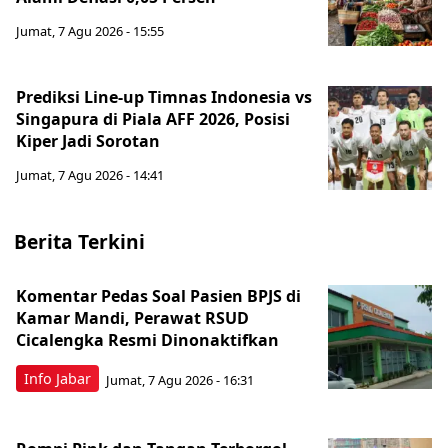
Jumat, 7 Agu 2026 - 15:55
Prediksi Line-up Timnas Indonesia vs
Singapura di Piala AFF 2026, Posisi
Kiper Jadi Sorotan
Jumat, 7 Agu 2026 - 14:41
Berita Terkini
Komentar Pedas Soal Pasien BPJS di
Kamar Mandi, Perawat RSUD
Cicalengka Resmi Dinonaktifkan
Info Jabar
Jumat, 7 Agu 2026 - 16:31