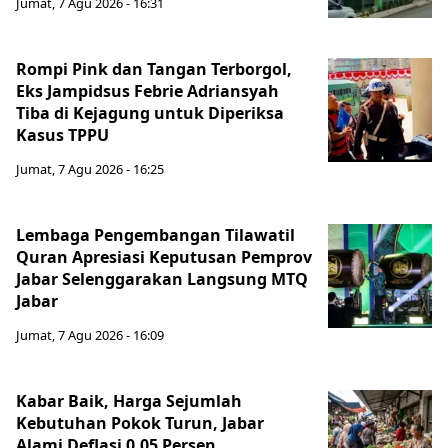
Jumat, 7 Agu 2026 - 16:31
Rompi Pink dan Tangan Terborgol,
Eks Jampidsus Febrie Adriansyah
Tiba di Kejagung untuk Diperiksa
Kasus TPPU
Jumat, 7 Agu 2026 - 16:25
Lembaga Pengembangan Tilawatil
Quran Apresiasi Keputusan Pemprov
Jabar Selenggarakan Langsung MTQ
Jabar
Jumat, 7 Agu 2026 - 16:09
Kabar Baik, Harga Sejumlah
Kebutuhan Pokok Turun, Jabar
Alami Deflasi 0,05 Persen