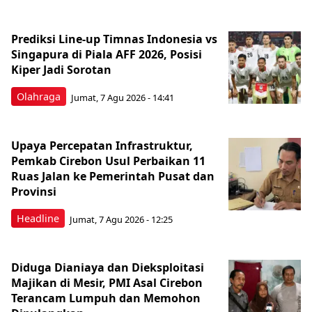
Prediksi Line-up Timnas Indonesia vs
Singapura di Piala AFF 2026, Posisi
Kiper Jadi Sorotan
Olahraga
Jumat, 7 Agu 2026 - 14:41
Upaya Percepatan Infrastruktur,
Pemkab Cirebon Usul Perbaikan 11
Ruas Jalan ke Pemerintah Pusat dan
Provinsi
Headline
Jumat, 7 Agu 2026 - 12:25
Diduga Dianiaya dan Dieksploitasi
Majikan di Mesir, PMI Asal Cirebon
Terancam Lumpuh dan Memohon