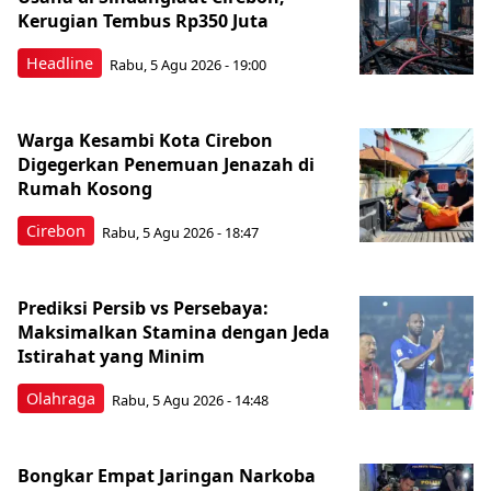
Kerugian Tembus Rp350 Juta
Headline
Rabu, 5 Agu 2026 - 19:00
Warga Kesambi Kota Cirebon
Digegerkan Penemuan Jenazah di
Rumah Kosong
Cirebon
Rabu, 5 Agu 2026 - 18:47
Prediksi Persib vs Persebaya:
Maksimalkan Stamina dengan Jeda
Istirahat yang Minim
Olahraga
Rabu, 5 Agu 2026 - 14:48
Bongkar Empat Jaringan Narkoba