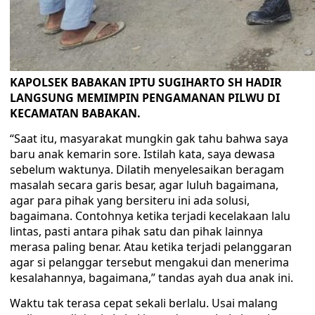
KAPOLSEK BABAKAN IPTU SUGIHARTO SH HADIR
LANGSUNG MEMIMPIN PENGAMANAN PILWU DI
KECAMATAN BABAKAN.
“Saat itu, masyarakat mungkin gak tahu bahwa saya
baru anak kemarin sore. Istilah kata, saya dewasa
sebelum waktunya. Dilatih menyelesaikan beragam
masalah secara garis besar, agar luluh bagaimana,
agar para pihak yang bersiteru ini ada solusi,
bagaimana. Contohnya ketika terjadi kecelakaan lalu
lintas, pasti antara pihak satu dan pihak lainnya
merasa paling benar. Atau ketika terjadi pelanggaran
agar si pelanggar tersebut mengakui dan menerima
kesalahannya, bagaimana,” tandas ayah dua anak ini.
Waktu tak terasa cepat sekali berlalu. Usai malang