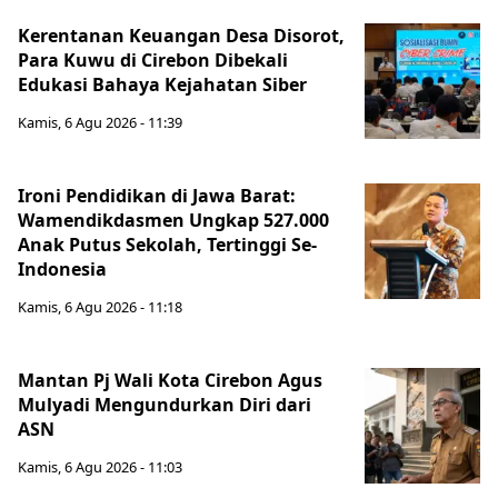
Kerentanan Keuangan Desa Disorot,
Para Kuwu di Cirebon Dibekali
Edukasi Bahaya Kejahatan Siber
Kamis, 6 Agu 2026 - 11:39
Ironi Pendidikan di Jawa Barat:
Wamendikdasmen Ungkap 527.000
Anak Putus Sekolah, Tertinggi Se-
Indonesia
Kamis, 6 Agu 2026 - 11:18
Mantan Pj Wali Kota Cirebon Agus
Mulyadi Mengundurkan Diri dari
ASN
Kamis, 6 Agu 2026 - 11:03