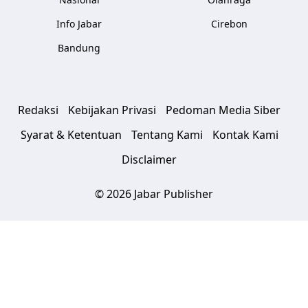
Info Jabar
Cirebon
Bandung
Redaksi
Kebijakan Privasi
Pedoman Media Siber
Syarat & Ketentuan
Tentang Kami
Kontak Kami
Disclaimer
© 2026 Jabar Publisher