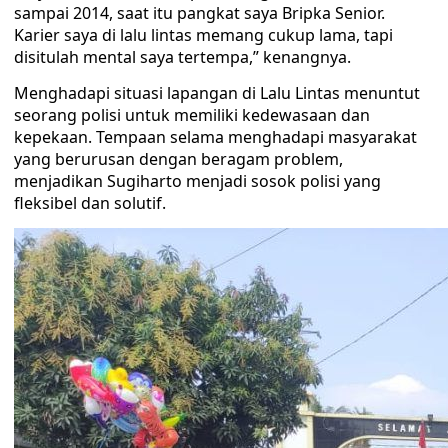
sampai 2014, saat itu pangkat saya Bripka Senior.
Karier saya di lalu lintas memang cukup lama, tapi
disitulah mental saya tertempa,” kenangnya.
Menghadapi situasi lapangan di Lalu Lintas menuntut
seorang polisi untuk memiliki kedewasaan dan
kepekaan. Tempaan selama menghadapi masyarakat
yang berurusan dengan beragam problem,
menjadikan Sugiharto menjadi sosok polisi yang
fleksibel dan solutif.