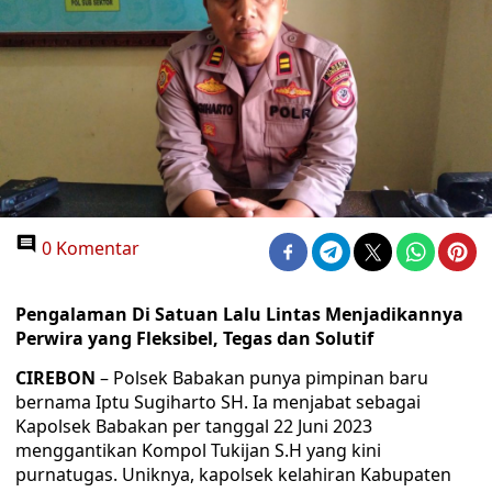
0 Komentar
Pengalaman Di Satuan Lalu Lintas Menjadikannya
Perwira yang Fleksibel, Tegas dan Solutif
CIREBON
– Polsek Babakan punya pimpinan baru
bernama Iptu Sugiharto SH. Ia menjabat sebagai
Kapolsek Babakan per tanggal 22 Juni 2023
menggantikan Kompol Tukijan S.H yang kini
purnatugas. Uniknya, kapolsek kelahiran Kabupaten