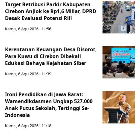
Target Retribusi Parkir Kabupaten
Cirebon Anjlok ke Rp1,6 Miliar, DPRD
Desak Evaluasi Potensi Riil
Kamis, 6 Agu 2026 - 11:56
Kerentanan Keuangan Desa Disorot,
Para Kuwu di Cirebon Dibekali
Edukasi Bahaya Kejahatan Siber
Kamis, 6 Agu 2026 - 11:39
Ironi Pendidikan di Jawa Barat:
Wamendikdasmen Ungkap 527.000
Anak Putus Sekolah, Tertinggi Se-
Indonesia
Kamis, 6 Agu 2026 - 11:18