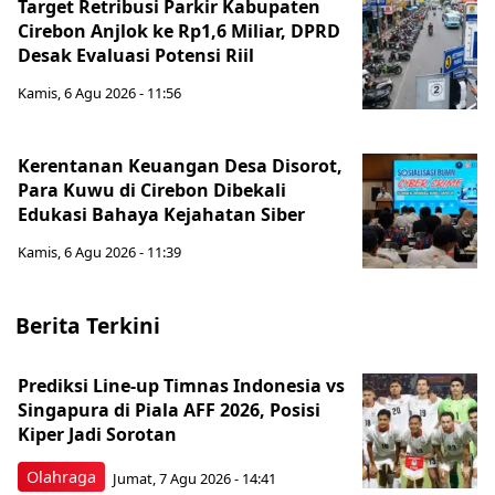
Target Retribusi Parkir Kabupaten
Cirebon Anjlok ke Rp1,6 Miliar, DPRD
Desak Evaluasi Potensi Riil
Kamis, 6 Agu 2026 - 11:56
Kerentanan Keuangan Desa Disorot,
Para Kuwu di Cirebon Dibekali
Edukasi Bahaya Kejahatan Siber
Kamis, 6 Agu 2026 - 11:39
Berita Terkini
Prediksi Line-up Timnas Indonesia vs
Singapura di Piala AFF 2026, Posisi
Kiper Jadi Sorotan
Olahraga
Jumat, 7 Agu 2026 - 14:41