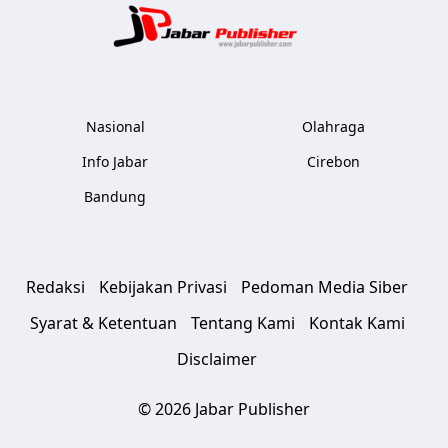
Jabar Publ
Nasional
Olahraga
Info Jabar
Cirebon
Bandung
Redaksi
Kebijakan Privasi
Pedoman Media Siber
Syarat & Ketentuan
Tentang Kami
Kontak Kami
Disclaimer
© 2026 Jabar Publisher