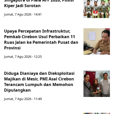
Singapura di Piala AFF 2026, Posisi
Kiper Jadi Sorotan
Jumat, 7 Agu 2026 - 14:41
Upaya Percepatan Infrastruktur,
Pemkab Cirebon Usul Perbaikan 11
Ruas Jalan ke Pemerintah Pusat dan
Provinsi
Jumat, 7 Agu 2026 - 12:25
Diduga Dianiaya dan Dieksploitasi
Majikan di Mesir, PMI Asal Cirebon
Terancam Lumpuh dan Memohon
Dipulangkan
Jumat, 7 Agu 2026 - 11:49