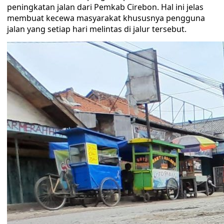
peningkatan jalan dari Pemkab Cirebon. Hal ini jelas
membuat kecewa masyarakat khususnya pengguna
jalan yang setiap hari melintas di jalur tersebut.