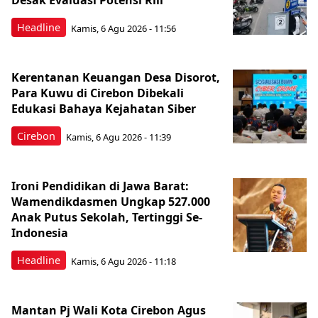
Desak Evaluasi Potensi Riil
Headline
Kamis, 6 Agu 2026 - 11:56
Kerentanan Keuangan Desa Disorot,
Para Kuwu di Cirebon Dibekali
Edukasi Bahaya Kejahatan Siber
Cirebon
Kamis, 6 Agu 2026 - 11:39
Ironi Pendidikan di Jawa Barat:
Wamendikdasmen Ungkap 527.000
Anak Putus Sekolah, Tertinggi Se-
Indonesia
Headline
Kamis, 6 Agu 2026 - 11:18
Mantan Pj Wali Kota Cirebon Agus