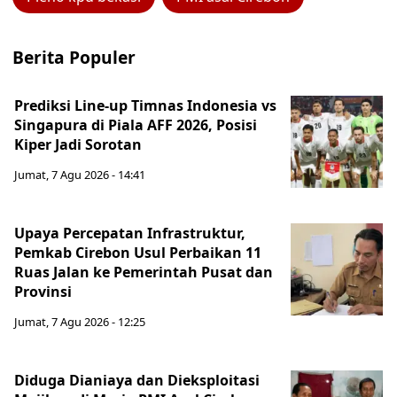
Berita Populer
Prediksi Line-up Timnas Indonesia vs
Singapura di Piala AFF 2026, Posisi
Kiper Jadi Sorotan
Jumat, 7 Agu 2026 - 14:41
Upaya Percepatan Infrastruktur,
Pemkab Cirebon Usul Perbaikan 11
Ruas Jalan ke Pemerintah Pusat dan
Provinsi
Jumat, 7 Agu 2026 - 12:25
Diduga Dianiaya dan Dieksploitasi