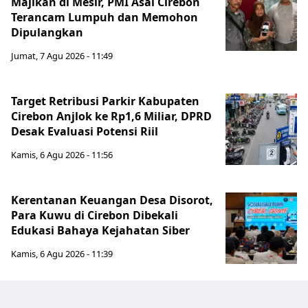
Majikan di Mesir, PMI Asal Cirebon
Terancam Lumpuh dan Memohon
Dipulangkan
Jumat, 7 Agu 2026 - 11:49
Target Retribusi Parkir Kabupaten
Cirebon Anjlok ke Rp1,6 Miliar, DPRD
Desak Evaluasi Potensi Riil
Kamis, 6 Agu 2026 - 11:56
Kerentanan Keuangan Desa Disorot,
Para Kuwu di Cirebon Dibekali
Edukasi Bahaya Kejahatan Siber
Kamis, 6 Agu 2026 - 11:39