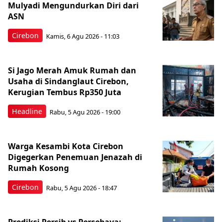
Mulyadi Mengundurkan Diri dari
ASN
Cirebon
Kamis, 6 Agu 2026 - 11:03
Si Jago Merah Amuk Rumah dan
Usaha di Sindanglaut Cirebon,
Kerugian Tembus Rp350 Juta
Headline
Rabu, 5 Agu 2026 - 19:00
Warga Kesambi Kota Cirebon
Digegerkan Penemuan Jenazah di
Rumah Kosong
Cirebon
Rabu, 5 Agu 2026 - 18:47