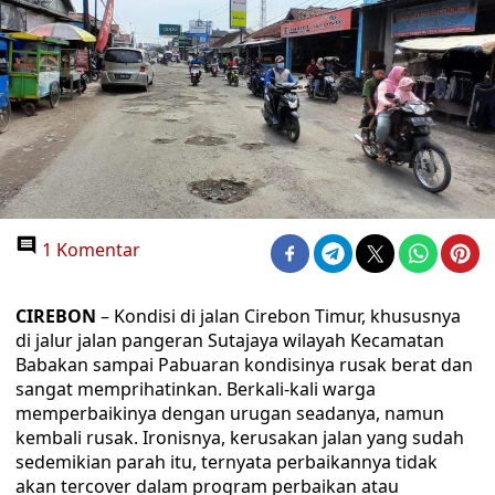
1 Komentar
CIREBON
– Kondisi di jalan Cirebon Timur, khususnya
di jalur jalan pangeran Sutajaya wilayah Kecamatan
Babakan sampai Pabuaran kondisinya rusak berat dan
sangat memprihatinkan. Berkali-kali warga
memperbaikinya dengan urugan seadanya, namun
kembali rusak. Ironisnya, kerusakan jalan yang sudah
sedemikian parah itu, ternyata perbaikannya tidak
akan tercover dalam program perbaikan atau