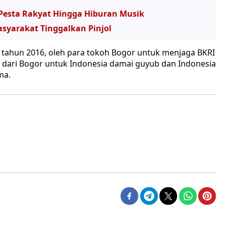
 Pesta Rakyat Hingga Hiburan Musik
syarakat Tinggalkan Pinjol
ri tahun 2016, oleh para tokoh Bogor untuk menjaga BKRI
 dari Bogor untuk Indonesia damai guyub dan Indonesia
ma.