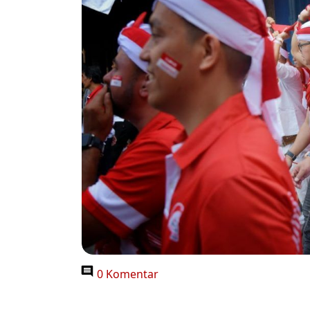
0 Komentar