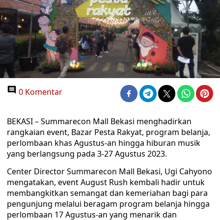
0 Komentar
BEKASI – Summarecon Mall Bekasi menghadirkan
rangkaian event, Bazar Pesta Rakyat, program belanja,
perlombaan khas Agustus-an hingga hiburan musik
yang berlangsung pada 3-27 Agustus 2023.
Center Director Summarecon Mall Bekasi, Ugi Cahyono
mengatakan, event August Rush kembali hadir untuk
membangkitkan semangat dan kemeriahan bagi para
pengunjung melalui beragam program belanja hingga
perlombaan 17 Agustus-an yang menarik dan