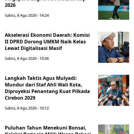
2026
Sabtu, 8 Agu 2026 - 14:24
Akselerasi Ekonomi Daerah: Komisi
II DPRD Dorong UMKM Naik Kelas
Lewat Digitalisasi Masif
Sabtu, 8 Agu 2026 - 10:36
Langkah Taktis Agus Mulyadi:
Mundur dari Staf Ahli Wali Kota,
Diproyeksi Penantang Kuat Pilkada
Cirebon 2029
Sabtu, 8 Agu 2026 - 10:12
Puluhan Tahun Menekuni Bonsai,