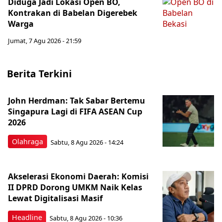
Diduga Jadi Lokasi Open BO,
Kontrakan di Babelan Digerebek
Warga
Jumat, 7 Agu 2026 - 21:59
Berita Terkini
John Herdman: Tak Sabar Bertemu
Singapura Lagi di FIFA ASEAN Cup
2026
Olahraga
Sabtu, 8 Agu 2026 - 14:24
Akselerasi Ekonomi Daerah: Komisi
II DPRD Dorong UMKM Naik Kelas
Lewat Digitalisasi Masif
Headline
Sabtu, 8 Agu 2026 - 10:36