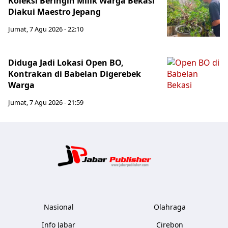
Koleksi Beringin Milik Warga Bekasi
Diakui Maestro Jepang
Jumat, 7 Agu 2026 - 22:10
Diduga Jadi Lokasi Open BO,
Kontrakan di Babelan Digerebek
Warga
Jumat, 7 Agu 2026 - 21:59
Jabar Publ
Nasional
Olahraga
Info Jabar
Cirebon