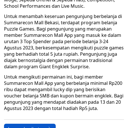
School Performances dan Live Music.
Untuk menambah keseruan pengunjung berbelanja di
Summarecon Mall Bekasi, terdapat program belanja
Puzzle Games. Bagi pengunjung yang merupakan
member Summarecon Mall App yang masuk ke dalam
urutan 3 Top Spender pada periode belanja 3-24
Agustus 2023, berkesempatan mengikuti puzzle games
yang berhadiah total 5 juta rupiah. Pengunjung juga
diajak bernostalgia dengan permainan tradisional
dalam program Giant Engklek Surprise.
Untuk mengikuti permainan ini, bagi member
Summarecon Mall App yang berbelanja minimal Rp200
ribu dapat mengambil lucky dip yang berisikan
voucher belanja SMB dan kupon bermain engklek. Bagi
pengunjung yang mendapat diadakan pada 13 dan 20
Agustus 2023 dengan total hadiah Rp5 juta.