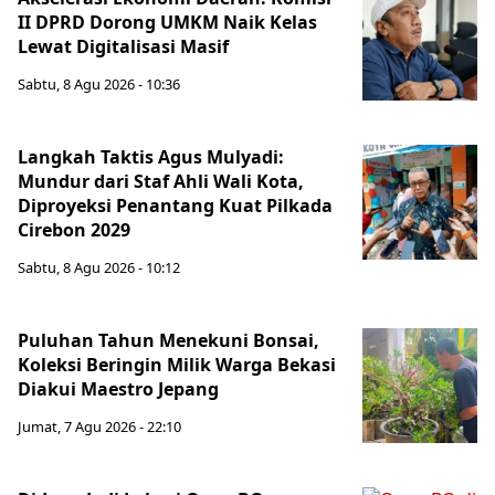
II DPRD Dorong UMKM Naik Kelas
Lewat Digitalisasi Masif
Sabtu, 8 Agu 2026 - 10:36
Langkah Taktis Agus Mulyadi:
Mundur dari Staf Ahli Wali Kota,
Diproyeksi Penantang Kuat Pilkada
Cirebon 2029
Sabtu, 8 Agu 2026 - 10:12
Puluhan Tahun Menekuni Bonsai,
Koleksi Beringin Milik Warga Bekasi
Diakui Maestro Jepang
Jumat, 7 Agu 2026 - 22:10