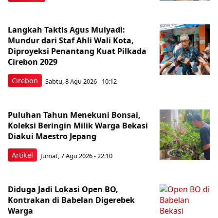
Langkah Taktis Agus Mulyadi:
Mundur dari Staf Ahli Wali Kota,
Diproyeksi Penantang Kuat Pilkada
Cirebon 2029
Cirebon
Sabtu, 8 Agu 2026 - 10:12
Puluhan Tahun Menekuni Bonsai,
Koleksi Beringin Milik Warga Bekasi
Diakui Maestro Jepang
Artikel
Jumat, 7 Agu 2026 - 22:10
Diduga Jadi Lokasi Open BO,
Kontrakan di Babelan Digerebek
Warga