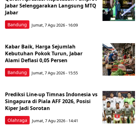
Jabar Selenggarakan Langsung MTQ
Jabar
Bandung
Jumat, 7 Agu 2026 - 16:09
Kabar Baik, Harga Sejumlah
Kebutuhan Pokok Turun, Jabar
Alami Deflasi 0,05 Persen
Bandung
Jumat, 7 Agu 2026 - 15:55
Prediksi Line-up Timnas Indonesia vs
Singapura di Piala AFF 2026, Posisi
Kiper Jadi Sorotan
Olahraga
Jumat, 7 Agu 2026 - 14:41