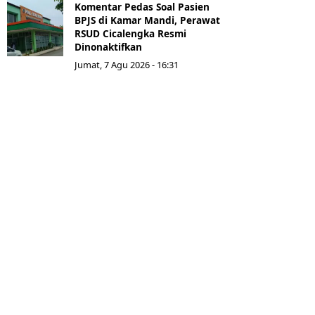
Komentar Pedas Soal Pasien
BPJS di Kamar Mandi, Perawat
RSUD Cicalengka Resmi
Dinonaktifkan
Jumat, 7 Agu 2026 - 16:31