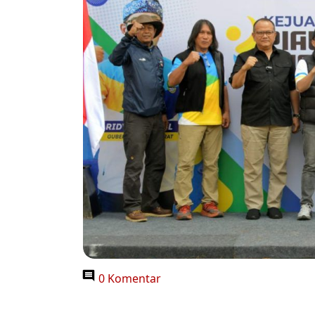
0 Komentar