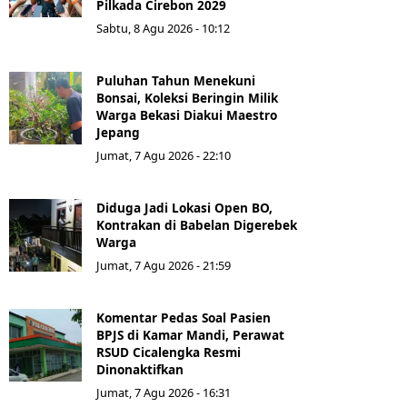
Pilkada Cirebon 2029
Sabtu, 8 Agu 2026 - 10:12
Puluhan Tahun Menekuni
Bonsai, Koleksi Beringin Milik
Warga Bekasi Diakui Maestro
Jepang
Jumat, 7 Agu 2026 - 22:10
Diduga Jadi Lokasi Open BO,
Kontrakan di Babelan Digerebek
Warga
Jumat, 7 Agu 2026 - 21:59
Komentar Pedas Soal Pasien
BPJS di Kamar Mandi, Perawat
RSUD Cicalengka Resmi
Dinonaktifkan
Jumat, 7 Agu 2026 - 16:31