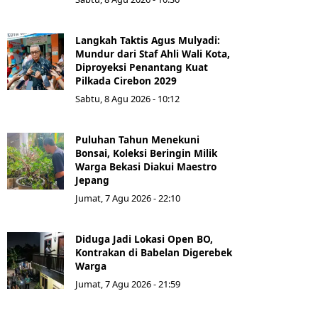
Langkah Taktis Agus Mulyadi:
Mundur dari Staf Ahli Wali Kota,
Diproyeksi Penantang Kuat
Pilkada Cirebon 2029
Sabtu, 8 Agu 2026 - 10:12
Puluhan Tahun Menekuni
Bonsai, Koleksi Beringin Milik
Warga Bekasi Diakui Maestro
Jepang
Jumat, 7 Agu 2026 - 22:10
Diduga Jadi Lokasi Open BO,
Kontrakan di Babelan Digerebek
Warga
Jumat, 7 Agu 2026 - 21:59