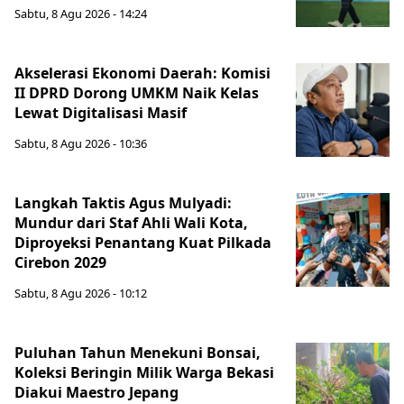
Sabtu, 8 Agu 2026 - 14:24
Akselerasi Ekonomi Daerah: Komisi
II DPRD Dorong UMKM Naik Kelas
Lewat Digitalisasi Masif
Sabtu, 8 Agu 2026 - 10:36
Langkah Taktis Agus Mulyadi:
Mundur dari Staf Ahli Wali Kota,
Diproyeksi Penantang Kuat Pilkada
Cirebon 2029
Sabtu, 8 Agu 2026 - 10:12
Puluhan Tahun Menekuni Bonsai,
Koleksi Beringin Milik Warga Bekasi
Diakui Maestro Jepang