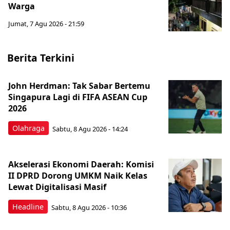
Warga
Jumat, 7 Agu 2026 - 21:59
Berita Terkini
John Herdman: Tak Sabar Bertemu
Singapura Lagi di FIFA ASEAN Cup
2026
Olahraga
Sabtu, 8 Agu 2026 - 14:24
Akselerasi Ekonomi Daerah: Komisi
II DPRD Dorong UMKM Naik Kelas
Lewat Digitalisasi Masif
Headline
Sabtu, 8 Agu 2026 - 10:36