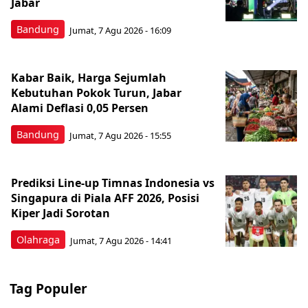
Jabar
Bandung
Jumat, 7 Agu 2026 - 16:09
Kabar Baik, Harga Sejumlah
Kebutuhan Pokok Turun, Jabar
Alami Deflasi 0,05 Persen
Bandung
Jumat, 7 Agu 2026 - 15:55
Prediksi Line-up Timnas Indonesia vs
Singapura di Piala AFF 2026, Posisi
Kiper Jadi Sorotan
Olahraga
Jumat, 7 Agu 2026 - 14:41
Tag Populer