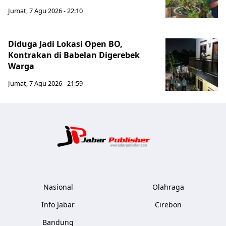
Jumat, 7 Agu 2026 - 22:10
Diduga Jadi Lokasi Open BO,
Kontrakan di Babelan Digerebek
Warga
Jumat, 7 Agu 2026 - 21:59
Jabar Publ
Nasional
Olahraga
Info Jabar
Cirebon
Bandung