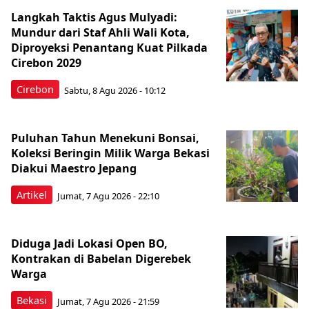
Langkah Taktis Agus Mulyadi:
Mundur dari Staf Ahli Wali Kota,
Diproyeksi Penantang Kuat Pilkada
Cirebon 2029
Cirebon
Sabtu, 8 Agu 2026 - 10:12
Puluhan Tahun Menekuni Bonsai,
Koleksi Beringin Milik Warga Bekasi
Diakui Maestro Jepang
Artikel
Jumat, 7 Agu 2026 - 22:10
Diduga Jadi Lokasi Open BO,
Kontrakan di Babelan Digerebek
Warga
Bekasi
Jumat, 7 Agu 2026 - 21:59