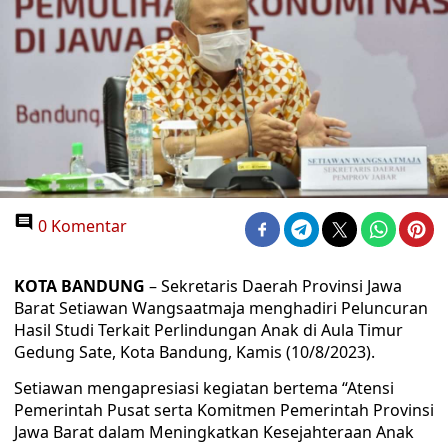
0 Komentar
KOTA BANDUNG
– Sekretaris Daerah Provinsi Jawa
Barat Setiawan Wangsaatmaja menghadiri Peluncuran
Hasil Studi Terkait Perlindungan Anak di Aula Timur
Gedung Sate, Kota Bandung, Kamis (10/8/2023).
Setiawan mengapresiasi kegiatan bertema “Atensi
Pemerintah Pusat serta Komitmen Pemerintah Provinsi
Jawa Barat dalam Meningkatkan Kesejahteraan Anak