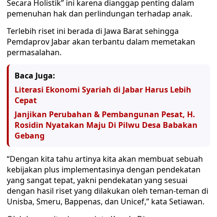
Secara Holistik” ini karena dianggap penting dalam
pemenuhan hak dan perlindungan terhadap anak.
Terlebih riset ini berada di Jawa Barat sehingga
Pemdaprov Jabar akan terbantu dalam memetakan
permasalahan.
Baca Juga:
Literasi Ekonomi Syariah di Jabar Harus Lebih
Cepat
Janjikan Perubahan & Pembangunan Pesat, H.
Rosidin Nyatakan Maju Di Pilwu Desa Babakan
Gebang
“Dengan kita tahu artinya kita akan membuat sebuah
kebijakan plus implementasinya dengan pendekatan
yang sangat tepat, yakni pendekatan yang sesuai
dengan hasil riset yang dilakukan oleh teman-teman di
Unisba, Smeru, Bappenas, dan Unicef,” kata Setiawan.