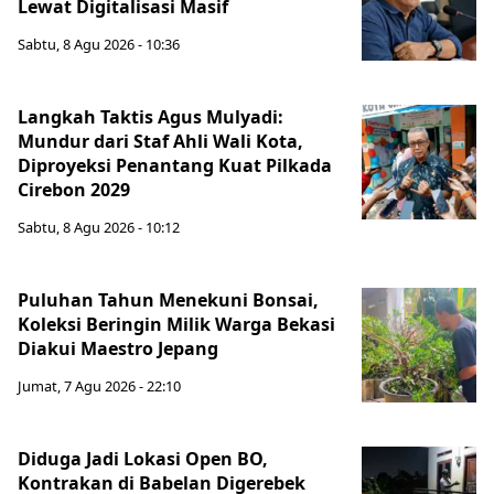
Lewat Digitalisasi Masif
Sabtu, 8 Agu 2026 - 10:36
Langkah Taktis Agus Mulyadi:
Mundur dari Staf Ahli Wali Kota,
Diproyeksi Penantang Kuat Pilkada
Cirebon 2029
Sabtu, 8 Agu 2026 - 10:12
Puluhan Tahun Menekuni Bonsai,
Koleksi Beringin Milik Warga Bekasi
Diakui Maestro Jepang
Jumat, 7 Agu 2026 - 22:10
Diduga Jadi Lokasi Open BO,
Kontrakan di Babelan Digerebek