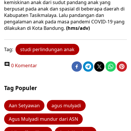
kemiskinan anak dari sudut pandang anak yang
berpusat pada anak dan spasial di beberapa daerah di
Kabupaten Tasikmalaya. Lalu pandangan dan
pengalaman anak pada masa pandemi COVID-19 yang
dilakukan di Kota Bandung.
(hms/adv)
Tag:
studi perlindungan anak
0 Komentar
Tag Populer
Aan Setyawan
agus mulyadi
Agus Mulyadi mundur dari ASN